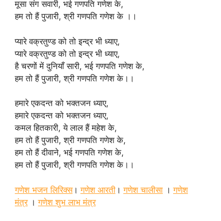
मूसा संग सवारी, भई गणपति गणेश के,
हम तो हैं पुजारी, श्री गणपति गणेश के ।।
प्यारे वक्रतुण्ड को तो इन्द्र भी ध्याए,
प्यारे वक्रतुण्ड को तो इन्द्र भी ध्याए,
है चरणों में दुनियाँ सारी, भई गणपति गणेश के,
हम तो हैं पुजारी, श्री गणपति गणेश के।।
हमारे एकदन्त को भक्तजन ध्याए,
हमारे एकदन्त को भक्तजन ध्याए,
कमल हितकारी, ये लाल हैं महेश के,
हम तो हैं पुजारी, श्री गणपति गणेश के,
हम तो हैं दीवाने, भई गणपति गणेश के,
हम तो हैं पुजारी, श्री गणपति गणेश के।।
गणेश भजन लिरिक्स
।
गणेश आरती
।
गणेश चालीसा
।
गणेश
मंत्र
।
गणेश शुभ लाभ मंत्र