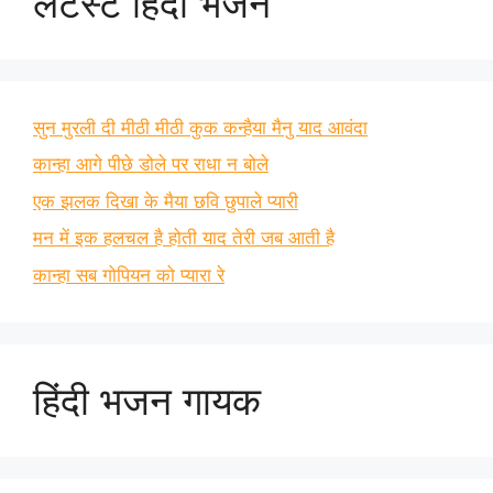
लेटेस्ट हिंदी भजन
सुन मुरली दी मीठी मीठी कुक कन्हैया मैनु याद आवंदा
कान्हा आगे पीछे डोले पर राधा न बोले
एक झलक दिखा के मैया छवि छुपाले प्यारी
मन में इक हलचल है होती याद तेरी जब आती है
कान्हा सब गोपियन को प्यारा रे
हिंदी भजन गायक