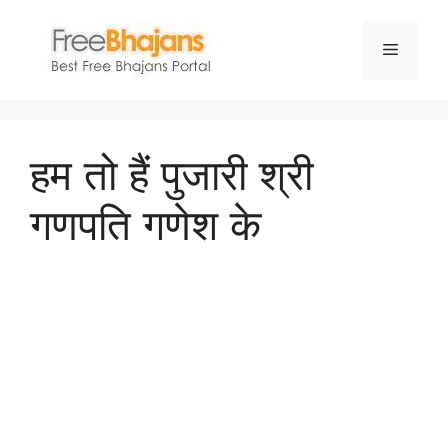
Skip
to
Menu
content
हम तो हैं पुजारी श्री
गणपति गणेश के