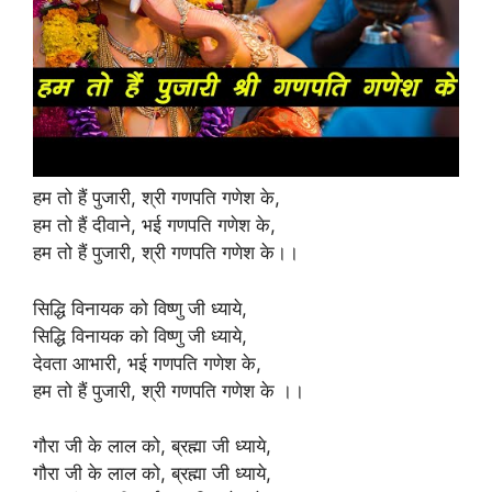
हम तो हैं पुजारी, श्री गणपति गणेश के,
हम तो हैं दीवाने, भई गणपति गणेश के,
हम तो हैं पुजारी, श्री गणपति गणेश के।।
सिद्धि विनायक को विष्णु जी ध्याये,
सिद्धि विनायक को विष्णु जी ध्याये,
देवता आभारी, भई गणपति गणेश के,
हम तो हैं पुजारी, श्री गणपति गणेश के ।।
गौरा जी के लाल को, ब्रह्मा जी ध्याये,
गौरा जी के लाल को, ब्रह्मा जी ध्याये,