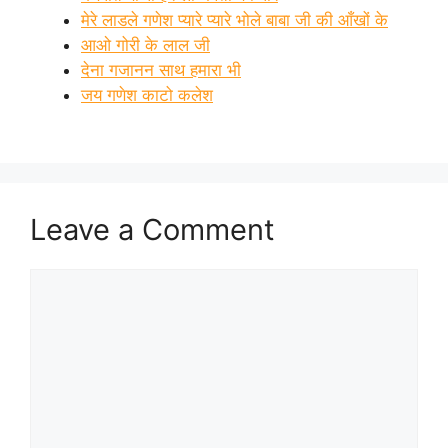
मेरे लाडले गणेश प्यारे प्यारे भोले बाबा जी की आँखों के
आओ गोरी के लाल जी
देना गजानन साथ हमारा भी
जय गणेश काटो कलेश
Leave a Comment
Comment