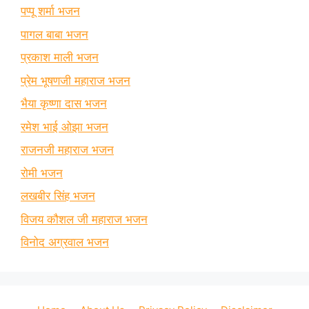
पप्पू शर्मा भजन
पागल बाबा भजन
प्रकाश माली भजन
प्रेम भूषणजी महाराज भजन
भैया कृष्णा दास भजन
रमेश भाई ओझा भजन
राजनजी महाराज भजन
रोमी भजन
लखबीर सिंह भजन
विजय कौशल जी महाराज भजन
विनोद अग्रवाल भजन