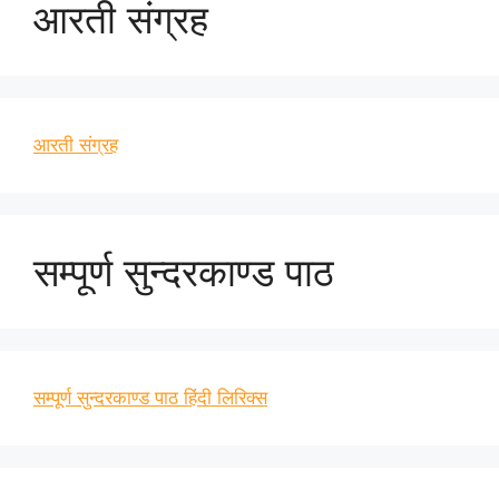
आरती संग्रह
आरती संग्रह
सम्पूर्ण सुन्दरकाण्ड पाठ
सम्पूर्ण सुन्दरकाण्ड पाठ हिंदी लिरिक्स