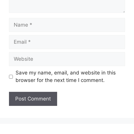
Name
Email
Website
Save my name, email, and website in this
browser for the next time I comment.