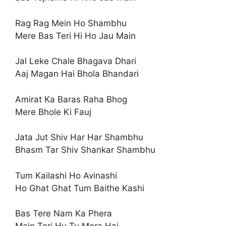
Rag Rag Mein Ho Shambhu
Mere Bas Teri Hi Ho Jau Main
Jal Leke Chale Bhagava Dhari
Aaj Magan Hai Bhola Bhandari
Amirat Ka Baras Raha Bhog
Mere Bhole Ki Fauj
Jata Jut Shiv Har Har Shambhu
Bhasm Tar Shiv Shankar Shambhu
Tum Kailashi Ho Avinashi
Ho Ghat Ghat Tum Baithe Kashi
Bas Tere Nam Ka Phera