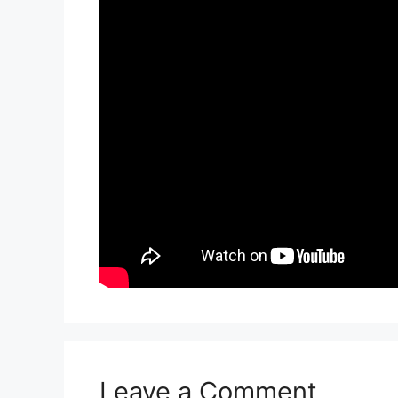
Leave a Comment