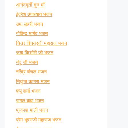
आनंदमूर्ती गुरु माँ
इंद्रेश उपाध्याय भजन
उमा लहरी भजन
गोविन्द भार्गव भजन
चित्र विचत्रजी महाराज भजन
जया किशोरी जी भजन
नंदू जी भजन
नरेंद्र चंचल भजन
निकुंज कामरा भजन
पप्पू शर्मा भजन
पागल बाबा भजन
प्रकाश माली भजन
प्रेम भूषणजी महाराज भजन