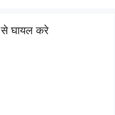
ो से घायल करे