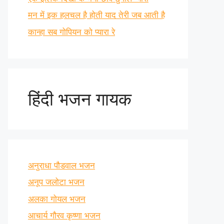
मन में इक हलचल है होती याद तेरी जब आती है
कान्हा सब गोपियन को प्यारा रे
हिंदी भजन गायक
अनुराधा पौडवाल भजन
अनूप जलोटा भजन
अलका गोयल भजन
आचार्य गौरव कृष्णा भजन