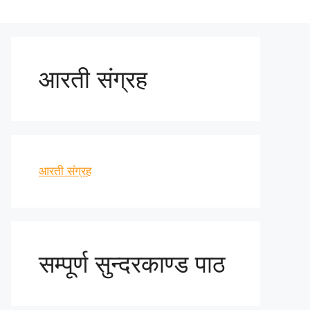
आरती संग्रह
आरती संग्रह
सम्पूर्ण सुन्दरकाण्ड पाठ