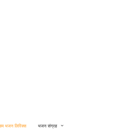
्याम भजन लिरिक्स
भजन संग्रह