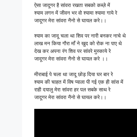
ऐसा जादूगर है सांवरा रखता सबको कब्ज़े में
श्याम लगन में जीवन भर वो श्यामा श्यामा गाये रे
जादूगर मेरा सांवरा नैनो से घायल करे।।
श्याम का जादू चला था शिव पर नारी बनकर नाचे थे
लाख मन किया गौरा माँ ने खुद को रोक ना पाए थे
देख कर अपना रंग शिव पर सांवरे मुस्काये रे
जादूगर मेरा सांवरा नैनो से घायल करे ।।
मीराबाई पे चला था जादू छोड़ दिया घर बार रे
श्याम की चाहत में विष प्याला पी गई एक ही सांस में
राही दयालु मेरा सांवरा हर पल सबके साथ रे
जादूगर मेरा सांवरा नैनो से घायल करे।।