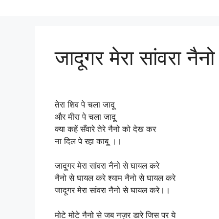
जादूगर मेरा सांवरा नैन
तेरा शिव पे चला जादू
और मीरा पे चला जादू
क्या कहें सँवारे तेरे नैनो को देख कर
ना दिल पे रहा काबू ।।
जादूगर मेरा सांवरा नैनो से घायल करे
नैनो से घायल करे श्याम नैनो से घायल करे
जादूगर मेरा सांवरा नैनो से घायल करे।।
मोटे मोटे नैनो से जब नज़र डारे जिस पर ये