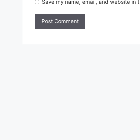
Save my name, email, and website in t