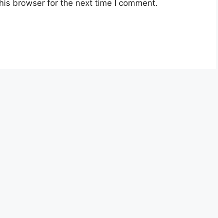
his browser for the next time I comment.