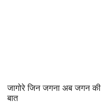
जागोरे जिन जगना अब जगन की
बात