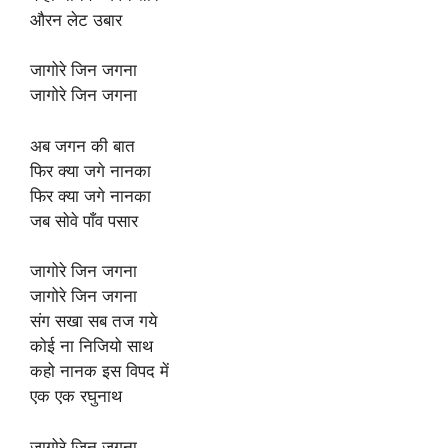
औरन लेट उबार
जागोरे जिन जगना
जागोरे जिन जगना
अब जगन की बात
फिर क्या जगे नानका
फिर क्या जगे नानका
जब सोवे पाँव पसार
जागोरे जिन जगना
जागोरे जिन जगना
संग सखा सब तज गये
कोई ना निजियो साथ
कहो नानक इस विपद में
एक एक रघुनाथ
जागोरे जिन जगना