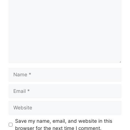
Comment
Name
Email
Website
Save my name, email, and website in this
browser for the next time I comment.