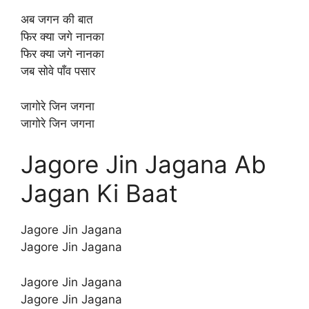
अब जगन की बात
फिर क्या जगे नानका
फिर क्या जगे नानका
जब सोवे पाँव पसार
जागोरे जिन जगना
जागोरे जिन जगना
Jagore Jin Jagana Ab
Jagan Ki Baat
Jagore Jin Jagana
Jagore Jin Jagana
Jagore Jin Jagana
Jagore Jin Jagana