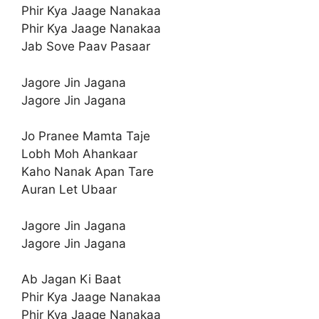
Phir Kya Jaage Nanakaa
Phir Kya Jaage Nanakaa
Jab Sove Paav Pasaar
Jagore Jin Jagana
Jagore Jin Jagana
Jo Pranee Mamta Taje
Lobh Moh Ahankaar
Kaho Nanak Apan Tare
Auran Let Ubaar
Jagore Jin Jagana
Jagore Jin Jagana
Ab Jagan Ki Baat
Phir Kya Jaage Nanakaa
Phir Kya Jaage Nanakaa