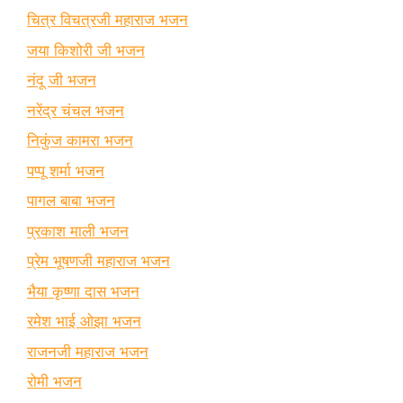
चित्र विचत्रजी महाराज भजन
जया किशोरी जी भजन
नंदू जी भजन
नरेंद्र चंचल भजन
निकुंज कामरा भजन
पप्पू शर्मा भजन
पागल बाबा भजन
प्रकाश माली भजन
प्रेम भूषणजी महाराज भजन
भैया कृष्णा दास भजन
रमेश भाई ओझा भजन
राजनजी महाराज भजन
रोमी भजन