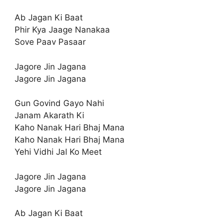
Ab Jagan Ki Baat
Phir Kya Jaage Nanakaa
Sove Paav Pasaar
Jagore Jin Jagana
Jagore Jin Jagana
Gun Govind Gayo Nahi
Janam Akarath Ki
Kaho Nanak Hari Bhaj Mana
Kaho Nanak Hari Bhaj Mana
Yehi Vidhi Jal Ko Meet
Jagore Jin Jagana
Jagore Jin Jagana
Ab Jagan Ki Baat