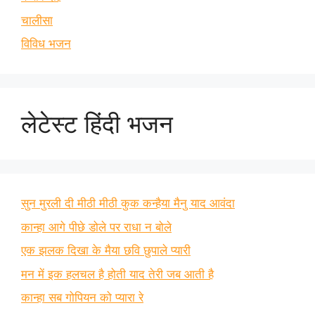
चालीसा
विविध भजन
लेटेस्ट हिंदी भजन
सुन मुरली दी मीठी मीठी कुक कन्हैया मैनु याद आवंदा
कान्हा आगे पीछे डोले पर राधा न बोले
एक झलक दिखा के मैया छवि छुपाले प्यारी
मन में इक हलचल है होती याद तेरी जब आती है
कान्हा सब गोपियन को प्यारा रे