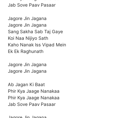
Jab Sove Paav Pasaar
Jagore Jin Jagana
Jagore Jin Jagana
Sang Sakha Sab Taj Gaye
Koi Naa Nijiyo Sath
Kaho Nanak Iss Vipad Mein
Ek Ek Raghunath
Jagore Jin Jagana
Jagore Jin Jagana
Ab Jagan Ki Baat
Phir Kya Jaage Nanakaa
Phir Kya Jaage Nanakaa
Jab Sove Paav Pasaar
Jagore Jin Jagana