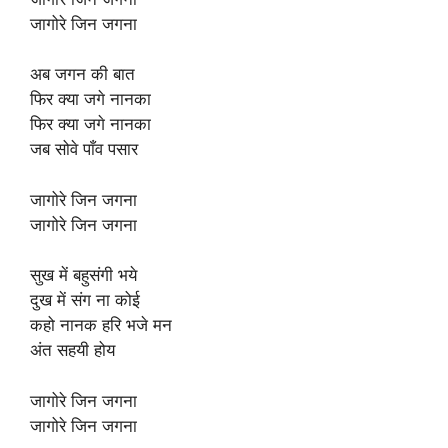
जागोरे जिन जगना
अब जगन की बात
फिर क्या जगे नानका
फिर क्या जगे नानका
जब सोवे पाँव पसार
जागोरे जिन जगना
जागोरे जिन जगना
सुख में बहुसंगी भये
दुख में संग ना कोई
कहो नानक हरि भजे मन
अंत सहयी होय
जागोरे जिन जगना
जागोरे जिन जगना