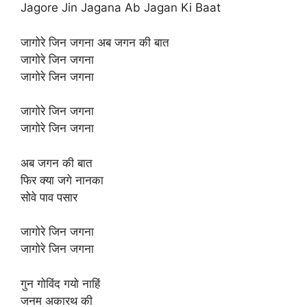
Jagore Jin Jagana Ab Jagan Ki Baat
जागोरे जिन जगना अब जगन की बात
जागोरे जिन जगना
जागोरे जिन जगना
जागोरे जिन जगना
जागोरे जिन जगना
अब जगन की बात
फिर क्या जगे नानका
सोवे पाव पसार
जागोरे जिन जगना
जागोरे जिन जगना
गुन गोविंद गयो नाहिं
जनम अकारथ की