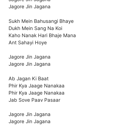
Jagore Jin Jagana
Sukh Mein Bahusangi Bhaye
Dukh Mein Sang Na Koi
Kaho Nanak Hari Bhaje Mana
Ant Sahayi Hoye
Jagore Jin Jagana
Jagore Jin Jagana
Ab Jagan Ki Baat
Phir Kya Jaage Nanakaa
Phir Kya Jaage Nanakaa
Jab Sove Paav Pasaar
Jagore Jin Jagana
Jagore Jin Jagana