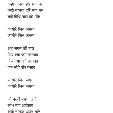
कहो नानक हरि भज मन
कहो नानक हरि भज मन
यही विधि जल को मीत
जागोरे जिन जगना
जागोरे जिन जगना
अब जगन की बात
फिर क्या जगे नानका
फिर क्या जगे नानका
जब सोवे पाँव पसार
जागोरे जिन जगना
जागोरे जिन जगना
जो प्रणी ममता तजे
लोभ मोह अहंकार
कहो नानक अपन तारे