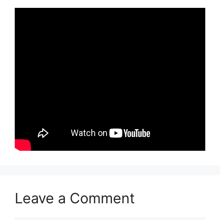
Leave a Comment