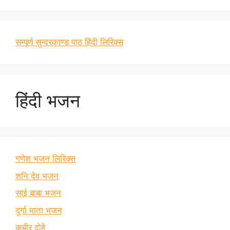
सम्पूर्ण सुन्दरकाण्ड पाठ हिंदी लिरिक्स
हिंदी भजन
गणेश भजन लिरिक्स
शनि देव भजन
साई बाबा भजन
दुर्गा माता भजन
कबीर दोहे