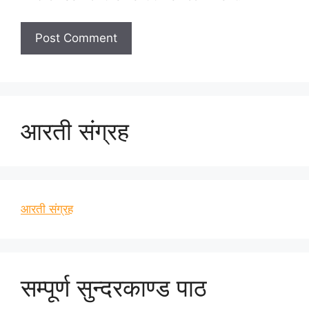
आरती संग्रह
आरती संग्रह
सम्पूर्ण सुन्दरकाण्ड पाठ