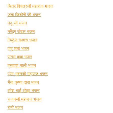
चित्र विचत्रजी महाराज भजन
जया किशोरी जी भजन
नंदू जी भजन
नरेंद्र चंचल भजन
निकुंज कामरा भजन
पप्पू शर्मा भजन
पागल बाबा भजन
प्रकाश माली भजन
प्रेम भूषणजी महाराज भजन
भैया कृष्णा दास भजन
रमेश भाई ओझा भजन
राजनजी महाराज भजन
रोमी भजन