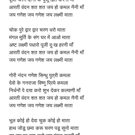
आरती वंदन शत शत जय हो कमल नैनी माँ
जय गणेश जय गणेश जय लक्ष्मी माता
चोक पुरे द्वार द्वार चरण धरो माता
मंगल मूर्ति के संग घर में आओ माता
अष्ट लक्ष्मी पधारो पूजी दुःख हरनी माँ
आरती वंदन शत शत जय हो कमल नैनी माँ
जय गणेश जय गणेश जय लक्ष्मी माता
गोरी नंदन गणेश सिन्धु पुत्री कमला
देवो के गनराजा विष्णु प्रिये कमला
निर्धनों पे दया करो शुभ देकर कल्याणी माँ
आरती वंदन शत शत जय हो कमल नैनी माँ
जय गणेश जय गणेश जय लक्ष्मी माता
भूल कोई हो देवा चुक कोई हो माता
हाथ जोडू छमा करू चरण पडू सुनो माता