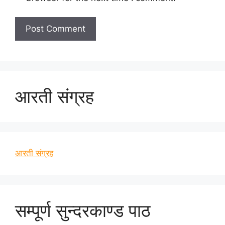
आरती संग्रह
आरती संग्रह
सम्पूर्ण सुन्दरकाण्ड पाठ