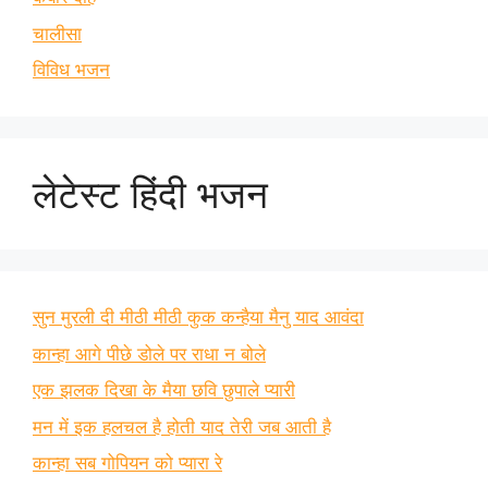
चालीसा
विविध भजन
लेटेस्ट हिंदी भजन
सुन मुरली दी मीठी मीठी कुक कन्हैया मैनु याद आवंदा
कान्हा आगे पीछे डोले पर राधा न बोले
एक झलक दिखा के मैया छवि छुपाले प्यारी
मन में इक हलचल है होती याद तेरी जब आती है
कान्हा सब गोपियन को प्यारा रे