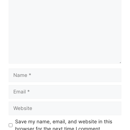
Comment
Name
Email
Website
Save my name, email, and website in this
browser for the next time I comment.