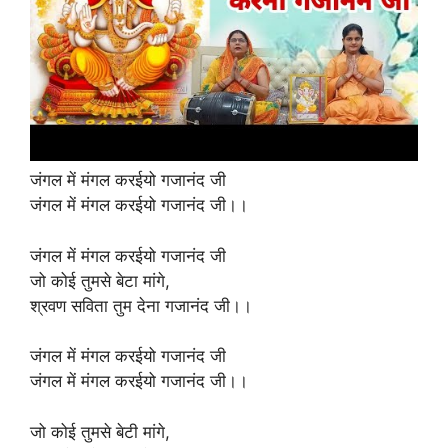
जंगल में मंगल करईयो गजानंद जी
जंगल में मंगल करईयो गजानंद जी।।
जंगल में मंगल करईयो गजानंद जी
जो कोई तुमसे बेटा मांगे,
श्रवण सविता तुम देना गजानंद जी।।
जंगल में मंगल करईयो गजानंद जी
जंगल में मंगल करईयो गजानंद जी।।
जो कोई तुमसे बेटी मांगे,