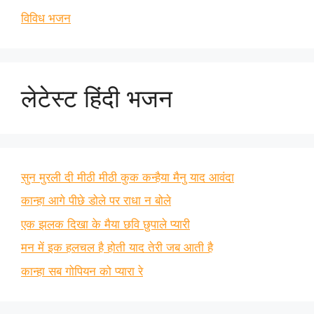
विविध भजन
लेटेस्ट हिंदी भजन
सुन मुरली दी मीठी मीठी कुक कन्हैया मैनु याद आवंदा
कान्हा आगे पीछे डोले पर राधा न बोले
एक झलक दिखा के मैया छवि छुपाले प्यारी
मन में इक हलचल है होती याद तेरी जब आती है
कान्हा सब गोपियन को प्यारा रे