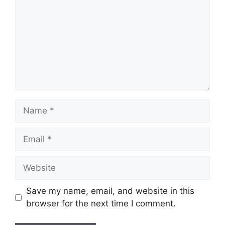
Name
Email
Website
Save my name, email, and website in this
browser for the next time I comment.