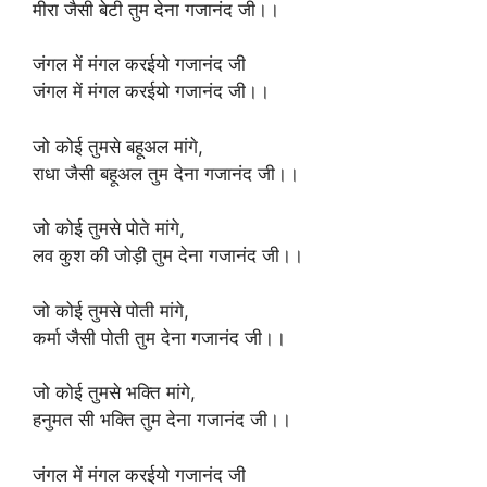
मीरा जैसी बेटी तुम देना गजानंद जी।।
जंगल में मंगल करईयो गजानंद जी
जंगल में मंगल करईयो गजानंद जी।।
जो कोई तुमसे बहूअल मांगे,
राधा जैसी बहूअल तुम देना गजानंद जी।।
जो कोई तुमसे पोते मांगे,
लव कुश की जोड़ी तुम देना गजानंद जी।।
जो कोई तुमसे पोती मांगे,
कर्मा जैसी पोती तुम देना गजानंद जी।।
जो कोई तुमसे भक्ति मांगे,
हनुमत सी भक्ति तुम देना गजानंद जी।।
जंगल में मंगल करईयो गजानंद जी