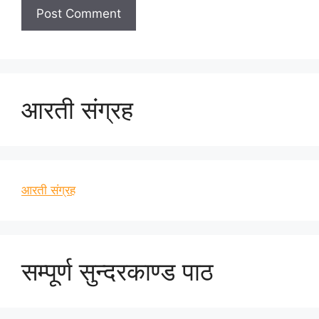
आरती संग्रह
आरती संग्रह
सम्पूर्ण सुन्दरकाण्ड पाठ