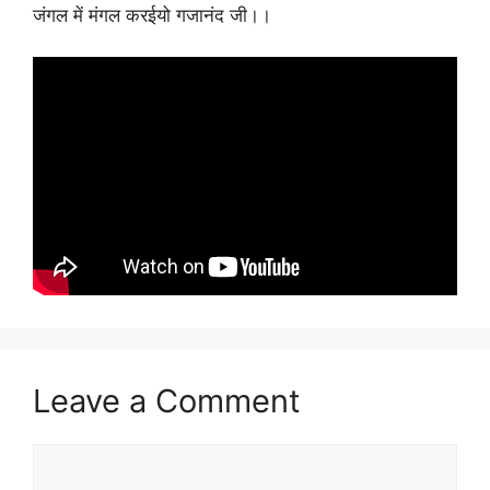
जंगल में मंगल करईयो गजानंद जी।।
Leave a Comment
Comment