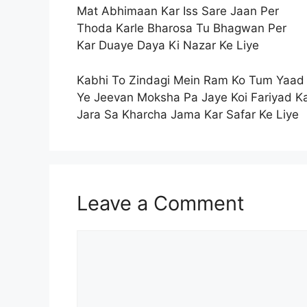
Mat Abhimaan Kar Iss Sare Jaan Per
Thoda Karle Bharosa Tu Bhagwan Per
Kar Duaye Daya Ki Nazar Ke Liye
Kabhi To Zindagi Mein Ram Ko Tum Yaad 
Ye Jeevan Moksha Pa Jaye Koi Fariyad Ka
Jara Sa Kharcha Jama Kar Safar Ke Liye
Leave a Comment
Comment