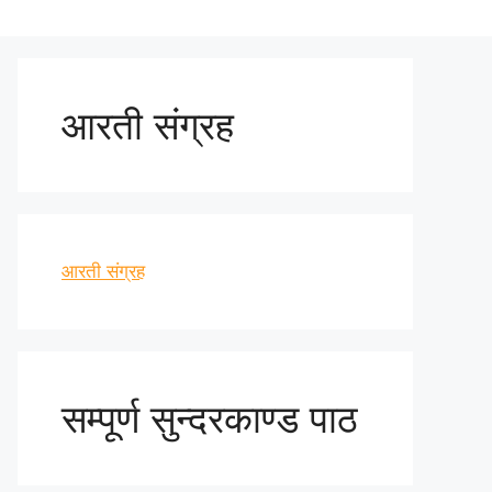
आरती संग्रह
आरती संग्रह
सम्पूर्ण सुन्दरकाण्ड पाठ