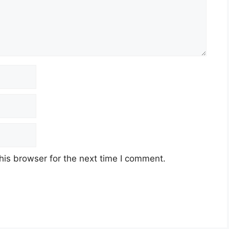
his browser for the next time I comment.