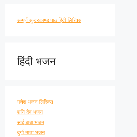
सम्पूर्ण सुन्दरकाण्ड पाठ हिंदी लिरिक्स
हिंदी भजन
गणेश भजन लिरिक्स
शनि देव भजन
साई बाबा भजन
दुर्गा माता भजन