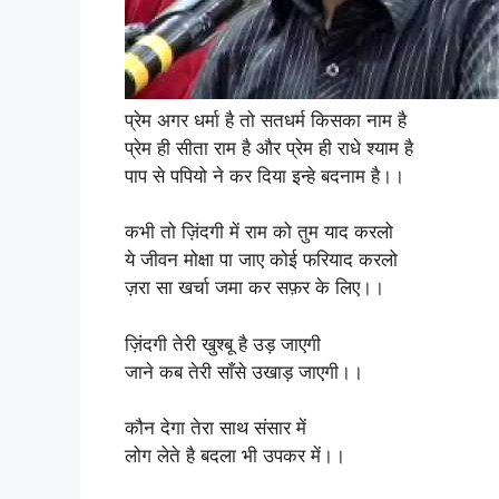
प्रेम अगर धर्मा है तो सतधर्म किसका नाम है
प्रेम ही सीता राम है और प्रेम ही राधे श्याम है
पाप से पपियो ने कर दिया इन्हे बदनाम है।।
कभी तो ज़िंदगी में राम को तुम याद करलो
ये जीवन मोक्षा पा जाए कोई फरियाद करलो
ज़रा सा खर्चा जमा कर सफ़र के लिए।।
ज़िंदगी तेरी खुश्बू है उड़ जाएगी
जाने कब तेरी साँसे उखाड़ जाएगी।।
कौन देगा तेरा साथ संसार में
लोग लेते है बदला भी उपकर में।।