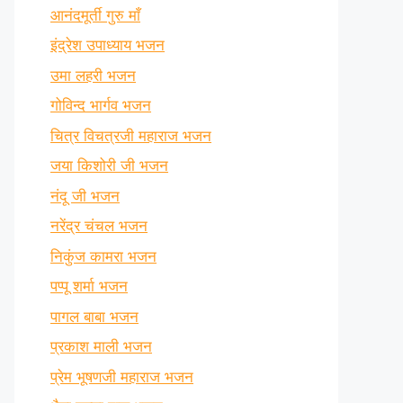
आनंदमूर्ती गुरु माँ
इंद्रेश उपाध्याय भजन
उमा लहरी भजन
गोविन्द भार्गव भजन
चित्र विचत्रजी महाराज भजन
जया किशोरी जी भजन
नंदू जी भजन
नरेंद्र चंचल भजन
निकुंज कामरा भजन
पप्पू शर्मा भजन
पागल बाबा भजन
प्रकाश माली भजन
प्रेम भूषणजी महाराज भजन