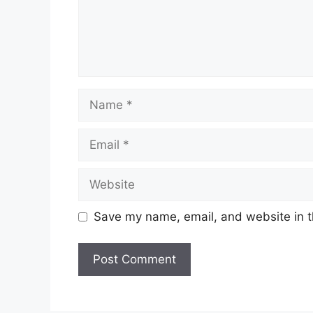
Name
Email
Website
Save my name, email, and website in t