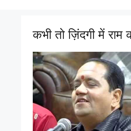
कभी तो ज़िंदगी में राम