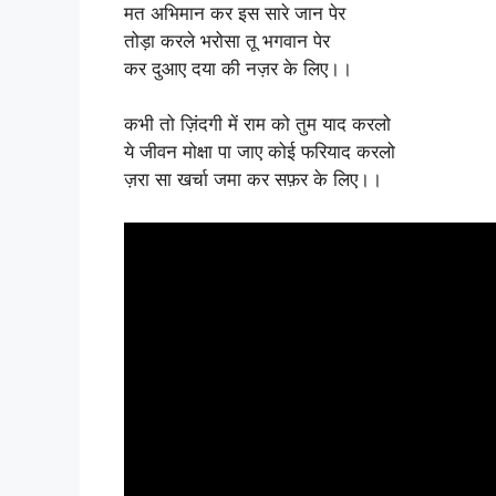
मत अभिमान कर इस सारे जान पेर
तोड़ा करले भरोसा तू भगवान पेर
कर दुआए दया की नज़र के लिए।।
कभी तो ज़िंदगी में राम को तुम याद करलो
ये जीवन मोक्षा पा जाए कोई फरियाद करलो
ज़रा सा खर्चा जमा कर सफ़र के लिए।।