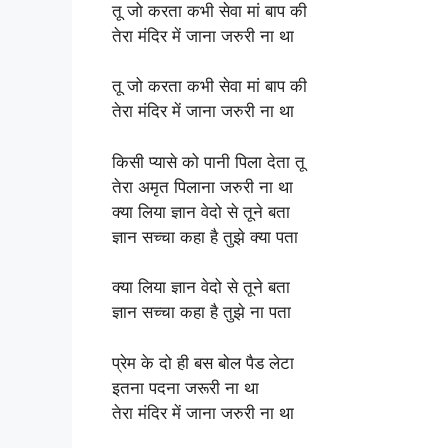
तू जो करता कभी सेवा मां बाप की
तेरा मंदिर में जाना जरुरी ना था
तू जो करता कभी सेवा मां बाप की
तेरा मंदिर में जाना जरुरी ना था
किसी प्यासे को पानी पिला देता तू
तेरा अमृत पिलाना जरुरी ना था
क्या लिया ज्ञान वेदो से तूने बता
ज्ञान सच्चा कहा है तुझे क्या पता
क्या लिया ज्ञान वेदो से तूने बता
ज्ञान सच्चा कहा है तुझे ना पता
प्रेम के दो ही बस बोल पैड लेटा
इतना पदना जरूरी ना था
तेरा मंदिर में जाना जरुरी ना था