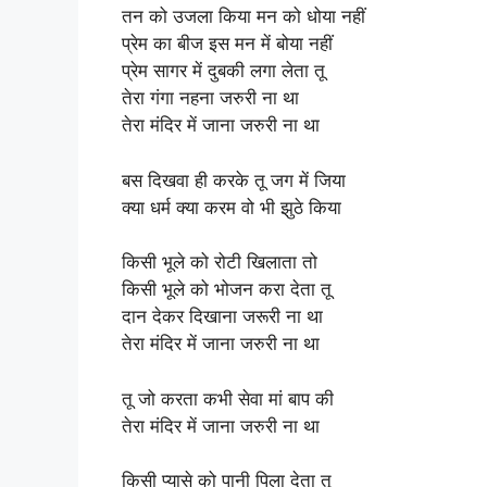
तन को उजला किया मन को धोया नहीं
प्रेम का बीज इस मन में बोया नहीं
प्रेम सागर में दुबकी लगा लेता तू
तेरा गंगा नहना जरुरी ना था
तेरा मंदिर में जाना जरुरी ना था
बस दिखवा ही करके तू जग में जिया
क्या धर्म क्या करम वो भी झुठे किया
किसी भूले को रोटी खिलाता तो
किसी भूले को भोजन करा देता तू
दान देकर दिखाना जरूरी ना था
तेरा मंदिर में जाना जरुरी ना था
तू जो करता कभी सेवा मां बाप की
तेरा मंदिर में जाना जरुरी ना था
किसी प्यासे को पानी पिला देता तू