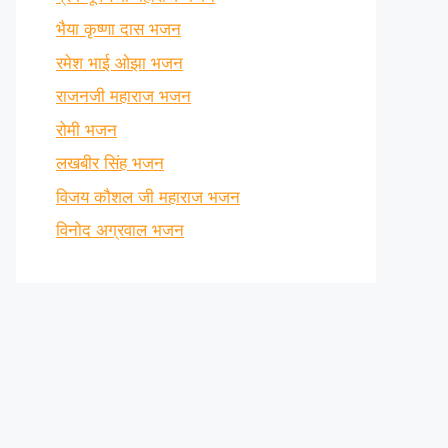
भैया कृष्णा दास भजन
रमेश भाई ओझा भजन
राजनजी महाराज भजन
रोमी भजन
लखबीर सिंह भजन
विजय कौशल जी महाराज भजन
विनोद अग्रवाल भजन