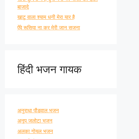
बाजादे
खाटू वाला श्याम धनी मेरा यार है
ऐंवे रूसिया ना कर मेरी जान सजना
हिंदी भजन गायक
अनुराधा पौडवाल भजन
अनूप जलोटा भजन
अलका गोयल भजन