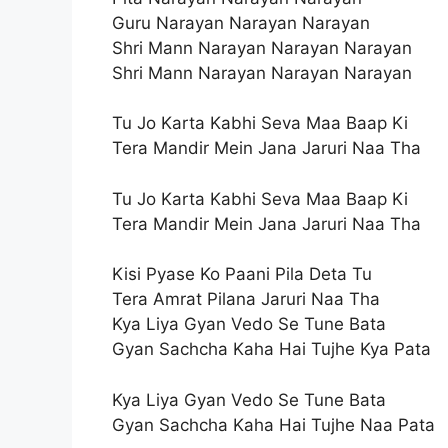
Guru Narayan Narayan Narayan
Shri Mann Narayan Narayan Narayan
Shri Mann Narayan Narayan Narayan
Tu Jo Karta Kabhi Seva Maa Baap Ki
Tera Mandir Mein Jana Jaruri Naa Tha
Tu Jo Karta Kabhi Seva Maa Baap Ki
Tera Mandir Mein Jana Jaruri Naa Tha
Kisi Pyase Ko Paani Pila Deta Tu
Tera Amrat Pilana Jaruri Naa Tha
Kya Liya Gyan Vedo Se Tune Bata
Gyan Sachcha Kaha Hai Tujhe Kya Pata
Kya Liya Gyan Vedo Se Tune Bata
Gyan Sachcha Kaha Hai Tujhe Naa Pata