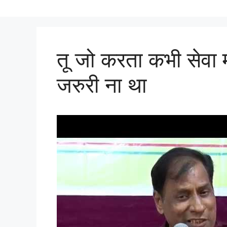
तू जो करता कभी सेवा मा
जरुरी ना था