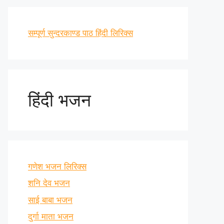
सम्पूर्ण सुन्दरकाण्ड पाठ हिंदी लिरिक्स
हिंदी भजन
गणेश भजन लिरिक्स
शनि देव भजन
साई बाबा भजन
दुर्गा माता भजन