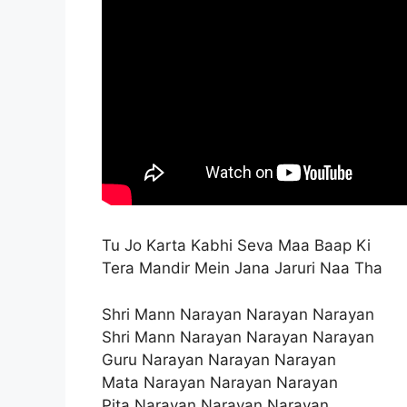
Tu Jo Karta Kabhi Seva Maa Baap Ki
Tera Mandir Mein Jana Jaruri Naa Tha
Shri Mann Narayan Narayan Narayan
Shri Mann Narayan Narayan Narayan
Guru Narayan Narayan Narayan
Mata Narayan Narayan Narayan
Pita Narayan Narayan Narayan