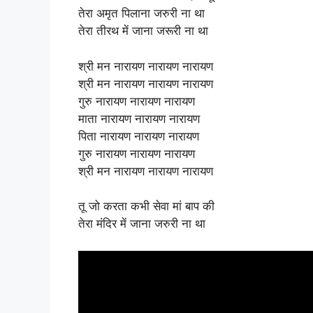
तेरा अमृत पिलाना जरुरी ना था
तेरा तीरथ में जाना जरूरी ना था
श्री मन नारायण नारायण नारायण
श्री मन नारायण नारायण नारायण
गुरु नारायण नारायण नारायण
माता नारायण नारायण नारायण
पिता नारायण नारायण नारायण
गुरु नारायण नारायण नारायण
श्री मन नारायण नारायण नारायण
तू जो करता कभी सेवा मां बाप की
तेरा मंदिर में जाना जरुरी ना था