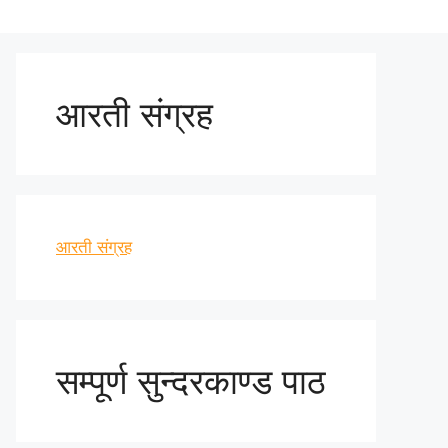
आरती संग्रह
आरती संग्रह
सम्पूर्ण सुन्दरकाण्ड पाठ