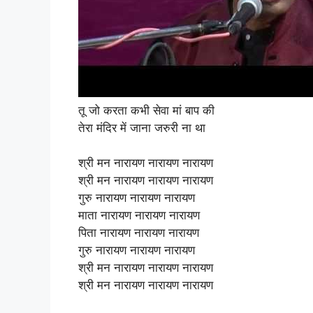
तू जो करता कभी सेवा मां बाप की
तेरा मंदिर में जाना जरुरी ना था
श्री मन नारायण नारायण नारायण
श्री मन नारायण नारायण नारायण
गुरु नारायण नारायण नारायण
माता नारायण नारायण नारायण
पिता नारायण नारायण नारायण
गुरु नारायण नारायण नारायण
श्री मन नारायण नारायण नारायण
श्री मन नारायण नारायण नारायण