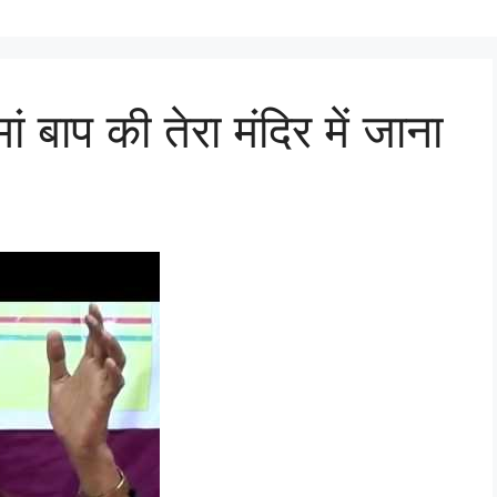
ं बाप की तेरा मंदिर में जाना