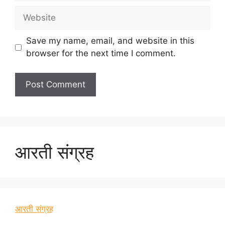
Website
Save my name, email, and website in this
browser for the next time I comment.
आरती संग्रह
आरती संग्रह