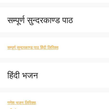
सम्पूर्ण सुन्दरकाण्ड पाठ
सम्पूर्ण सुन्दरकाण्ड पाठ हिंदी लिरिक्स
हिंदी भजन
गणेश भजन लिरिक्स