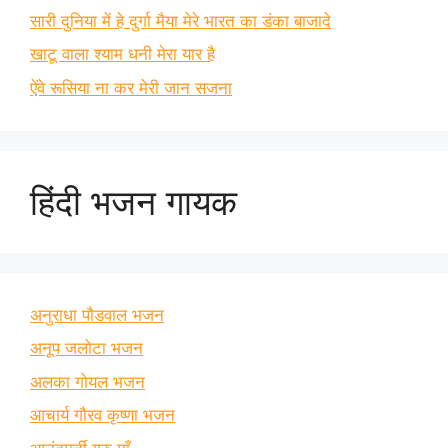
सारी दुनिया में हे दुर्गा मैया मेरे भारत का डंका बाजादे
खाटू वाला श्याम धनी मेरा यार है
ऐंवे रूसिया ना कर मेरी जान सजना
हिंदी भजन गायक
अनुराधा पौडवाल भजन
अनूप जलोटा भजन
अलका गोयल भजन
आचार्य गौरव कृष्णा भजन