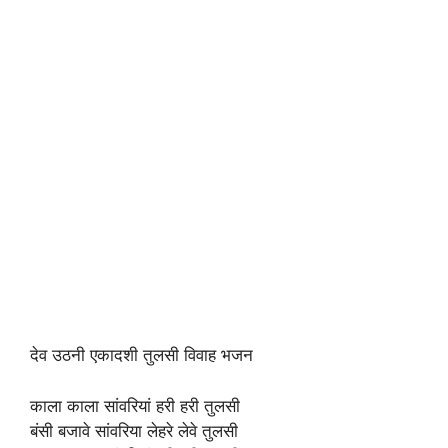
देव उठनी एकादशी तुलसी विवाह भजन
काला काला सांवरियां हरी हरी तुलसी
बंसी बजावे सांवरिया लेहरे लेवे तुलसी