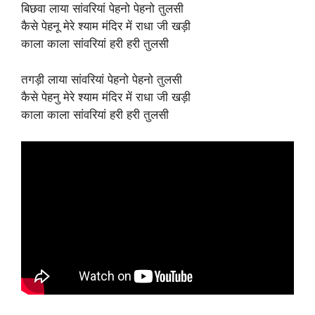
बिछवा लाया सांवरियां पेहनो पेहनो तुलसी
कैसे पेहनू मेरे श्याम मंदिर में राधा जी खड़ी
काला काला सांवरियां हरी हरी तुलसी
तगड़ी लाया सांवरियां पेहनो पेहनो तुलसी
कैसे पेहनु मेरे श्याम मंदिर में राधा जी खड़ी
काला काला सांवरियां हरी हरी तुलसी