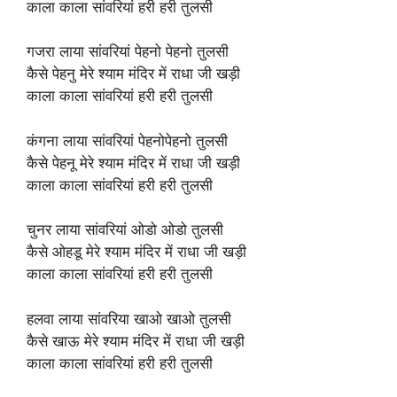
काला काला सांवरियां हरी हरी तुलसी
गजरा लाया सांवरियां पेहनो पेहनो तुलसी
कैसे पेहनु मेरे श्याम मंदिर में राधा जी खड़ी
काला काला सांवरियां हरी हरी तुलसी
कंगना लाया सांवरियां पेहनोपेहनो तुलसी
कैसे पेहनू मेरे श्याम मंदिर में राधा जी खड़ी
काला काला सांवरियां हरी हरी तुलसी
चुनर लाया सांवरियां ओडो ओडो तुलसी
कैसे ओहडू मेरे श्याम मंदिर में राधा जी खड़ी
काला काला सांवरियां हरी हरी तुलसी
हलवा लाया सांवरिया खाओ खाओ तुलसी
कैसे खाऊ मेरे श्याम मंदिर में राधा जी खड़ी
काला काला सांवरियां हरी हरी तुलसी