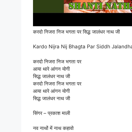
करदो निजरा निज भगता पर सिद्ध जालंधर नाथ जी
Kardo Nijra Nij Bhagta Par Siddh Jalandha
करदो निजरा निज भगता पर
आया थारे आंगन योगी
सिद्ध जालंधर नाथ जी
करदो निजरा निज भगता पर
आया थारे आंगन योगी
सिद्ध जालंधर नाथ जी
सिंगर – प्रकाश माली
नव नाथों में नाथ कहावो