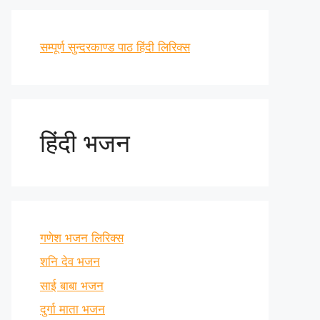
सम्पूर्ण सुन्दरकाण्ड पाठ हिंदी लिरिक्स
हिंदी भजन
गणेश भजन लिरिक्स
शनि देव भजन
साई बाबा भजन
दुर्गा माता भजन