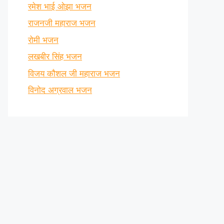
रमेश भाई ओझा भजन
राजनजी महाराज भजन
रोमी भजन
लखबीर सिंह भजन
विजय कौशल जी महाराज भजन
विनोद अग्रवाल भजन