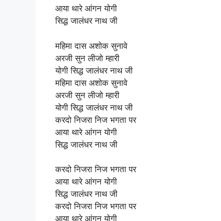
आया थारे आंगन योगी
सिद्ध जालंधर नाथ जी
महिमा दास अशोक सुनावे
अरजी सुन लीजो म्हारी
योगी सिद्ध जालंधर नाथ जी
महिमा दास अशोक सुनावे
अरजी सुन लीजो म्हारी
योगी सिद्ध जालंधर नाथ जी
करदो निजरा निज भगता पर
आया थारे आंगन योगी
सिद्ध जालंधर नाथ जी
करदो निजरा निज भगता पर
आया थारे आंगन योगी
सिद्ध जालंधर नाथ जी
करदो निजरा निज भगता पर
आया थारे आंगन योगी