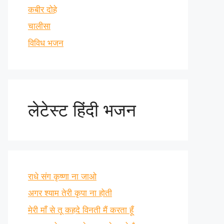
कबीर दोहे
चालीसा
विविध भजन
लेटेस्ट हिंदी भजन
राधे संग कृष्णा ना जाओ
अगर श्याम तेरी कृपा ना होती
मेरी माँ से तू कहदे विनती मैं करता हूँ