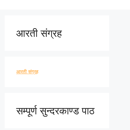
आरती संग्रह
आरती संग्रह
सम्पूर्ण सुन्दरकाण्ड पाठ