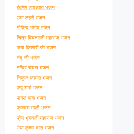
इंद्रेश उपाध्याय भजन
उमा लहरी भजन
गोविन्द भार्गव भजन
चित्र विचत्रजी महाराज भजन
जया किशोरी जी भजन
नंदू जी भजन
नरेंद्र चंचल भजन
निकुंज कामरा भजन
पप्पू शर्मा भजन
पागल बाबा भजन
प्रकाश माली भजन
प्रेम भूषणजी महाराज भजन
भैया कृष्णा दास भजन