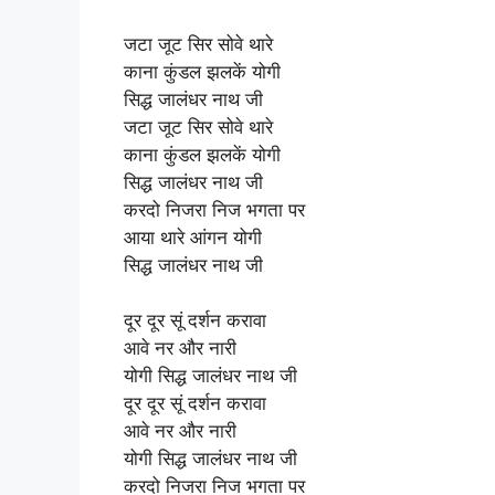
जटा जूट सिर सोवे थारे
काना कुंडल झलकें योगी
सिद्ध जालंधर नाथ जी
जटा जूट सिर सोवे थारे
काना कुंडल झलकें योगी
सिद्ध जालंधर नाथ जी
करदो निजरा निज भगता पर
आया थारे आंगन योगी
सिद्ध जालंधर नाथ जी
दूर दूर सूं दर्शन करावा
आवे नर और नारी
योगी सिद्ध जालंधर नाथ जी
दूर दूर सूं दर्शन करावा
आवे नर और नारी
योगी सिद्ध जालंधर नाथ जी
करदो निजरा निज भगता पर