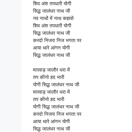
शिव अंश तपधारी योगी
सिद्ध जालंधर नाथ जी
नव नाथों में नाथ कहावो
शिव अंश तपधारी योगी
सिद्ध जालंधर नाथ जी
करदो निजरा निज भगता पर
आया थारे आंगन योगी
सिद्ध जालंधर नाथ जी
मारवाड़ जालौर धरा में
तप कीनो हद भारी
योगी सिद्ध जालंधर नाथ जी
मारवाड़ जालौर धरा में
तप कीनो हद भारी
योगी सिद्ध जालंधर नाथ जी
करदो निजरा निज भगता पर
आया थारे आंगन योगी
सिद्ध जालंधर नाथ जी