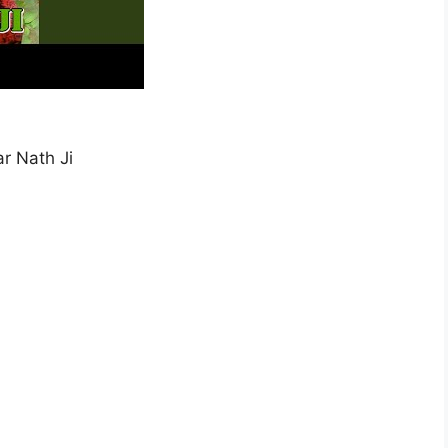
r Nath Ji