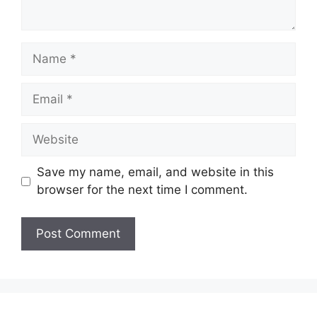
Name
Email
Website
Save my name, email, and website in this
browser for the next time I comment.