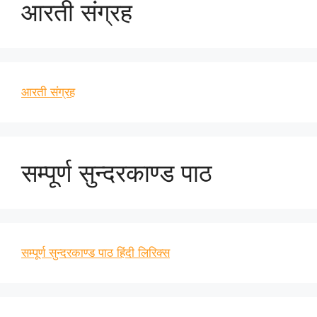
आरती संग्रह
आरती संग्रह
सम्पूर्ण सुन्दरकाण्ड पाठ
सम्पूर्ण सुन्दरकाण्ड पाठ हिंदी लिरिक्स