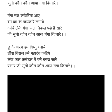
सुनो कौन कौन आया गंगा किनारे।।
गंगा तत कांवरिया आए
बम बम के जयकारे लगाये
कांधे लेके गंगा जल निकल पड़े हैं सारे
जी सुनो कौन कौन आया गंगा किनारे।।
छू के चरण हम विष्णु बनायें
शीश विराज हमे महादेव कहिये
लेके जल कमंडल में बने ब्रह्म सारे
सागर जी सुनो कौन कौन आया गंगा किनारे।।