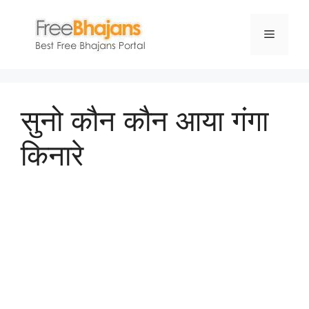
Skip
to
Menu
content
सुनो कौन कौन आया गंगा
किनारे