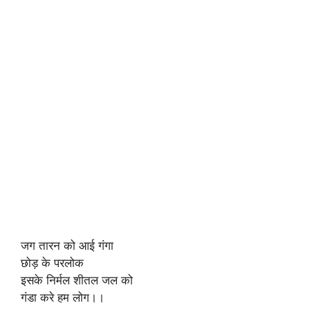
जग तारन को आई गंगा
छोड़ के परलोक
इसके निर्मल शीतल जल को
गंडा करे हम लोग।।