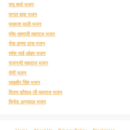
पप्पू शर्मा भजन
पागल बाबा भजन
प्रकाश माली भजन
प्रेम भूषणजी महाराज भजन
भैया कृष्णा दास भजन
रमेश भाई ओझा भजन
राजनजी महाराज भजन
रोमी भजन
लखबीर सिंह भजन
विजय कौशल जी महाराज भजन
विनोद अग्रवाल भजन