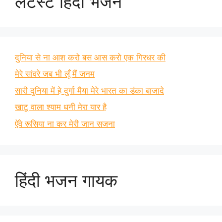
लेटेस्ट हिंदी भजन
दुनिया से ना आश करो बस आस करो एक गिरधर की
मेरे सांवरे जब भी लूँ मैं जनम
सारी दुनिया में हे दुर्गा मैया मेरे भारत का डंका बाजादे
खाटू वाला श्याम धनी मेरा यार है
ऐंवे रूसिया ना कर मेरी जान सजना
हिंदी भजन गायक