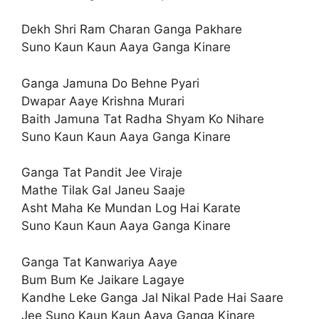
Dekh Shri Ram Charan Ganga Pakhare
Suno Kaun Kaun Aaya Ganga Kinare
Ganga Jamuna Do Behne Pyari
Dwapar Aaye Krishna Murari
Baith Jamuna Tat Radha Shyam Ko Nihare
Suno Kaun Kaun Aaya Ganga Kinare
Ganga Tat Pandit Jee Viraje
Mathe Tilak Gal Janeu Saaje
Asht Maha Ke Mundan Log Hai Karate
Suno Kaun Kaun Aaya Ganga Kinare
Ganga Tat Kanwariya Aaye
Bum Bum Ke Jaikare Lagaye
Kandhe Leke Ganga Jal Nikal Pade Hai Saare
Jee Suno Kaun Kaun Aaya Ganga Kinare