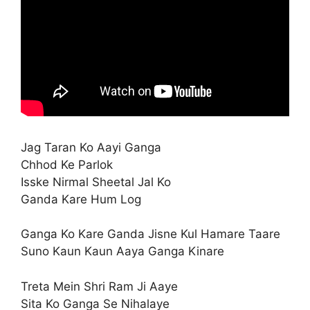
Jag Taran Ko Aayi Ganga
Chhod Ke Parlok
Isske Nirmal Sheetal Jal Ko
Ganda Kare Hum Log
Ganga Ko Kare Ganda Jisne Kul Hamare Taare
Suno Kaun Kaun Aaya Ganga Kinare
Treta Mein Shri Ram Ji Aaye
Sita Ko Ganga Se Nihalaye