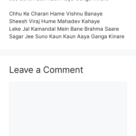
Chhu Ke Charan Hame Vishnu Banaye
Sheesh Viraj Hume Mahadev Kahaye
Leke Jal Kamandal Mein Bane Brahma Saare
Sagar Jee Suno Kaun Kaun Aaya Ganga Kinare
Leave a Comment
Comment