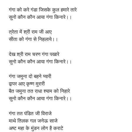
गंगा को करे गंडा जिसके कुल हमारे तारे
सुनो कौन कौन आया गंगा किनारे।।
त्रेता में श्री राम जी आए
सीता को गंगा से निहलाये।।
देख श्री राम चरण गंगा पखारे
सुनो कौन कौन आया गंगा किनारे।।
गंगा जमुना दो बहने प्यारी
द्वापर आए कृष्ण मुरारी
बैत जमुना तत राधा श्याम को निहारे
सुनो कौन कौन आया गंगा किनारे।।
गंगा तत पंडित जी विराजे
माथे तिलक गल जनेऊ साजे
अष्ट महा के मुंडन लोग है कराटे