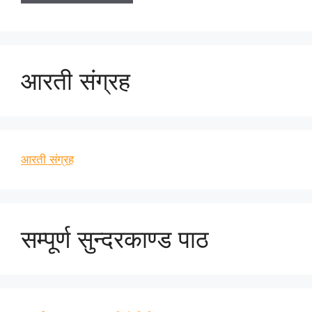
आरती संग्रह
आरती संग्रह
सम्पूर्ण सुन्दरकाण्ड पाठ