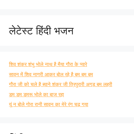
लेटेस्ट हिंदी भजन
शिव शंकर शंभु भोले नाथ है मैया गौरा के प्यारे
सावन में शिव नागरी आकर बोल रहे है बम बम बम
गौरा जी को चले है ब्याने शंकर जी त्रिपुरारी अगड़ बम लहरी
डम डम डमरू भोले का बाज रहा
यूं न बोले गोरा रानी सावन का मेरे रंग चढ़ गया