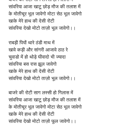
सांवरिया आजा खाटू छोड़ मौज की तलाश में
के मोतीचूर भूल जावेगो मोटा सेठ भूल जावेगो
खाके मेरे हाथ की देसी रोटी
सांवरिया देखो मोटो ताज़ो भूल जावेगो।।
राबड़ी पियों थारे ठंडी माथ में
खावे कड़ी और सांगरी आजावे ठाठ रे
चुवाडो में हो थोड़े घीवादो भी ज्यादा
सांवरिया बस रास झूल जावेगो
खाके मेरे हाथ की देसी रोटी
सांवरिया देखो मोटो ताज़ो भूल जावेगो।।
बाजरे की रोटी साग लस्सी हो गिलास में
सांवरिया आजा खाटू छोड़ मौज की तलाश में
के मोतीचूर भूल जावेगो मोटा सेठ भूल जावेगो
खाके मेरे हाथ की देसी रोटी
सांवरिया देखो मोटो ताज़ो फूल जावेगो।।