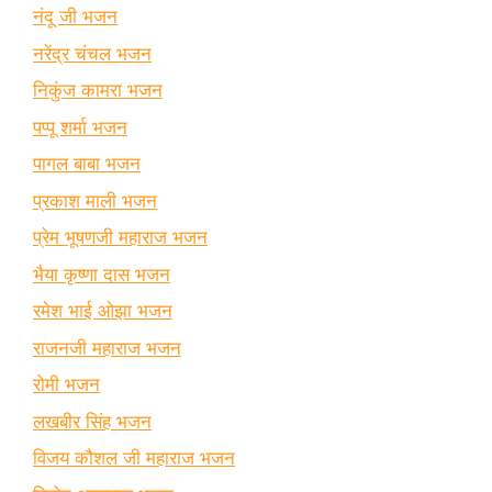
नंदू जी भजन
नरेंद्र चंचल भजन
निकुंज कामरा भजन
पप्पू शर्मा भजन
पागल बाबा भजन
प्रकाश माली भजन
प्रेम भूषणजी महाराज भजन
भैया कृष्णा दास भजन
रमेश भाई ओझा भजन
राजनजी महाराज भजन
रोमी भजन
लखबीर सिंह भजन
विजय कौशल जी महाराज भजन