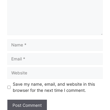
Name
Email
Website
Save my name, email, and website in this
browser for the next time I comment.