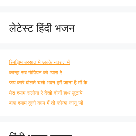
लेटेस्ट हिंदी भजन
रिमझिम बरसात मे अबके नवरात में
कान्हा सब गोपियन को प्यारा रे
जय कारे बोलते चलो भवन हमें जाना है माँ के
मेरा श्याम सलोना रे देखो दोनों हाथ लुटाये
बाबा श्याम दूजो काम मैं तो कोन्या जानू जी