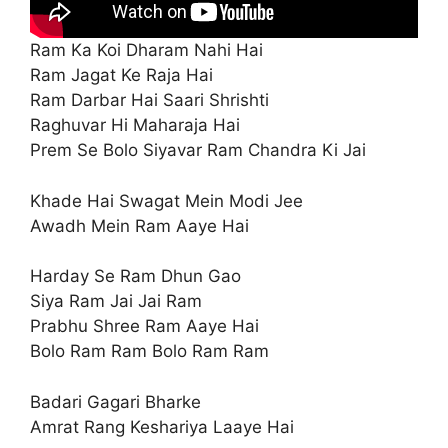
Ram Ka Koi Dharam Nahi Hai
Ram Jagat Ke Raja Hai
Ram Darbar Hai Saari Shrishti
Raghuvar Hi Maharaja Hai
Prem Se Bolo Siyavar Ram Chandra Ki Jai
Khade Hai Swagat Mein Modi Jee
Awadh Mein Ram Aaye Hai
Harday Se Ram Dhun Gao
Siya Ram Jai Jai Ram
Prabhu Shree Ram Aaye Hai
Bolo Ram Ram Bolo Ram Ram
Badari Gagari Bharke
Amrat Rang Keshariya Laaye Hai