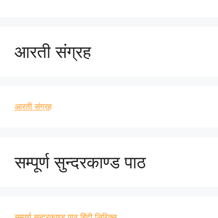
आरती संग्रह
आरती संग्रह
सम्पूर्ण सुन्दरकाण्ड पाठ
सम्पूर्ण सुन्दरकाण्ड पाठ हिंदी लिरिक्स