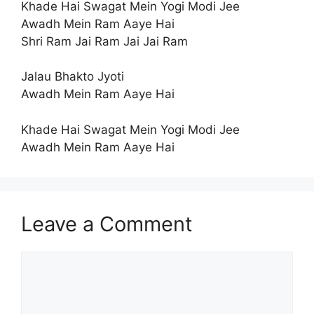
Khade Hai Swagat Mein Yogi Modi Jee
Awadh Mein Ram Aaye Hai
Shri Ram Jai Ram Jai Jai Ram
Jalau Bhakto Jyoti
Awadh Mein Ram Aaye Hai
Khade Hai Swagat Mein Yogi Modi Jee
Awadh Mein Ram Aaye Hai
Leave a Comment
Comment