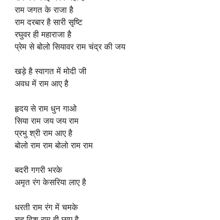
राम जगत के राजा है
राम दरबार है सारी सृष्टि
रघुवर ही महाराजा है
प्रेम से बोलो सियावर राम चंद्र की जय
खड़े है स्वागत में मोदी जी
अवध में राम आए है
हृदय से राम धुन गाओ
सिया राम जय जय राम
प्रभु श्री राम आए है
बोलो राम राम बोलो राम राम
बदरी गगरी भरके
अमृत रंग केसरिया लाए है
धरती राम रंग में चमके
चहु दिश राम ही छाए है