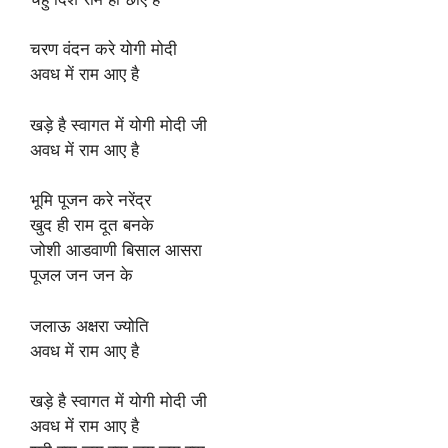
चरण वंदन करे योगी मोदी
अवध में राम आए है
खड़े है स्वागत में योगी मोदी जी
अवध में राम आए है
भूमि पूजन करे नरेंद्र
खुद ही राम दूत बनके
जोशी आडवाणी बिसाल आसरा
पूजल जन जन के
जलाऊ अक्षरा ज्योति
अवध में राम आए है
खड़े है स्वागत में योगी मोदी जी
अवध में राम आए है