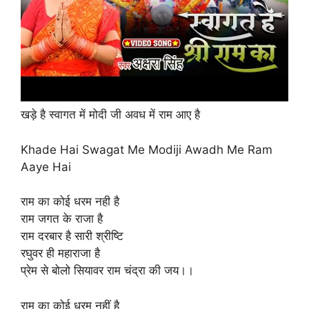
खड़े है स्वागत में मोदी जी अवध में राम आए है
Khade Hai Swagat Me Modiji Awadh Me Ram
Aaye Hai
राम का कोई धरम नही है
राम जगत के राजा है
राम दरबार है सारी श्रीष्टि
रघुवर ही महाराजा है
प्रेम से बोलो सियावर राम चंद्रा की जय।।
राम का कोई धरम नहीं है