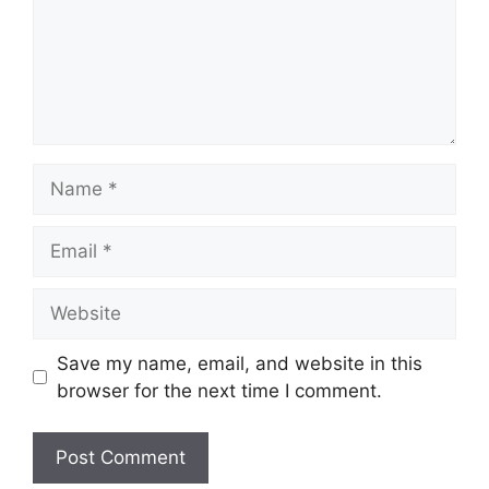
Name
Email
Website
Save my name, email, and website in this
browser for the next time I comment.