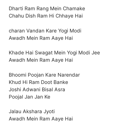
Dharti Ram Rang Mein Chamake
Chahu Dish Ram Hi Chhaye Hai
charan Vandan Kare Yogi Modi
Awadh Mein Ram Aaye Hai
Khade Hai Swagat Mein Yogi Modi Jee
Awadh Mein Ram Aaye Hai
Bhoomi Poojan Kare Narendar
Khud Hi Ram Doot Banke
Joshi Adwani Bisal Asra
Poojal Jan Jan Ke
Jalau Akshara Jyoti
Awadh Mein Ram Aaye Hai