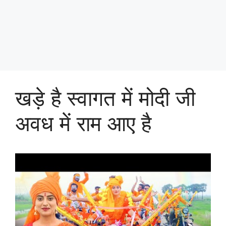
खड़े है स्वागत में मोदी जी
अवध में राम आए है