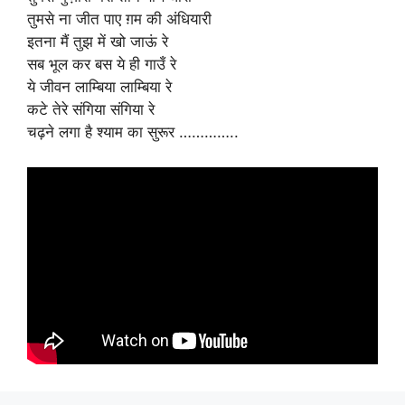
तुमसे ना जीत पाए ग़म की अंधियारी
इतना मैं तुझ में खो जाऊं रे
सब भूल कर बस ये ही गाउँ रे
ये जीवन लाम्बिया लाम्बिया रे
कटे तेरे संगिया संगिया रे
चढ़ने लगा है श्याम का सुरूर …………..