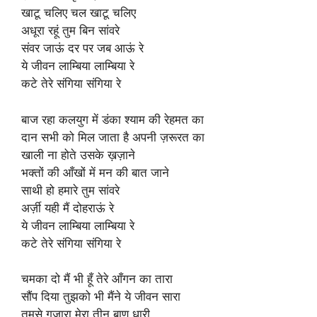
खाटू चलिए चल खाटू चलिए
अधूरा रहूं तुम बिन सांवरे
संवर जाऊं दर पर जब आऊं रे
ये जीवन लाम्बिया लाम्बिया रे
कटे तेरे संगिया संगिया रे
बाज रहा कलयुग में डंका श्याम की रेहमत का
दान सभी को मिल जाता है अपनी ज़रूरत का
खाली ना होते उसके ख़ज़ाने
भक्तों की आँखों में मन की बात जाने
साथी हो हमारे तुम सांवरे
अर्ज़ी यही मैं दोहराऊं रे
ये जीवन लाम्बिया लाम्बिया रे
कटे तेरे संगिया संगिया रे
चमका दो मैं भी हूँ तेरे आँगन का तारा
सौंप दिया तुझको भी मैंने ये जीवन सारा
तुमसे गुज़ारा मेरा तीन बाण धारी