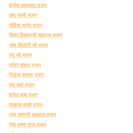
इंद्रेश उपाध्याय भजन
उमा लहरी भजन
गोविन्द भार्गव भजन
चित्र विचत्रजी महाराज भजन
जया किशोरी जी भजन
नंदू जी भजन
नरेंद्र चंचल भजन
निकुंज कामरा भजन
पप्पू शर्मा भजन
पागल बाबा भजन
प्रकाश माली भजन
प्रेम भूषणजी महाराज भजन
भैया कृष्णा दास भजन