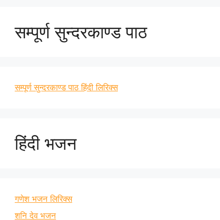
सम्पूर्ण सुन्दरकाण्ड पाठ
सम्पूर्ण सुन्दरकाण्ड पाठ हिंदी लिरिक्स
हिंदी भजन
गणेश भजन लिरिक्स
शनि देव भजन