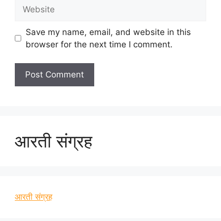
Website
Save my name, email, and website in this
browser for the next time I comment.
आरती संग्रह
आरती संग्रह