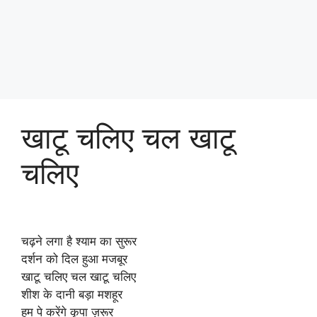
खाटू चलिए चल खाटू
चलिए
चढ़ने लगा है श्याम का सुरूर
दर्शन को दिल हुआ मजबूर
खाटू चलिए चल खाटू चलिए
शीश के दानी बड़ा मशहूर
हम पे करेंगे कृपा ज़रूर