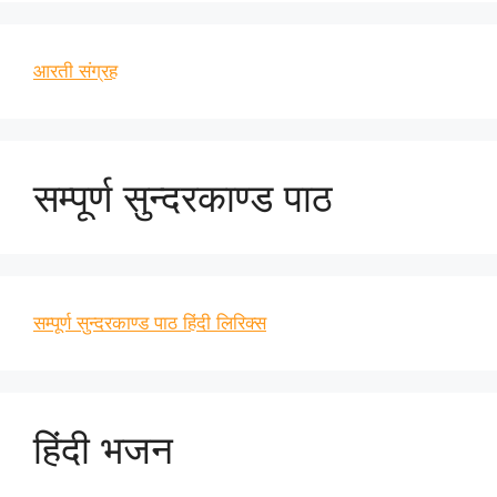
आरती संग्रह
सम्पूर्ण सुन्दरकाण्ड पाठ
सम्पूर्ण सुन्दरकाण्ड पाठ हिंदी लिरिक्स
हिंदी भजन