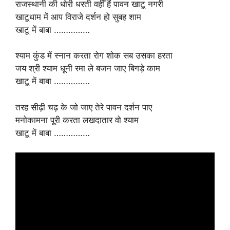
राजस्थानी की धोरी धरती वहीँ हैं पावन खाटू नगरी
खाटूधाम में आप विराजे दर्शन हो सुबह शाम
खाटू में बाबा ……………
श्याम कुंड में स्नान करता रोग शोक सब उसका हरता
जय श्री श्याम धूनी रमा ले बजन जाए बिगड़े काम
खाटू में बाबा ……………
तरह सीढ़ी चढ़ के जो जाए तेरे पावन दर्शन पाए
मनोकामना पूरी करता लखदातार वो श्याम
खाटू में बाबा ……………