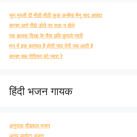
सुन मुरली दी मीठी मीठी कुक कन्हैया मैनु याद आवंदा
कान्हा आगे पीछे डोले पर राधा न बोले
एक झलक दिखा के मैया छवि छुपाले प्यारी
मन में इक हलचल है होती याद तेरी जब आती है
कान्हा सब गोपियन को प्यारा रे
हिंदी भजन गायक
अनुराधा पौडवाल भजन
अनूप जलोटा भजन