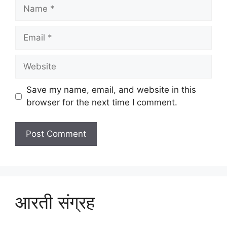
Name
Email
Website
Save my name, email, and website in this
browser for the next time I comment.
आरती संग्रह