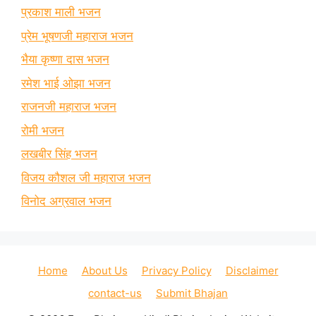
प्रकाश माली भजन
प्रेम भूषणजी महाराज भजन
भैया कृष्णा दास भजन
रमेश भाई ओझा भजन
राजनजी महाराज भजन
रोमी भजन
लखबीर सिंह भजन
विजय कौशल जी महाराज भजन
विनोद अग्रवाल भजन
Home
About Us
Privacy Policy
Disclaimer
contact-us
Submit Bhajan