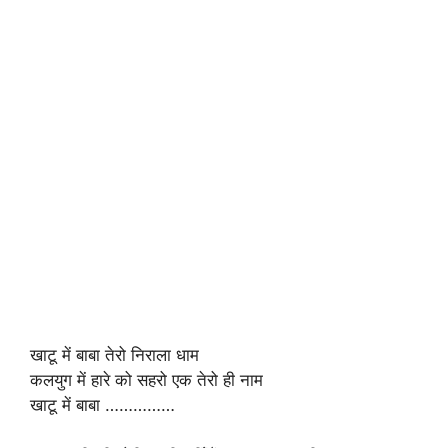
खाटू में बाबा तेरो निराला धाम
कलयुग में हारे को सहरो एक तेरो ही नाम
खाटू में बाबा ……………