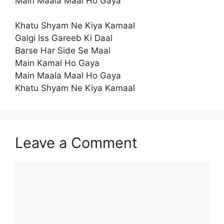
Main Maala Maal Ho Gaya
Khatu Shyam Ne Kiya Kamaal
Galgi Iss Gareeb Ki Daal
Barse Har Side Se Maal
Main Kamal Ho Gaya
Main Maala Maal Ho Gaya
Khatu Shyam Ne Kiya Kamaal
Leave a Comment
Comment