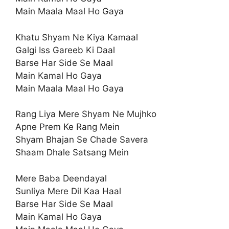
Main Maala Maal Ho Gaya
Khatu Shyam Ne Kiya Kamaal
Galgi Iss Gareeb Ki Daal
Barse Har Side Se Maal
Main Kamal Ho Gaya
Main Maala Maal Ho Gaya
Rang Liya Mere Shyam Ne Mujhko
Apne Prem Ke Rang Mein
Shyam Bhajan Se Chade Savera
Shaam Dhale Satsang Mein
Mere Baba Deendayal
Sunliya Mere Dil Kaa Haal
Barse Har Side Se Maal
Main Kamal Ho Gaya