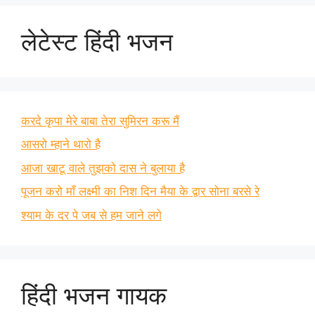
लेटेस्ट हिंदी भजन
करदे कृपा मेरे बाबा तेरा सुमिरन करू मैं
आसरो म्हाने थारो है
आजा खाटू वाले तुझको दास ने बुलाया है
पूजन करो माँ लक्ष्मी का निश दिन मैया के द्वार सोना बरसे रे
श्याम के दर पे जब से हम जाने लगे
हिंदी भजन गायक