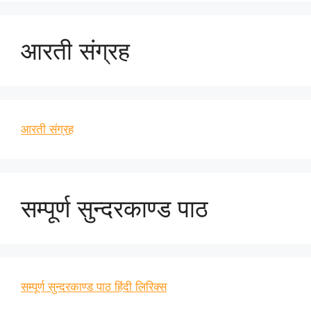
आरती संग्रह
आरती संग्रह
सम्पूर्ण सुन्दरकाण्ड पाठ
सम्पूर्ण सुन्दरकाण्ड पाठ हिंदी लिरिक्स