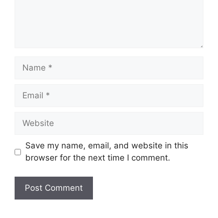
Name
Email
Website
Save my name, email, and website in this
browser for the next time I comment.