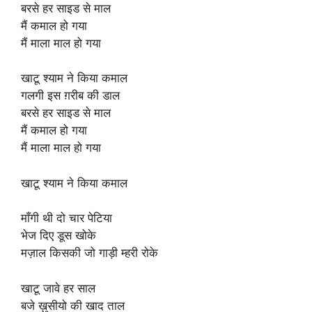
बरसे हर साइड से माल
मैं कमाल हो गया
मैं माला माल हो गया
खाटू श्याम ने किया कमाल
गलगी इस ग़रीब की डाल
बरसे हर साइड से माल
मैं कमाल हो गया
मैं माला माल हो गया
खाटू श्याम ने किया कमाल
माँगी थी दो चार पेटिया
भेज दिए डूस खोके
मज़ाल किसकी जो गाड़ी म्हरी रोके
खाटू जावे हर साल
बजे ख़ुसीयो की खाद ताल