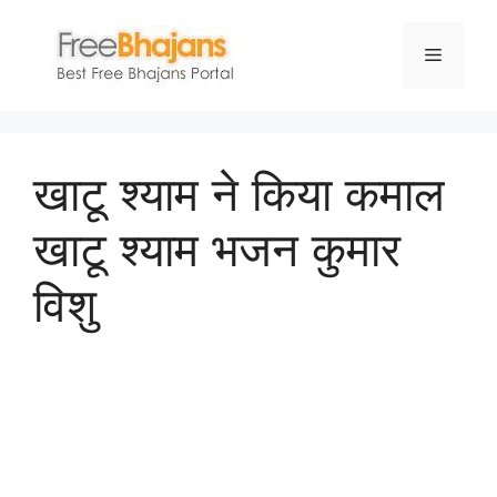
Skip
to
Menu
content
खाटू श्याम ने किया कमाल
खाटू श्याम भजन कुमार
विशु