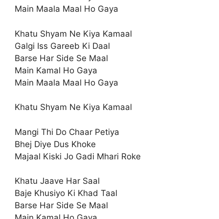
Main Maala Maal Ho Gaya
Khatu Shyam Ne Kiya Kamaal
Galgi Iss Gareeb Ki Daal
Barse Har Side Se Maal
Main Kamal Ho Gaya
Main Maala Maal Ho Gaya
Khatu Shyam Ne Kiya Kamaal
Mangi Thi Do Chaar Petiya
Bhej Diye Dus Khoke
Majaal Kiski Jo Gadi Mhari Roke
Khatu Jaave Har Saal
Baje Khusiyo Ki Khad Taal
Barse Har Side Se Maal
Main Kamal Ho Gaya