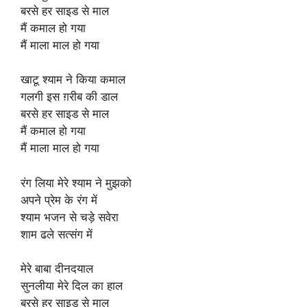
बरसे हर साइड से माल
मैं कमाल हो गया
मैं माला माल हो गया
खाटू श्याम ने किया कमाल
गलगी इस ग़रीब की डाल
बरसे हर साइड से माल
मैं कमाल हो गया
मैं माला माल हो गया
रंग लिया मेरे श्याम ने मुझको
अपने प्रेम के रंग में
श्याम भजन से चड़े सवेरा
शाम ढले सत्संग में
मेरे बाबा दीनदयाल
सुनलीया मेरे दिल का हाल
बरसे हर साइड से माल