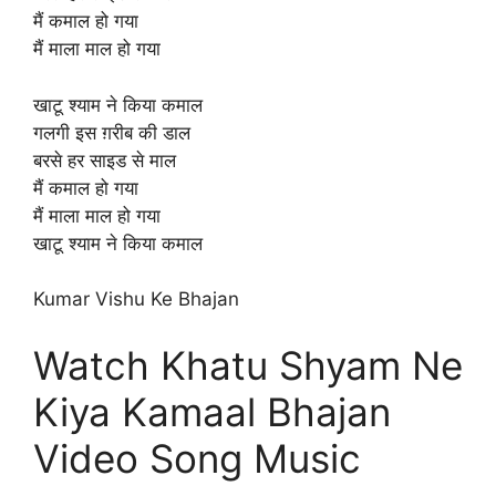
मैं कमाल हो गया
मैं माला माल हो गया
खाटू श्याम ने किया कमाल
गलगी इस ग़रीब की डाल
बरसे हर साइड से माल
मैं कमाल हो गया
मैं माला माल हो गया
खाटू श्याम ने किया कमाल
Kumar Vishu Ke Bhajan
Watch Khatu Shyam Ne
Kiya Kamaal Bhajan
Video Song Music