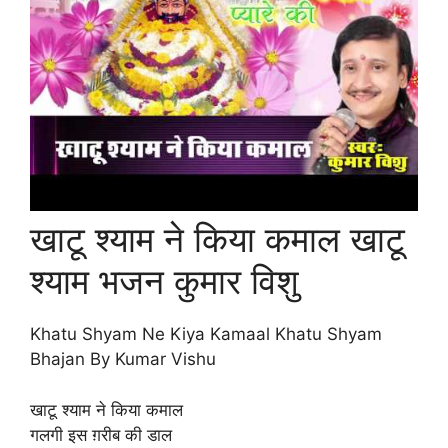
खाटू श्याम ने किया कमाल खाटू
श्याम भजन कुमार विशु
Khatu Shyam Ne Kiya Kamaal Khatu Shyam
Bhajan By Kumar Vishu
खाटू श्याम ने किया कमाल
गलगी इस ग़रीब की डाल