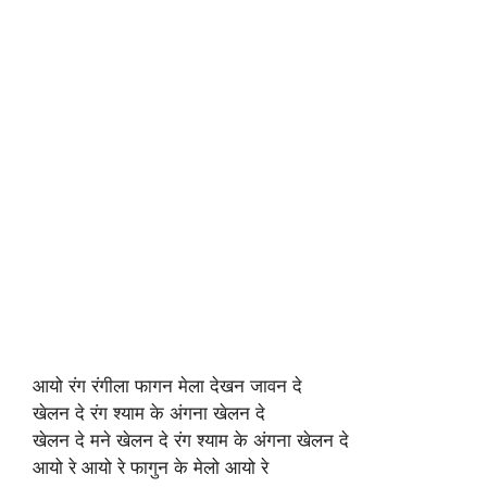
आयो रंग रंगीला फागन मेला देखन जावन दे
खेलन दे रंग श्याम के अंगना खेलन दे
खेलन दे मने खेलन दे रंग श्याम के अंगना खेलन दे
आयो रे आयो रे फागुन के मेलो आयो रे