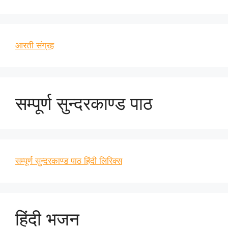
आरती संग्रह
सम्पूर्ण सुन्दरकाण्ड पाठ
सम्पूर्ण सुन्दरकाण्ड पाठ हिंदी लिरिक्स
हिंदी भजन