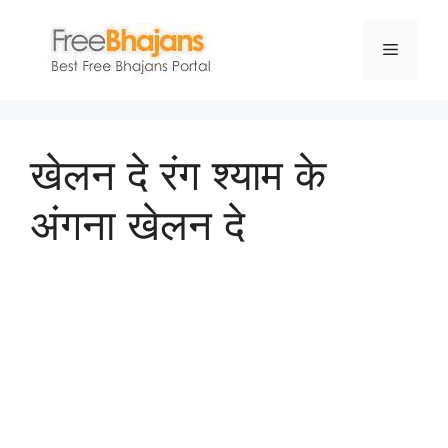
Skip
to
Menu
content
खेलन दे रंग श्याम के
अंगना खेलन दे