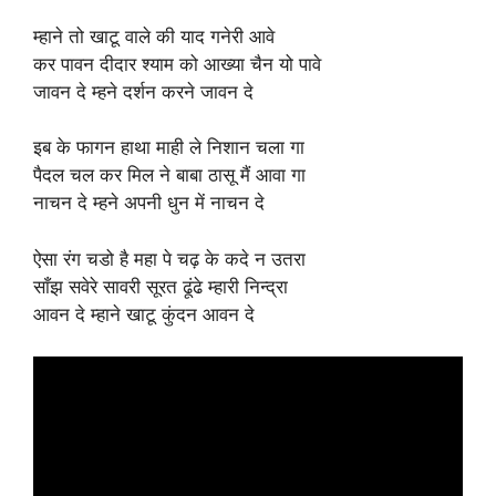
म्हाने तो खाटू वाले की याद गनेरी आवे
कर पावन दीदार श्याम को आख्या चैन यो पावे
जावन दे म्हने दर्शन करने जावन दे
इब के फागन हाथा माही ले निशान चला गा
पैदल चल कर मिल ने बाबा ठासू मैं आवा गा
नाचन दे म्हने अपनी धुन में नाचन दे
ऐसा रंग चडो है महा पे चढ़ के कदे न उतरा
साँझ सवेरे सावरी सूरत ढूंढे म्हारी निन्द्रा
आवन दे म्हाने खाटू कुंदन आवन दे