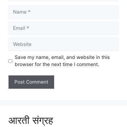
Name
Email
Website
Save my name, email, and website in this
browser for the next time I comment.
आरती संग्रह