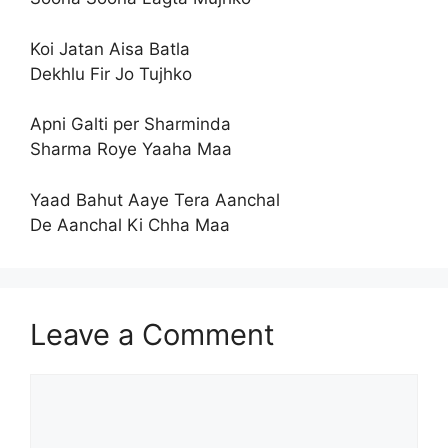
Koi Jatan Aisa Batla
Dekhlu Fir Jo Tujhko
Apni Galti per Sharminda
Sharma Roye Yaaha Maa
Yaad Bahut Aaye Tera Aanchal
De Aanchal Ki Chha Maa
Leave a Comment
Comment