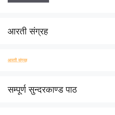
आरती संग्रह
आरती संग्रह
सम्पूर्ण सुन्दरकाण्ड पाठ