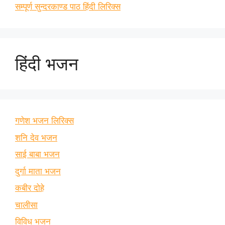
सम्पूर्ण सुन्दरकाण्ड पाठ हिंदी लिरिक्स
हिंदी भजन
गणेश भजन लिरिक्स
शनि देव भजन
साई बाबा भजन
दुर्गा माता भजन
कबीर दोहे
चालीसा
विविध भजन