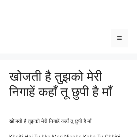
Menu
खोजती है तुझको मेरी
निगाहें कहाँ तू छुपी है माँ
खोजती है तुझको मेरी निगाहें कहाँ तू छुपी है माँ
Khojti Hai Tujhko Meri Nigahe Kaha Tu Chhipi