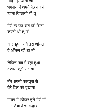
नींद नहीं आती थी
भगवान में अपने बैठ कर के
खाना खिलाती थी तू
मेरी हर एक बात की चिंता
करती थी तू माँ
याद बहुत आये तेरा आँचल
दे आँचल की छा माँ
लेकिन जब मैं बड़ा हुआ
हरपाल तुझे सताया
मैंने अपनी कारतूस से
तेरे दिल को दुखाया
ममता में खोकर तूने मेरी माँ
गलितिया देखी कहा मा