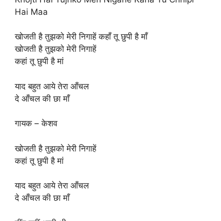
Hai Maa
खोजती है तुझको मेरी निगाहें कहाँ तू छुपी है माँ
खोजती है तुझको मेरी निगाहें
कहां तू छुपी है मां
याद बहुत आये तेरा आँचल
दे आँचल की छा माँ
गायक – केशव
खोजती है तुझको मेरी निगाहें
कहां तू छुपी है मां
याद बहुत आये तेरा आँचल
दे आँचल की छा माँ