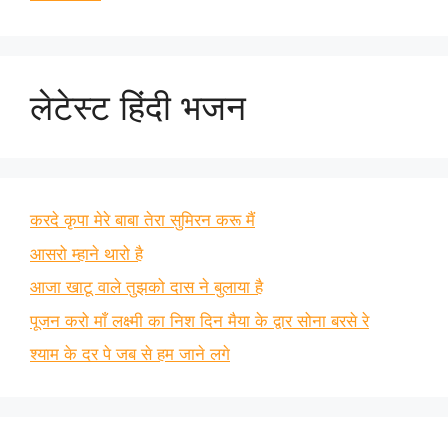
लेटेस्ट हिंदी भजन
करदे कृपा मेरे बाबा तेरा सुमिरन करू मैं
आसरो म्हाने थारो है
आजा खाटू वाले तुझको दास ने बुलाया है
पूजन करो माँ लक्ष्मी का निश दिन मैया के द्वार सोना बरसे रे
श्याम के दर पे जब से हम जाने लगे