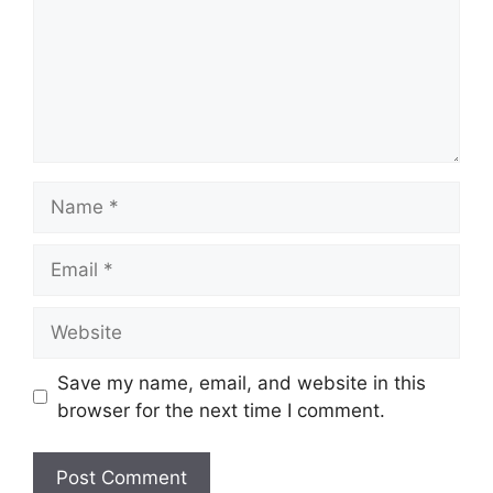
Name
Email
Website
Save my name, email, and website in this
browser for the next time I comment.