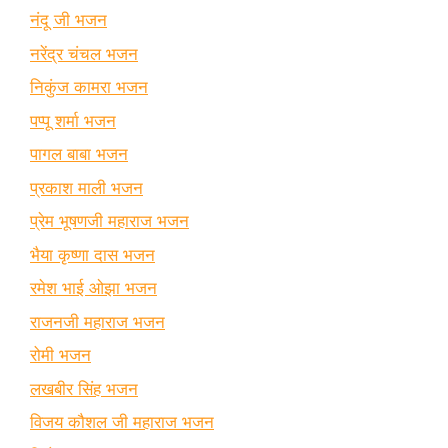
नंदू जी भजन
नरेंद्र चंचल भजन
निकुंज कामरा भजन
पप्पू शर्मा भजन
पागल बाबा भजन
प्रकाश माली भजन
प्रेम भूषणजी महाराज भजन
भैया कृष्णा दास भजन
रमेश भाई ओझा भजन
राजनजी महाराज भजन
रोमी भजन
लखबीर सिंह भजन
विजय कौशल जी महाराज भजन