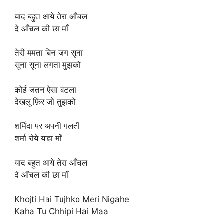
याद बहुत आये तेरा आँचल
दे आँचल की छा माँ
तेरी ममता बिन जग सूना
सूना सूना लगता मुझको
कोई जतन ऐसा बटला
देखलू फ़िर जो तुझको
शर्मिंदा पर अपनी गलती
शर्मा रोये याहा माँ
याद बहुत आये तेरा आँचल
दे आँचल की छा माँ
Khojti Hai Tujhko Meri Nigahe
Kaha Tu Chhipi Hai Maa