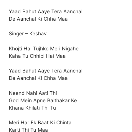
Yaad Bahut Aaye Tera Aanchal
De Aanchal Ki Chha Maa
Singer – Keshav
Khojti Hai Tujhko Meri Nigahe
Kaha Tu Chhipi Hai Maa
Yaad Bahut Aaye Tera Aanchal
De Aanchal Ki Chha Maa
Neend Nahi Aati Thi
God Mein Apne Baithakar Ke
Khana Khilati Thi Tu
Meri Har Ek Baat Ki Chinta
Karti Thi Tu Maa