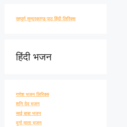
सम्पूर्ण सुन्दरकाण्ड पाठ हिंदी लिरिक्स
हिंदी भजन
गणेश भजन लिरिक्स
शनि देव भजन
साई बाबा भजन
दुर्गा माता भजन