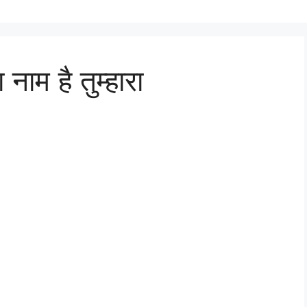
नाम है तुम्हारा