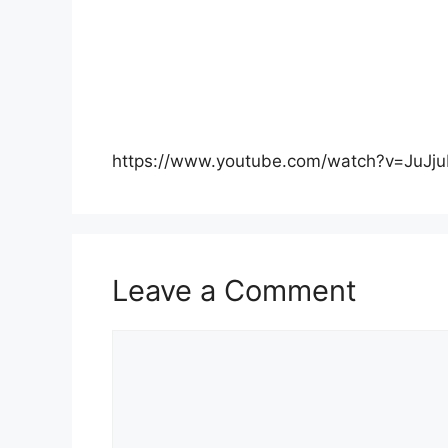
https://www.youtube.com/watch?v=JuJ
Leave a Comment
Comment