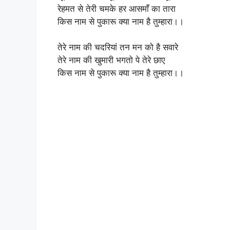
रेहमत से तेरी चमके हर आसमाँ का तारा
किस नाम से पुकारू क्या नाम है तुम्हारा।।
तेरे नाम की चदरियां तन मन को है सवारे
तेरे नाम की खुमारी भगतो पे तेरे छाए
किस नाम से पुकारू क्या नाम है तुम्हारा।।