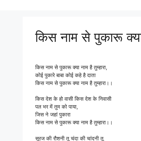
किस नाम से पुकारू क्या 
किस नाम से पुकारू क्या नाम है तुम्हारा,
कोई पुकारे बाबा कोई कहे है दाता
किस नाम से पुकारू क्या नाम है तुम्हारा।।
किस देश के हो वासी किस देश के निवासी
पल भर में तुम को पाया,
जिस ने जहां पुकारा
किस नाम से पुकारू क्या नाम है तुम्हारा।।
सूरज की रौशनी तू चंदा की चांदनी तू