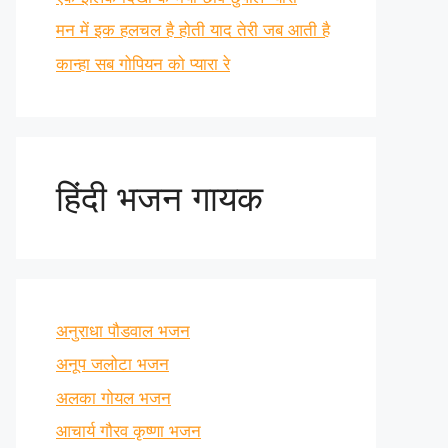
मन में इक हलचल है होती याद तेरी जब आती है
कान्हा सब गोपियन को प्यारा रे
हिंदी भजन गायक
अनुराधा पौडवाल भजन
अनूप जलोटा भजन
अलका गोयल भजन
आचार्य गौरव कृष्णा भजन