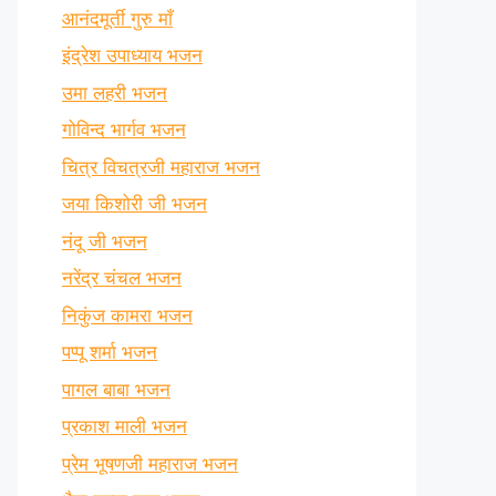
आनंदमूर्ती गुरु माँ
इंद्रेश उपाध्याय भजन
उमा लहरी भजन
गोविन्द भार्गव भजन
चित्र विचत्रजी महाराज भजन
जया किशोरी जी भजन
नंदू जी भजन
नरेंद्र चंचल भजन
निकुंज कामरा भजन
पप्पू शर्मा भजन
पागल बाबा भजन
प्रकाश माली भजन
प्रेम भूषणजी महाराज भजन