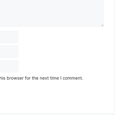
his browser for the next time I comment.