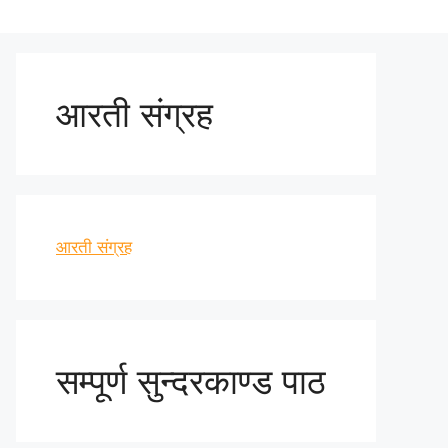
आरती संग्रह
आरती संग्रह
सम्पूर्ण सुन्दरकाण्ड पाठ