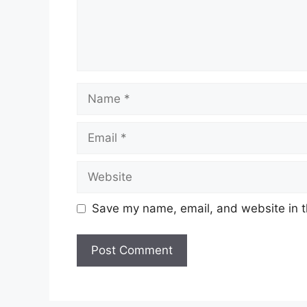
Name
Email
Website
Save my name, email, and website in t