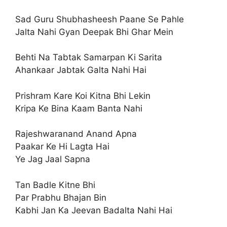
Sad Guru Shubhasheesh Paane Se Pahle
Jalta Nahi Gyan Deepak Bhi Ghar Mein
Behti Na Tabtak Samarpan Ki Sarita
Ahankaar Jabtak Galta Nahi Hai
Prishram Kare Koi Kitna Bhi Lekin
Kripa Ke Bina Kaam Banta Nahi
Rajeshwaranand Anand Apna
Paakar Ke Hi Lagta Hai
Ye Jag Jaal Sapna
Tan Badle Kitne Bhi
Par Prabhu Bhajan Bin
Kabhi Jan Ka Jeevan Badalta Nahi Hai