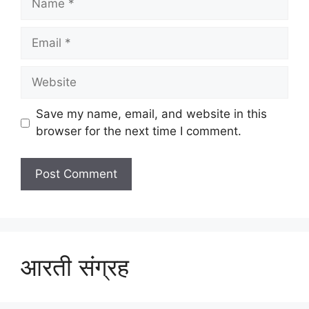
Email
Website
Save my name, email, and website in this
browser for the next time I comment.
आरती संग्रह