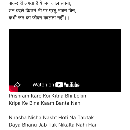
पाकर ही लगता है ये जग जाल सपना,
तन बदले कितने भी पर प्रभु भजन बिन,
कभी जन का जीवन बदलता नहीं।।
Prishram Kare Koi Kitna Bhi Lekin
Kripa Ke Bina Kaam Banta Nahi
Nirasha Nisha Nasht Hoti Na Tabtak
Daya Bhanu Jab Tak Nikalta Nahi Hai