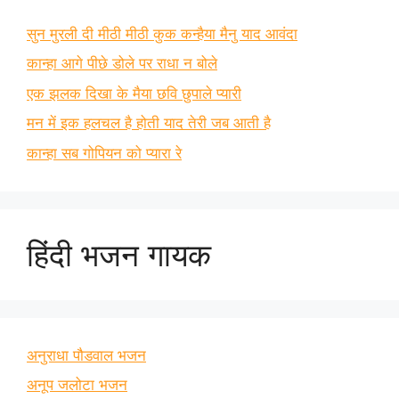
सुन मुरली दी मीठी मीठी कुक कन्हैया मैनु याद आवंदा
कान्हा आगे पीछे डोले पर राधा न बोले
एक झलक दिखा के मैया छवि छुपाले प्यारी
मन में इक हलचल है होती याद तेरी जब आती है
कान्हा सब गोपियन को प्यारा रे
हिंदी भजन गायक
अनुराधा पौडवाल भजन
अनूप जलोटा भजन