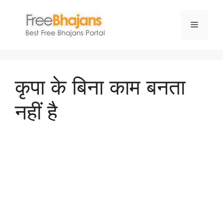
Skip
to
Menu
content
कृपा के बिना काम बनता
नहीं है