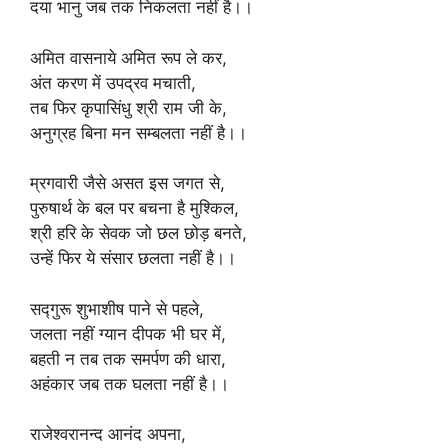
दया भानु जब तक निकलता नहीं है।।
अमित वासनाये अमित रूप ले कर,
अंत करण में उपद्रव मचाती,
तब फिर कृपासिंधु श्री राम जी के,
अनुग्रह बिना मन सम्बलता नहीं है।।
म्रगवारी जैसे असत इस जगत से,
पुरुषार्थ के बल पर बचना है मुश्किल,
श्री हरि के सेवक जो छल छोड़ बनते,
उन्हें फिर ये संसार छलता नहीं है।।
सद्गुरू शुभाशीष पाने से पहले,
जलता नहीं ग्यान दीपक भी घर में,
बहती न तब तक समर्पण की धारा,
अहंकार जब तक घलता नहीं है।।
राजेश्वरानन्द आनंद अपना,