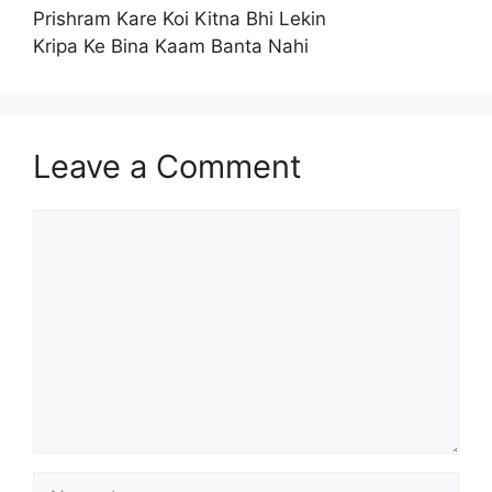
Prishram Kare Koi Kitna Bhi Lekin
Kripa Ke Bina Kaam Banta Nahi
Leave a Comment
Comment
Name