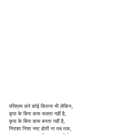
परिश्रम करे कोई कितना भी लेकिन,
कृपा के बिना काम चलता नहीं है,
कृपा के बिना काम बनता नहीं है,
निराशा निशा नष्ट होती ना तब तक,