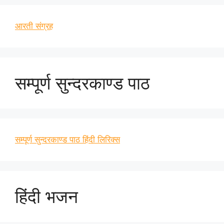
आरती संग्रह
सम्पूर्ण सुन्दरकाण्ड पाठ
सम्पूर्ण सुन्दरकाण्ड पाठ हिंदी लिरिक्स
हिंदी भजन