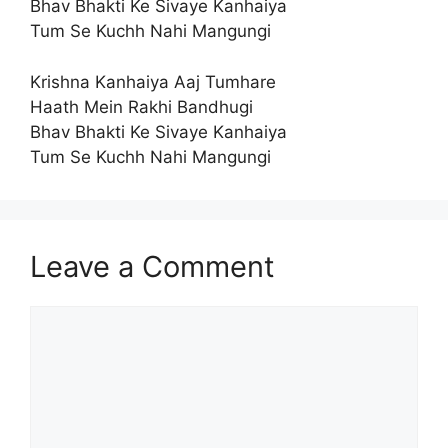
Bhav Bhakti Ke Sivaye Kanhaiya
Tum Se Kuchh Nahi Mangungi
Krishna Kanhaiya Aaj Tumhare
Haath Mein Rakhi Bandhugi
Bhav Bhakti Ke Sivaye Kanhaiya
Tum Se Kuchh Nahi Mangungi
Leave a Comment
Comment