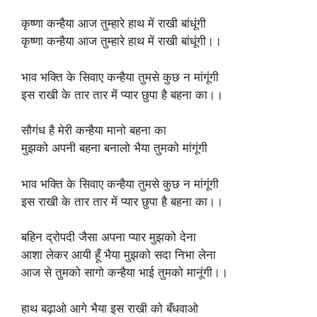
कृष्णा कन्हैया आज तुम्हारे हाथ में राखी बांधूंगी
कृष्णा कन्हैया आज तुम्हारे हाथ में राखी बांधूंगी।।
भाव भक्ति के सिवाए कन्हैया तुमसे कुछ न मांगूंगी
इस राखी के तार तार में प्यार छुपा है बहना का।।
सौगंध है मेरी कन्हैया मानो बहना का
मुझको अपनी बहना बनालो भैया तुमको मांगूंगी
भाव भक्ति के सिवाए कन्हैया तुमसे कुछ न मांगूंगी
इस राखी के तार तार में प्यार छुपा है बहना का।।
बहिन द्रोपदी जैसा अपना प्यार मुझको देना
आशा लेकर आयी हूँ भैया मुझको सदा निभा लेना
आज से तुमको सागो कन्हैया भाई तुमको मानूंगी।।
हाथ बढ़ाओ आगे भैया इस राखी को बँधवाओ