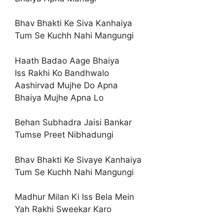
Bhav Bhakti Ke Siva Kanhaiya
Tum Se Kuchh Nahi Mangungi
Haath Badao Aage Bhaiya
Iss Rakhi Ko Bandhwalo
Aashirvad Mujhe Do Apna
Bhaiya Mujhe Apna Lo
Behan Subhadra Jaisi Bankar
Tumse Preet Nibhadungi
Bhav Bhakti Ke Sivaye Kanhaiya
Tum Se Kuchh Nahi Mangungi
Madhur Milan Ki Iss Bela Mein
Yah Rakhi Sweekar Karo