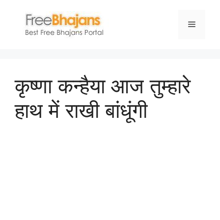
Skip
to
Menu
content
कृष्णा कन्हैया आज तुम्हारे
हाथ में राखी बांधूंगी