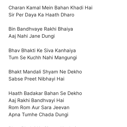
Charan Kamal Mein Bahan Khadi Hai
Sir Per Daya Ka Haath Dharo
Bin Bandhvaye Rakhi Bhaiya
Aaj Nahi Jane Dungi
Bhav Bhakti Ke Siva Kanhaiya
Tum Se Kuchh Nahi Mangungi
Bhakt Mandali Shyam Ne Dekho
Sabse Preet Nibhayi Hai
Haath Badakar Bahan Se Dekho
Aaj Rakhi Bandhvayi Hai
Rom Rom Aur Sara Jeevan
Apna Tumhe Chada Dungi