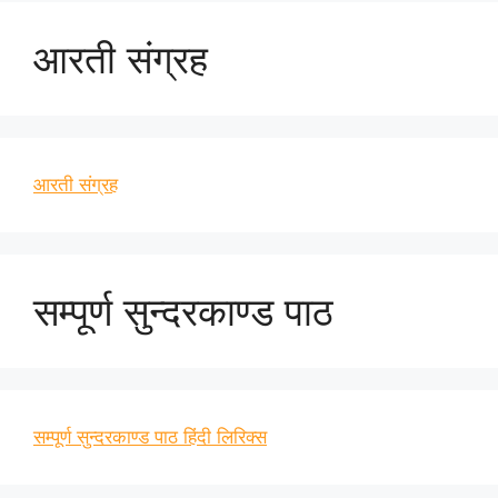
आरती संग्रह
आरती संग्रह
सम्पूर्ण सुन्दरकाण्ड पाठ
सम्पूर्ण सुन्दरकाण्ड पाठ हिंदी लिरिक्स