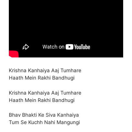
Krishna Kanhaiya Aaj Tumhare
Haath Mein Rakhi Bandhugi
Krishna Kanhaiya Aaj Tumhare
Haath Mein Rakhi Bandhugi
Bhav Bhakti Ke Siva Kanhaiya
Tum Se Kuchh Nahi Mangungi