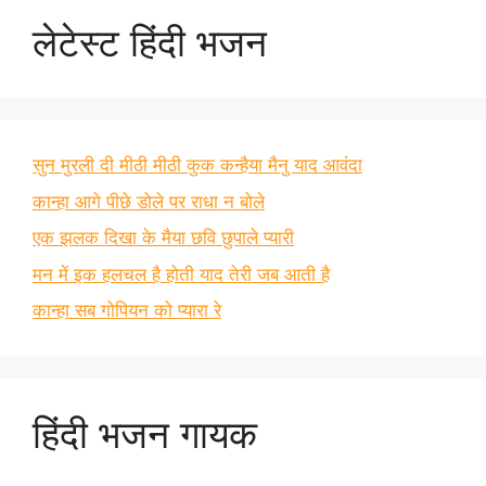
लेटेस्ट हिंदी भजन
सुन मुरली दी मीठी मीठी कुक कन्हैया मैनु याद आवंदा
कान्हा आगे पीछे डोले पर राधा न बोले
एक झलक दिखा के मैया छवि छुपाले प्यारी
मन में इक हलचल है होती याद तेरी जब आती है
कान्हा सब गोपियन को प्यारा रे
हिंदी भजन गायक