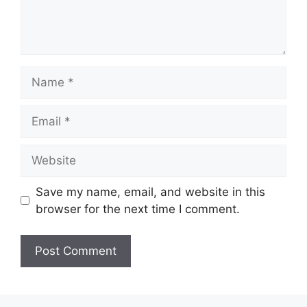
Name
Email
Website
Save my name, email, and website in this
browser for the next time I comment.