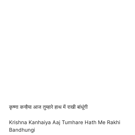
कृष्णा कन्हैया आज तुम्हारे हाथ में राखी बांधूंगी
Krishna Kanhaiya Aaj Tumhare Hath Me Rakhi
Bandhungi