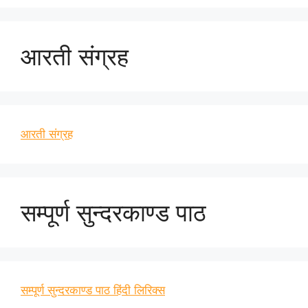
आरती संग्रह
आरती संग्रह
सम्पूर्ण सुन्दरकाण्ड पाठ
सम्पूर्ण सुन्दरकाण्ड पाठ हिंदी लिरिक्स