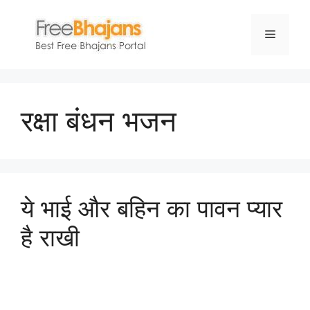
Skip
to
Menu
content
रक्षा बंधन भजन
ये भाई और बहिन का पावन प्यार
है राखी