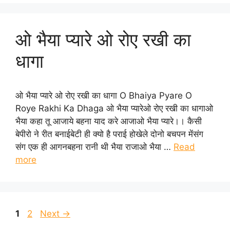
ओ भैया प्यारे ओ रोए रखी का
धागा
ओ भैया प्यारे ओ रोए रखी का धागा O Bhaiya Pyare O
Roye Rakhi Ka Dhaga ओ भैया प्यारेओ रोए रखी का धागाओ
भैया कहा तू आजाये बहना याद करे आजाओ भैया प्यारे।। कैसी
बेपीरो ने रीत बनाईबेटी ही क्यो है पराई होखेले दोनो बचपन मेंसंग
संग एक ही आगनबहना रानी थी भैया राजाओ भैया …
Read
more
Page
Page
1
2
Next
→