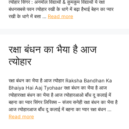
त्योहार सिंगर : अनमोल विद्यार्थी & कुमकुम विद्यार्थी ये रक्षा
बंधनसबसे पवन त्योहार रखी के धागे में बढ़ा हैभाई बेहन का प्यार
रखी के धागे में बसा …
Read more
रक्षा बंधन का भैया है आज
त्योहार
रक्षा बंधन का भैया है आज त्योहार Raksha Bandhan Ka
Bhaiya Hai Aaj Tyohaar रक्षा बंधन का भैया है आज
त्योहाररक्षा बंधन का भैया है आज त्योहारआओ बाँध दू कलाई में
बहना का प्यार सिंगर लिरिक्स – संजय सनेही रक्षा बंधन का भैया है
आज त्योहारआज बाँध दू कलाई में बहना का प्यार रक्षा बंधन …
Read more