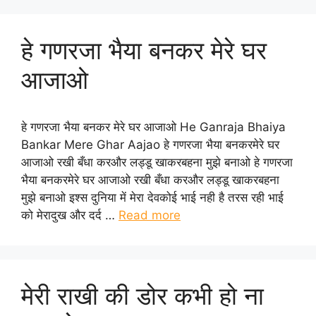
हे गणरजा भैया बनकर मेरे घर
आजाओ
हे गणरजा भैया बनकर मेरे घर आजाओ He Ganraja Bhaiya
Bankar Mere Ghar Aajao हे गणरजा भैया बनकरमेरे घर
आजाओ रखी बँधा करऔर लड्डू खाकरबहना मुझे बनाओ हे गणरजा
भैया बनकरमेरे घर आजाओ रखी बँधा करऔर लड्डू खाकरबहना
मुझे बनाओ इश्स दुनिया में मेरा देवकोई भाई नही है तरस रही भाई
को मेरादुख और दर्द …
Read more
मेरी राखी की डोर कभी हो ना