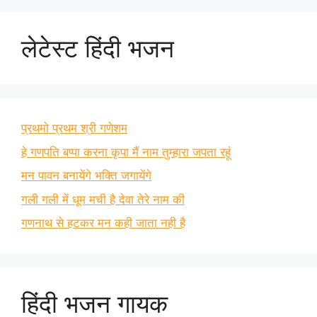
लेटेस्ट हिंदी भजन
प्रथमो प्रथम श्री गणेशम
हे गणपति बप्पा करना कृपा मैं नाम तुम्हारा जपता रहूं
मन पावन बनायेंगे भक्ति जगायेंगे
गली गली में धूम मची है देवा तेरे नाम की
गणनाथ से हटकर मन कही जाता नही है
हिंदी भजन गायक