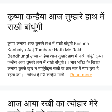
कृष्णा कन्हैया आज तुम्हारे हाथ में
राखी बांधूंगी
कृष्णा कन्हैया आज तुम्हारे हाथ में राखी बांधूंगी Krishna
Kanhaiya Aaj Tumhare Hath Me Rakhi
Bandhungi कृष्णा कन्हैया आज तुम्हारे हाथ में राखी बांधूंगीकृष्णा
कन्हैया आज तुम्हारे हाथ में राखी बांधूंगी।। भाव भक्ति के सिवाए
कन्हैया तुमसे कुछ न मांगूंगीइस राखी के तार तार में प्यार छुपा है
बहना का।। सौगंध है मेरी कन्हैया मानो …
Read more
आज आया रखी का त्योहार मेरे