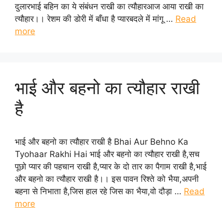
दुलारभाई बहिन का ये संबंधन राखी का त्यौहारआज आया राखी का
त्यौहार।। रेशम की डोरी में बाँधा है प्यारबदले में मांगू …
Read
more
भाई और बहनो का त्यौहार राखी
है
भाई और बहनो का त्यौहार राखी है Bhai Aur Behno Ka
Tyohaar Rakhi Hai भाई और बहनो का त्यौहार राखी है,सच
पूछो प्यार की पहचान राखी है,प्यार के दो तार का पैगाम राखी है,भाई
और बहनो का त्यौहार राखी है।। इस पावन रिश्ते को भैया,अपनी
बहना से निभाता है,जिस हाल रहे जिस का भैया,वो दौड़ा …
Read
more