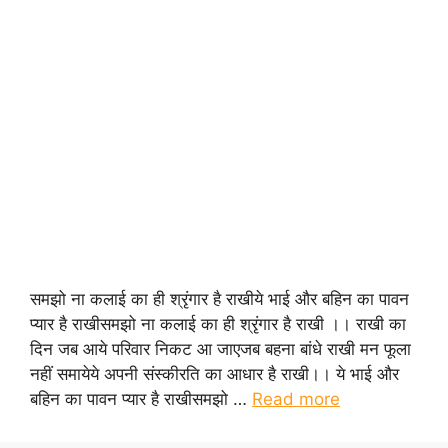
समझो ना कलाई का ही श्रृंगार है राखीये भाई और बहिन का पावन
प्यार है राखीसमझो ना कलाई का ही श्रृंगार है राखी ।। राखी का
दिन जब आये परिवार निकट आ जाएजब बहना बांधे राखी मन फूला
नहीं समायेये अपनी संस्कीरति का आधार है राखी।। ये भाई और
बहिन का पावन प्यार है राखीसमझो …
Read more