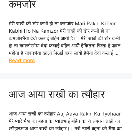
कमजोर
मेरी राखी की डोर कभी हो ना कमजोर Mari Rakhi Ki Dor
Kabhi Ho Na Kamzor मेरी राखी की डोर कभी हो ना
कमजोरभैया देदो कलाई बहिन आयी है।। मेरी राखी की डोर कभी
हो ना कमजोरभैया देदो कलाई बहिन आयी हैकितना रिश्ता है पावन
महीना है सावनभैया खालो मिठाई बहन लायी हैभैया देदो कलाई …
Read more
आज आया राखी का त्यौहार
आज आया राखी का त्यौहार Aaj Aaya Rakhi Ka Tyohaar
मेरे प्यारे भैया को बहना का प्याराभाई बहिन का ये संबंधन राखी का
त्यौहारआज आया राखी का त्यौहार।। मेरी प्यारी बहना को भैया का