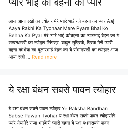
प्यारे भाई को बहना का प्यार
आज आया रखी का त्योहार मेरे प्यारे भाई को बहना का प्यार Aaj
Aaya Rakhi Ka Tyohaar Mere Pyare Bhai Ko
Behna Ka Pyar मेरे प्यारे भाई कोबहना का प्यारभाई बेहन का ये
सम्बन्धरखी का त्योहार सिंगस्र: बाबुल सुप्रियो, प्रिया मेरी प्यारी
बहना कोभैया का दुलारभाई बेहन का ये संभांडरखी का त्योहार आज
आया रखी …
Read more
ये रक्षा बंधन सबसे पावन त्योहार
ये रक्षा बंधन सबसे पावन त्योहार Ye Raksha Bandhan
Sabse Pawan Tyohar ये रक्षा बंधन सबसे पावन त्योहारमेरे
प्यारे भैयामेरे राजा भाईमेरी प्यारी बहना ये रक्षा बंधनसबसे पावन