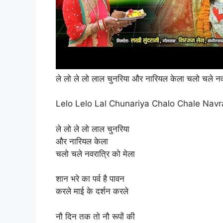
ले लो ले लो लाल चुनरिया और नारियल केला चलो चले नवर
Lelo Lelo Lal Chunariya Chalo Chale Navr
ले लो ले लो लाल चुनरिया
और नारियल केला
चलो चले नवरात्रि को मेला
शान भरे का पर्व है पावन
करले माई के दर्शन करले
नौ दिन तक तो नौ रूपों की