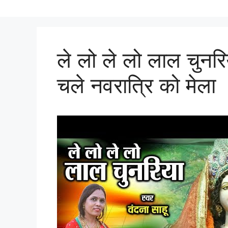
ले लो ले लो लाल चुन
चले नवरात्रि को मेला