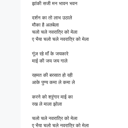
झांकी सजी मन भावन भवन
दर्शन का तो लाभ उठाले
मौका है अलबेला
चलो चले नवरात्रि को मेला
ए भैया चलो चले नवरात्रि को मेला
गूंज रहे माँ के जयकारे
माई की जय जय गाले
रहमत की बरसात हो रही
आके पुण्य कमा ले कमा ले
करने को श्रृंगार माई का
रख ले माला झोला
चलो चले नवरात्रि को मेला
ए भैया चलो चले नवरात्रि को मेला