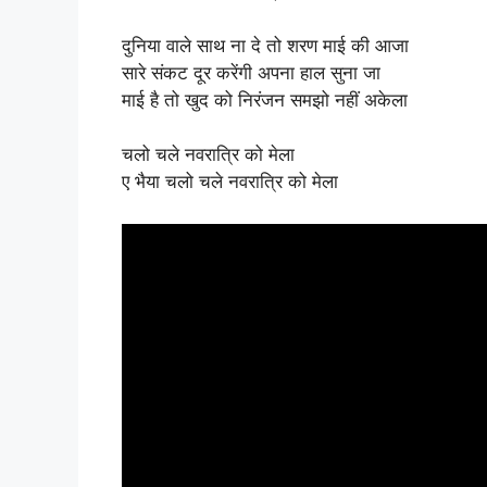
दुनिया वाले साथ ना दे तो शरण माई की आजा
सारे संकट दूर करेंगी अपना हाल सुना जा
माई है तो खुद को निरंजन समझो नहीं अकेला
चलो चले नवरात्रि को मेला
ए भैया चलो चले नवरात्रि को मेला