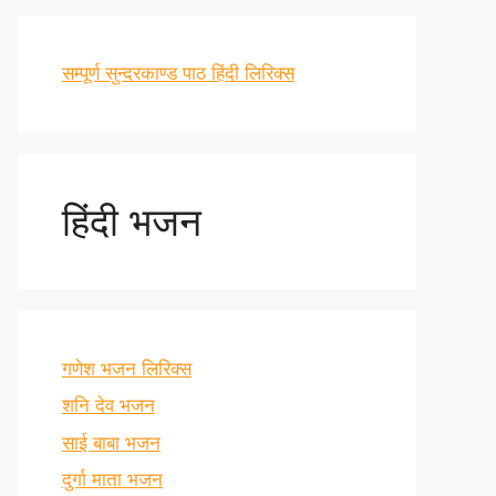
सम्पूर्ण सुन्दरकाण्ड पाठ हिंदी लिरिक्स
हिंदी भजन
गणेश भजन लिरिक्स
शनि देव भजन
साई बाबा भजन
दुर्गा माता भजन