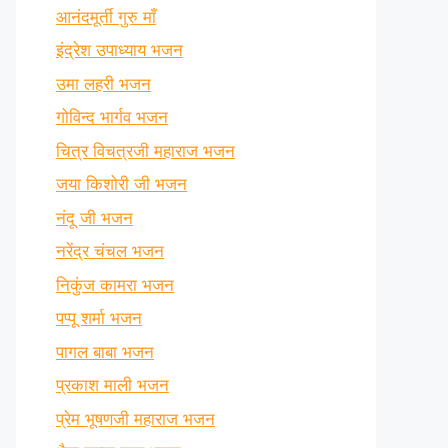
आनंदमूर्ती गुरु माँ
इंद्रेश उपाध्याय भजन
उमा लहरी भजन
गोविन्द भार्गव भजन
चित्र विचत्रजी महाराज भजन
जया किशोरी जी भजन
नंदू जी भजन
नरेंद्र चंचल भजन
निकुंज कामरा भजन
पप्पू शर्मा भजन
पागल बाबा भजन
प्रकाश माली भजन
प्रेम भूषणजी महाराज भजन