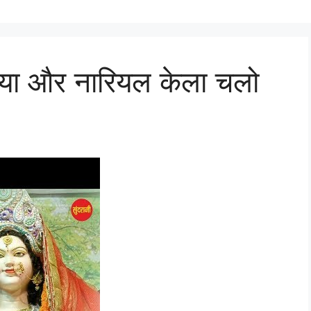
रिया और नारियल केला चलो