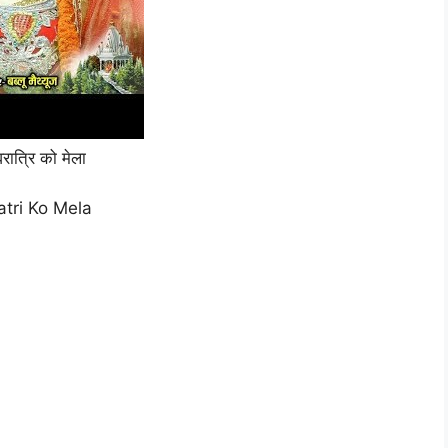
ात्रि को मेला
atri Ko Mela