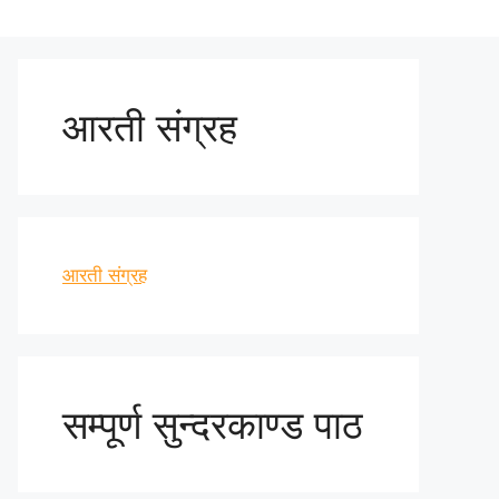
आरती संग्रह
आरती संग्रह
सम्पूर्ण सुन्दरकाण्ड पाठ