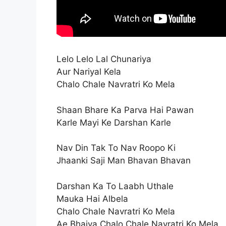
Lelo Lelo Lal Chunariya
Aur Nariyal Kela
Chalo Chale Navratri Ko Mela
Shaan Bhare Ka Parva Hai Pawan
Karle Mayi Ke Darshan Karle
Nav Din Tak To Nav Roopo Ki
Jhaanki Saji Man Bhavan Bhavan
Darshan Ka To Laabh Uthale
Mauka Hai Albela
Chalo Chale Navratri Ko Mela
Ae Bhaiya Chalo Chale Navratri Ko Mela