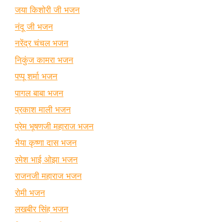
जया किशोरी जी भजन
नंदू जी भजन
नरेंद्र चंचल भजन
निकुंज कामरा भजन
पप्पू शर्मा भजन
पागल बाबा भजन
प्रकाश माली भजन
प्रेम भूषणजी महाराज भजन
भैया कृष्णा दास भजन
रमेश भाई ओझा भजन
राजनजी महाराज भजन
रोमी भजन
लखबीर सिंह भजन