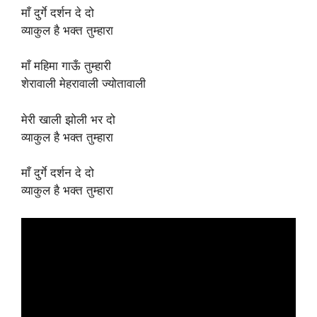
माँ दुर्गे दर्शन दे दो
व्याकुल है भक्त तुम्हारा
माँ महिमा गाऊँ तुम्हारी
शेरावाली मेहरावाली ज्योतावाली
मेरी खाली झोली भर दो
व्याकुल है भक्त तुम्हारा
माँ दुर्गे दर्शन दे दो
व्याकुल है भक्त तुम्हारा