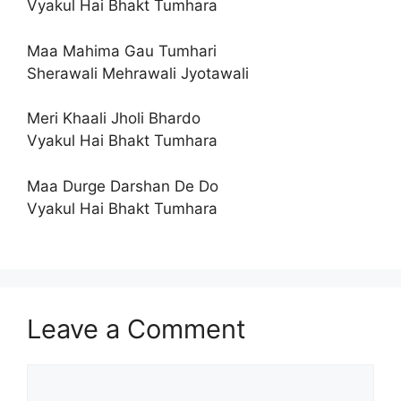
Vyakul Hai Bhakt Tumhara
Maa Mahima Gau Tumhari
Sherawali Mehrawali Jyotawali
Meri Khaali Jholi Bhardo
Vyakul Hai Bhakt Tumhara
Maa Durge Darshan De Do
Vyakul Hai Bhakt Tumhara
Leave a Comment
Comment