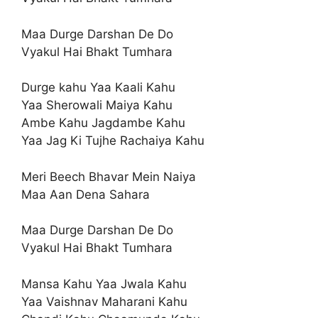
Maa Durge Darshan De Do
Vyakul Hai Bhakt Tumhara
Durge kahu Yaa Kaali Kahu
Yaa Sherowali Maiya Kahu
Ambe Kahu Jagdambe Kahu
Yaa Jag Ki Tujhe Rachaiya Kahu
Meri Beech Bhavar Mein Naiya
Maa Aan Dena Sahara
Maa Durge Darshan De Do
Vyakul Hai Bhakt Tumhara
Mansa Kahu Yaa Jwala Kahu
Yaa Vaishnav Maharani Kahu