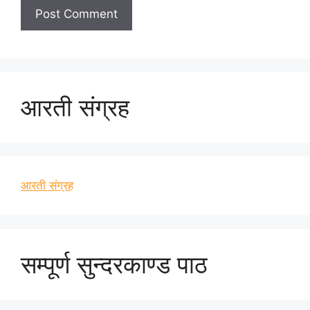
आरती संग्रह
आरती संग्रह
सम्पूर्ण सुन्दरकाण्ड पाठ