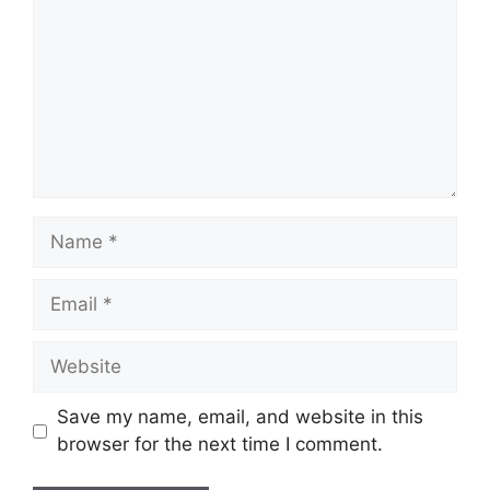
Name
Email
Website
Save my name, email, and website in this
browser for the next time I comment.