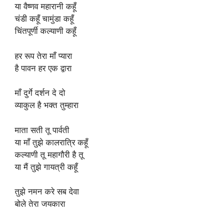
या वैष्णव महारानी कहूँ
चंडी कहूँ चामुंडा कहूँ
चिंतपूर्णी कल्याणी कहूँ
हर रूप तेरा माँ प्यारा
है पावन हर एक द्वारा
माँ दुर्गे दर्शन दे दो
व्याकुल है भक्त तुम्हारा
माता सती तू पार्वती
या माँ तुझे कालरात्रि कहूँ
कल्याणी तू महागौरी है तू
या मैं तुझे गायत्री कहूँ
तुझे नमन करे सब देवा
बोले तेरा जयकारा