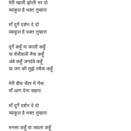
मेरी खाली झोली भर दो
व्याकुल है भक्त तुम्हारा
माँ दुर्गे दर्शन दे दो
व्याकुल है भक्त तुम्हारा
दुर्गे कहूँ या काली कहूँ
या शेरोंवाली मैया कहूँ
अंबे कहूँ जगदंबे कहूँ
या जग की तुझे रचैया कहूँ
मेरी बीच भँवर में नैया
माँ आन देना सहारा
माँ दुर्गे दर्शन दे दो
व्याकुल है भक्त तुम्हारा
मनसा कहूँ या ज्वाला कहूँ