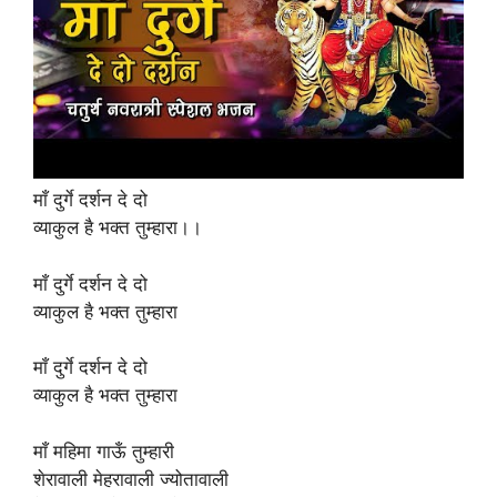
माँ दुर्गे दर्शन दे दो
व्याकुल है भक्त तुम्हारा।।
माँ दुर्गे दर्शन दे दो
व्याकुल है भक्त तुम्हारा
माँ दुर्गे दर्शन दे दो
व्याकुल है भक्त तुम्हारा
माँ महिमा गाऊँ तुम्हारी
शेरावाली मेहरावाली ज्योतावाली