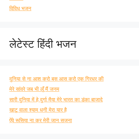
विविध भजन
लेटेस्ट हिंदी भजन
दुनिया से ना आश करो बस आस करो एक गिरधर की
मेरे सांवरे जब भी लूँ मैं जनम
सारी दुनिया में हे दुर्गा मैया मेरे भारत का डंका बाजादे
खाटू वाला श्याम धनी मेरा यार है
ऐंवे रूसिया ना कर मेरी जान सजना