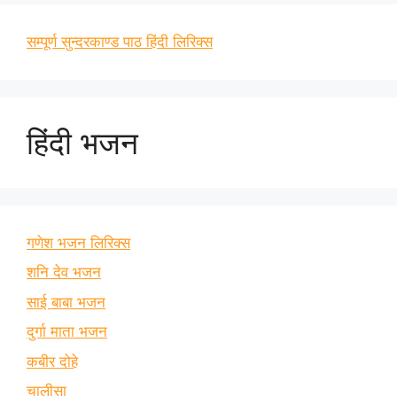
सम्पूर्ण सुन्दरकाण्ड पाठ हिंदी लिरिक्स
हिंदी भजन
गणेश भजन लिरिक्स
शनि देव भजन
साई बाबा भजन
दुर्गा माता भजन
कबीर दोहे
चालीसा