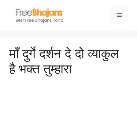
Skip
to
Menu
content
माँ दुर्गे दर्शन दे दो व्याकुल
है भक्त तुम्हारा