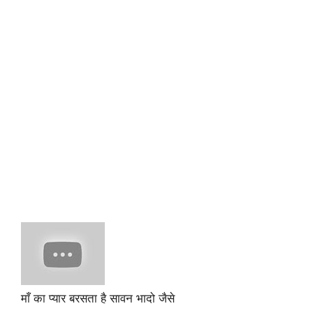
माँ का प्यार बरसता है सावन भादो जैसे