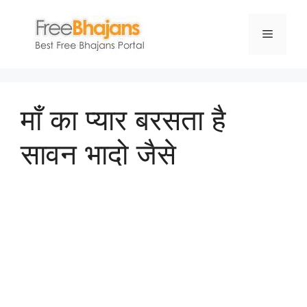
Skip
to
Menu
content
माँ का प्यार बरसता है
सावन भादो जैसे