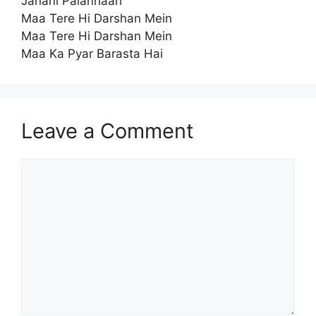
Janani Palanhaari
Maa Tere Hi Darshan Mein
Maa Tere Hi Darshan Mein
Maa Ka Pyar Barasta Hai
Leave a Comment
Comment