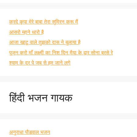
करदे कृपा मेरे बाबा तेरा सुमिरन करू मैं
आसरो म्हाने थारो है
आजा खाटू वाले तुझको दास ने बुलाया है
पूजन करो माँ लक्ष्मी का निश दिन मैया के द्वार सोना बरसे रे
श्याम के दर पे जब से हम जाने लगे
हिंदी भजन गायक
अनुराधा पौडवाल भजन