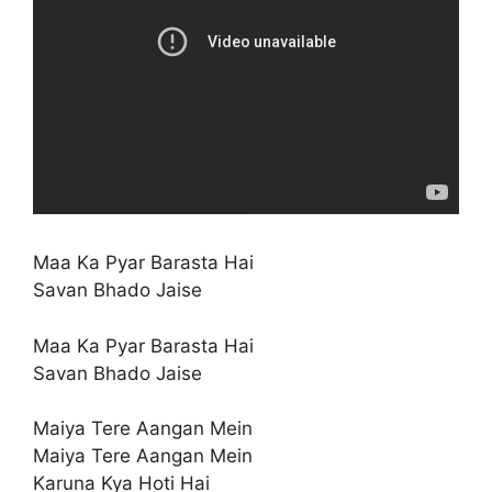
Maa Ka Pyar Barasta Hai
Savan Bhado Jaise
Maa Ka Pyar Barasta Hai
Savan Bhado Jaise
Maiya Tere Aangan Mein
Maiya Tere Aangan Mein
Karuna Kya Hoti Hai