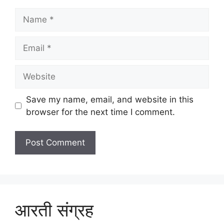
Name
Email
Website
Save my name, email, and website in this
browser for the next time I comment.
आरती संग्रह