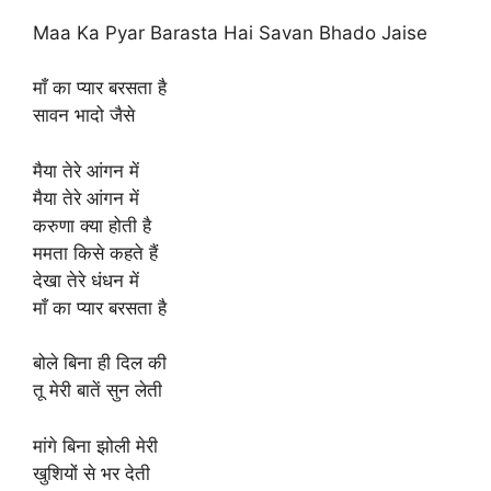
Maa Ka Pyar Barasta Hai Savan Bhado Jaise
माँ का प्यार बरसता है
सावन भादो जैसे
मैया तेरे आंगन में
मैया तेरे आंगन में
करुणा क्या होती है
ममता किसे कहते हैं
देखा तेरे धंधन में
माँ का प्यार बरसता है
बोले बिना ही दिल की
तू मेरी बातें सुन लेती
मांगे बिना झोली मेरी
खुशियों से भर देती