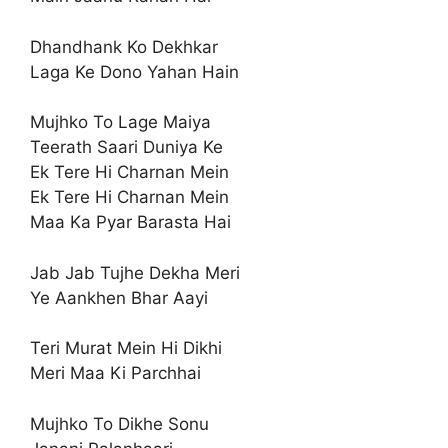
Dhandhank Ko Dekhkar
Laga Ke Dono Yahan Hain
Mujhko To Lage Maiya
Teerath Saari Duniya Ke
Ek Tere Hi Charnan Mein
Ek Tere Hi Charnan Mein
Maa Ka Pyar Barasta Hai
Jab Jab Tujhe Dekha Meri
Ye Aankhen Bhar Aayi
Teri Murat Mein Hi Dikhi
Meri Maa Ki Parchhai
Mujhko To Dikhe Sonu