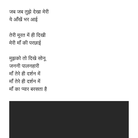
जब जब तुझे देखा मेरी
ये आँखें भर आई
तेरी मूरत में ही दिखी
मेरी माँ की परछाई
मुझको तो दिखे सोनू
जननी पालनहारी
माँ तेरे ही दर्शन में
माँ तेरे ही दर्शन में
माँ का प्यार बरसता है