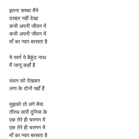
इतना सच्चा मैंने
दरबार नहीं देखा
कभी अपनी जीवन में
कभी अपनी जीवन में
माँ का प्यार बरसता है
ये स्वर्ग ये बैकुंठ नाथ
मैं जानूं कहाँ है
धंधन को देखकर
लगा के दोनों यहाँ हैं
मुझको तो लगे मैया
तीरथ सारी दुनिया के
एक तेरे ही चरणन में
एक तेरे ही चरणन में
माँ का प्यार बरसता है