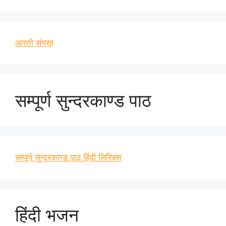
आरती संग्रह
सम्पूर्ण सुन्दरकाण्ड पाठ
सम्पूर्ण सुन्दरकाण्ड पाठ हिंदी लिरिक्स
हिंदी भजन