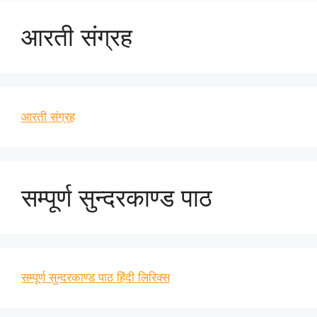
आरती संग्रह
आरती संग्रह
सम्पूर्ण सुन्दरकाण्ड पाठ
सम्पूर्ण सुन्दरकाण्ड पाठ हिंदी लिरिक्स