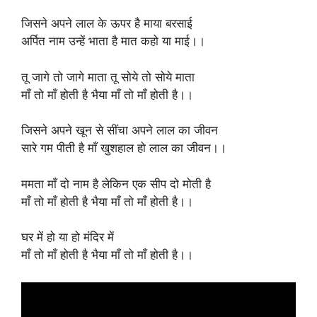
जिसने अपने लाल के ऊपर है माया बरसाई
अर्पित नाम उन्हें भाता है मात कहो या माई।।
तू जागे तो जागे माता तू सोये तो सोये माता
माँ तो माँ होती है भैया माँ तो माँ होती है।।
जिसने अपने खून से सींचा अपने लाल का जीवन
सारे गम पीती है माँ खुशहाल हो लाल का जीवन।।
ममता माँ दो नाम है लेकिन एक सीप दो मोती है
माँ तो माँ होती है भैया माँ तो माँ होती है।।
घर में हो या हो मंदिर में
माँ तो माँ होती है भैया माँ तो माँ होती है।।