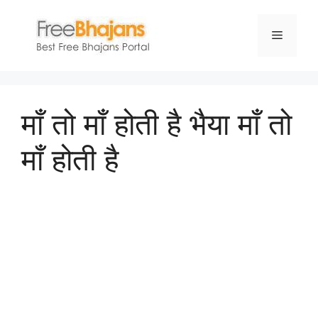
Skip
to
Menu
content
माँ तो माँ होती है भैया माँ तो
माँ होती है