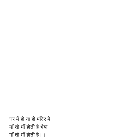
घर में हो या हो मंदिर में
माँ तो माँ होती है भैया
माँ तो माँ होती है।।