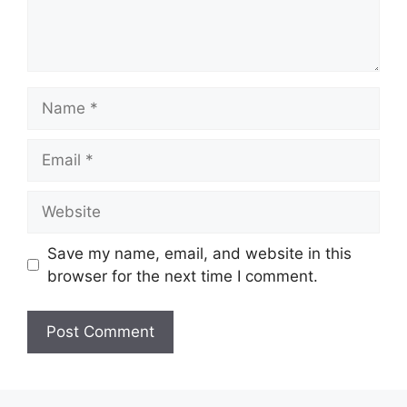
Name
Email
Website
Save my name, email, and website in this
browser for the next time I comment.