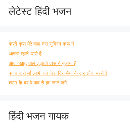
लेटेस्ट हिंदी भजन
करदे कृपा मेरे बाबा तेरा सुमिरन करू मैं
आसरो म्हाने थारो है
आजा खाटू वाले तुझको दास ने बुलाया है
पूजन करो माँ लक्ष्मी का निश दिन मैया के द्वार सोना बरसे रे
श्याम के दर पे जब से हम जाने लगे
हिंदी भजन गायक