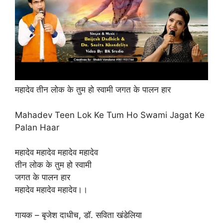
महादेव तीन लोक के तुम हो स्वामी जगत के पालन हार
Mahadev Teen Lok Ke Tum Ho Swami Jagat Ke
Palan Haar
महादेव महादेव महादेव महादेव
तीन लोक के तुम हो स्वामी
जगत के पालन हार
महादेव महादेव महादेव।।
गायक – बृजेश दाधीच, डॉ. सविता खंडेलिया