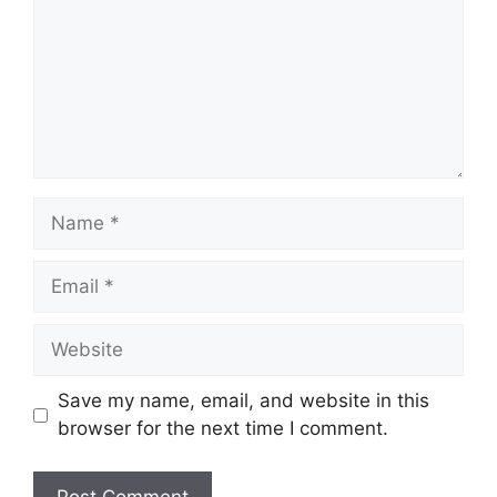
Name
Email
Website
Save my name, email, and website in this
browser for the next time I comment.