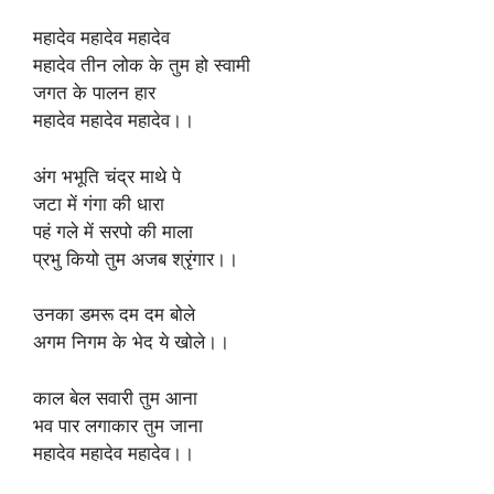
महादेव महादेव महादेव
महादेव तीन लोक के तुम हो स्वामी
जगत के पालन हार
महादेव महादेव महादेव।।
अंग भभूति चंद्र माथे पे
जटा में गंगा की धारा
पहं गले में सरपो की माला
प्रभु कियो तुम अजब श्रृंगार।।
उनका डमरू दम दम बोले
अगम निगम के भेद ये खोले।।
काल बेल सवारी तुम आना
भव पार लगाकार तुम जाना
महादेव महादेव महादेव।।