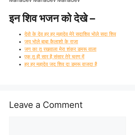
Mahadev Mahadev Mahadev
इन शिव भजन को देखे –
देवो के देव हर हर महादेव मेरे सदाशिव भोले सदा शिव
जय भोले बाबा कैलाशो के राजा
जग का तू रखवाला मेरा शंकर डमरू वाला
एक तू ही सार है संसार तेरे चरण में
हर हर महादेव जद शिव दा डमरू वाजदा है
Leave a Comment
Comment