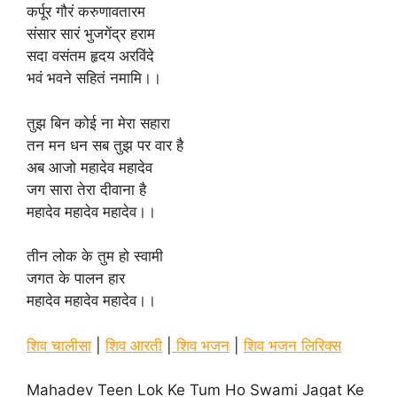
कर्पूर गौरं करुणावतारम
संसार सारं भुजगेंद्र हराम
सदा वसंतम हृदय अरविंदे
भवं भवने सहितं नमामि।।
तुझ बिन कोई ना मेरा सहारा
तन मन धन सब तुझ पर वार है
अब आजो महादेव महादेव
जग सारा तेरा दीवाना है
महादेव महादेव महादेव।।
तीन लोक के तुम हो स्वामी
जगत के पालन हार
महादेव महादेव महादेव।।
शिव चालीसा
|
शिव आरती
|
शिव भजन
|
शिव भजन लिरिक्स
Mahadev Teen Lok Ke Tum Ho Swami Jagat Ke