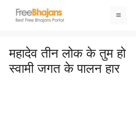
Skip
to
Menu
content
महादेव तीन लोक के तुम हो
स्वामी जगत के पालन हार