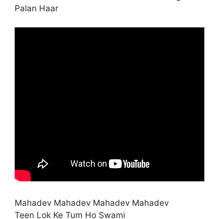
Palan Haar
Mahadev Mahadev Mahadev Mahadev
Teen Lok Ke Tum Ho Swami