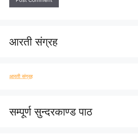
आरती संग्रह
आरती संग्रह
सम्पूर्ण सुन्दरकाण्ड पाठ