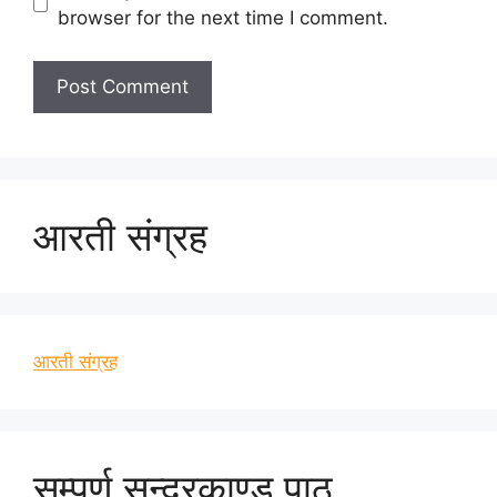
browser for the next time I comment.
आरती संग्रह
आरती संग्रह
सम्पूर्ण सुन्दरकाण्ड पाठ