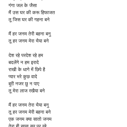
गंगा जल के जैसा
मैं उस घर की करू हिफाजत
तू जिस घर की गहना बने
मैं हर जनम तेरी बहना बनु
तू हर जनम मेरा भैया बने
देश रहे परदेश रहे हम
बदलेंगे न हम इरादे
राखी के धागे में छिपे है
प्यार भरे कुछ वादे
बुरी नजर छु न पाए
तू मेरा लाज रखैया बने
मैं हर जनम तेरा भैया बनु
तू हर जनम मेरी बहना बने
एक जनम क्या सातो जनम
तेरा ही साया सर पर रहे