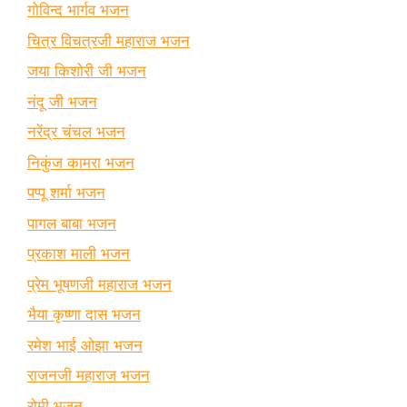
गोविन्द भार्गव भजन
चित्र विचत्रजी महाराज भजन
जया किशोरी जी भजन
नंदू जी भजन
नरेंद्र चंचल भजन
निकुंज कामरा भजन
पप्पू शर्मा भजन
पागल बाबा भजन
प्रकाश माली भजन
प्रेम भूषणजी महाराज भजन
भैया कृष्णा दास भजन
रमेश भाई ओझा भजन
राजनजी महाराज भजन
रोमी भजन