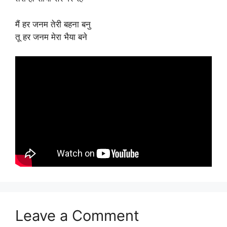
मैं हर जनम तेरी बहना बनु
तू हर जनम मेरा भैया बने
Leave a Comment