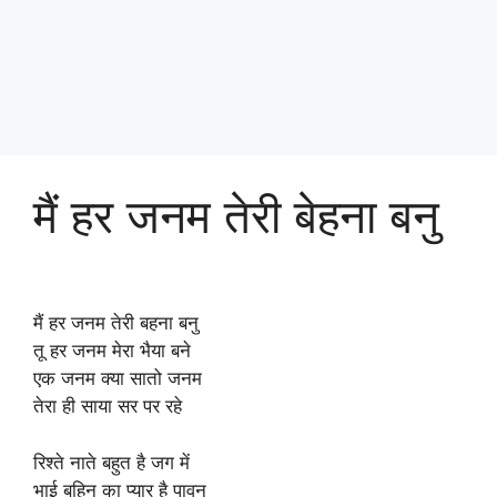
मैं हर जनम तेरी बेहना बनु
मैं हर जनम तेरी बहना बनु
तू हर जनम मेरा भैया बने
एक जनम क्या सातो जनम
तेरा ही साया सर पर रहे
रिश्ते नाते बहुत है जग में
भाई बहिन का प्यार है पावन