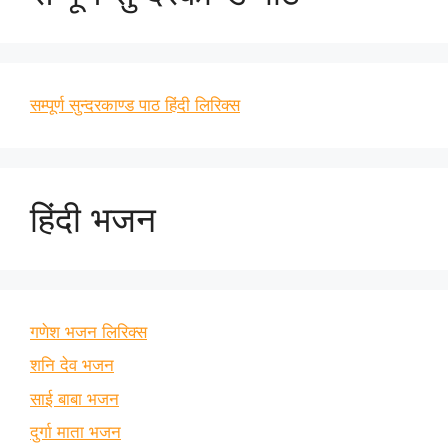
सम्पूर्ण सुन्दरकाण्ड पाठ हिंदी लिरिक्स
हिंदी भजन
गणेश भजन लिरिक्स
शनि देव भजन
साई बाबा भजन
दुर्गा माता भजन