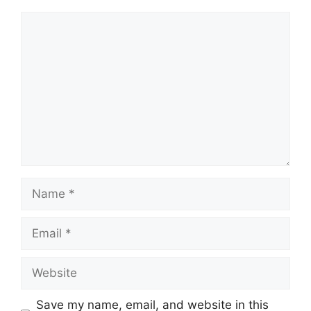
Comment
Name
Email
Website
Save my name, email, and website in this