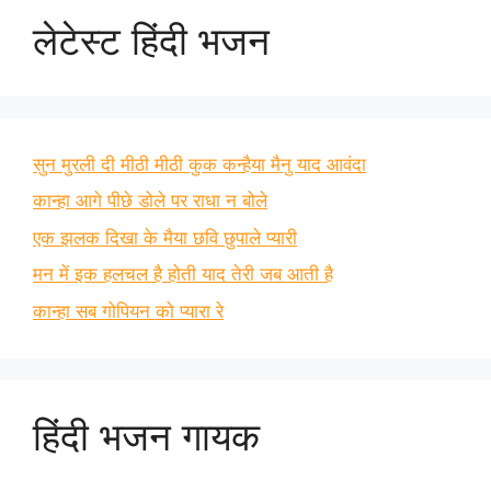
लेटेस्ट हिंदी भजन
सुन मुरली दी मीठी मीठी कुक कन्हैया मैनु याद आवंदा
कान्हा आगे पीछे डोले पर राधा न बोले
एक झलक दिखा के मैया छवि छुपाले प्यारी
मन में इक हलचल है होती याद तेरी जब आती है
कान्हा सब गोपियन को प्यारा रे
हिंदी भजन गायक