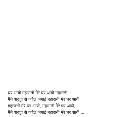
घर आयी महारानी मेरे घर आयी महारानी,
मैंने श्रद्धा से ज्योत जगाई महारानी मेरे घर आयी,
महारानी मेरे घर आयी, महारानी मेरे घर आयी,
मैंने श्रद्धा से ज्योत जगाई महारानी मेरे घर आयी…..