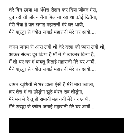
तेरे दिन छाया था अँधेरा रोशन कर दिया जीवन मेरा,
दुब रही थी जीवन नैया मिल ना रहा था कोई खिवैया,
मेरी नैया है पार लगाई महारानी मेरे घर आयी,
मैंने श्रद्धा से ज्योत जगाई महारानी मेरे घर आयी….
जनम जनम से आस लगी थी तेरे दरश की प्यास लगी थी,
आकर संकट दूर किया है माँ ने ये उपकार किया है,
मैं तो घर घर में बायतु मिठाई महारानी मेरे घर आयी,
मैंने श्रद्धा से ज्योत जगाई महारानी मेरे घर आयी….
दामन खुशियों से भर डाला ऐसी है मेरी मात ज्वाला,
द्वार तेरा में ना छोडूंगा झूठे बंधन सब तोडूंगा,
मेरे मन में है तू ही समायी महारानी मेरे घर आयी,
मैंने श्रद्धा से ज्योत जगाई महारानी मेरे घर आयी….