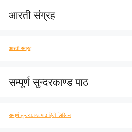
आरती संग्रह
आरती संग्रह
सम्पूर्ण सुन्दरकाण्ड पाठ
सम्पूर्ण सुन्दरकाण्ड पाठ हिंदी लिरिक्स