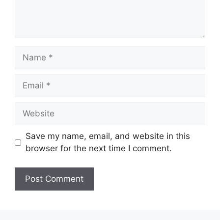
Name
Email
Website
Save my name, email, and website in this
browser for the next time I comment.