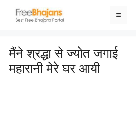
Skip
to
Menu
content
मैंने श्रद्धा से ज्योत जगाई
महारानी मेरे घर आयी