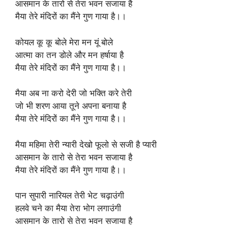
आसमान के तारो से तेरा भवन सजाया है
मैया तेरे मंदिरों का मैंने गुण गाया है।।
कोयल कू कू बोले मेरा मन यूं बोले
आत्मा का तन डोले और मन हर्षाया है
मैया तेरे मंदिरों का मैंने गुण गाया है।।
मैया अब ना करो देरी जो भक्ति करे तेरी
जो भी शरण आया तूने अपना बनाया है
मैया तेरे मंदिरों का मैंने गुण गाया है।।
मैया महिमा तेरी न्यारी देखो फूलो से सजी है प्यारी
आसमान के तारो से तेरा भवन सजाया है
मैया तेरे मंदिरों का मैंने गुण गाया है।।
पान सुपारी नारियल तेरी भेट चढ़ाउंगी
हलवे चने का मैया तेरा भोग लगाउंगी
आसमान के तारो से तेरा भवन सजाया है