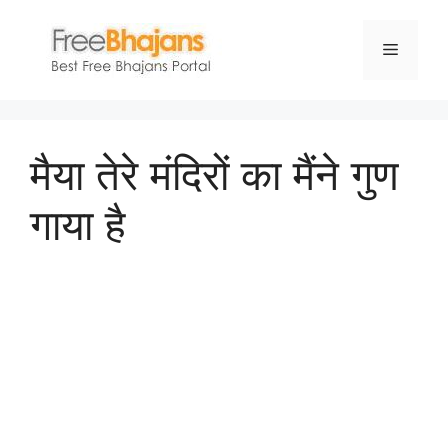
Skip
to
Menu
content
मैया तेरे मंदिरों का मैंने गुण
गाया है