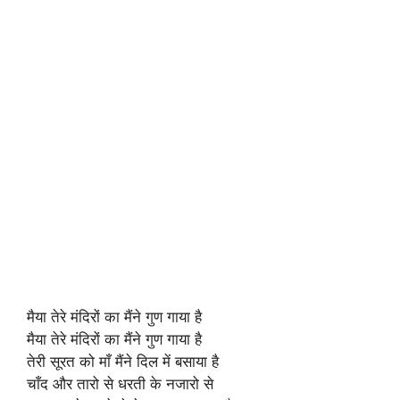
मैया तेरे मंदिरों का मैंने गुण गाया है
मैया तेरे मंदिरों का मैंने गुण गाया है
तेरी सूरत को माँ मैंने दिल में बसाया है
चाँद और तारो से धरती के नजारो से