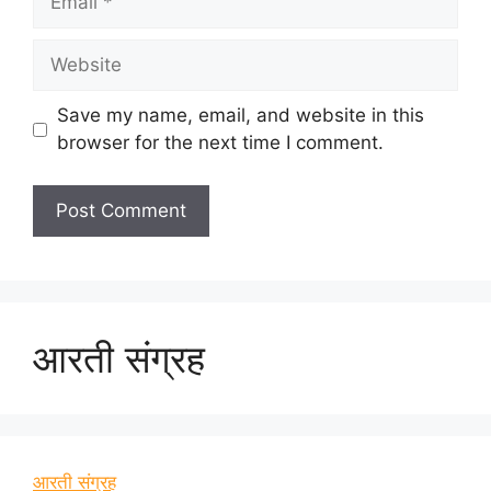
Website
Save my name, email, and website in this
browser for the next time I comment.
आरती संग्रह
आरती संग्रह