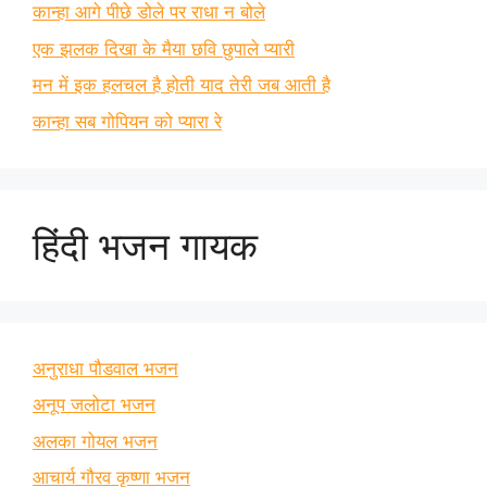
कान्हा आगे पीछे डोले पर राधा न बोले
एक झलक दिखा के मैया छवि छुपाले प्यारी
मन में इक हलचल है होती याद तेरी जब आती है
कान्हा सब गोपियन को प्यारा रे
हिंदी भजन गायक
अनुराधा पौडवाल भजन
अनूप जलोटा भजन
अलका गोयल भजन
आचार्य गौरव कृष्णा भजन