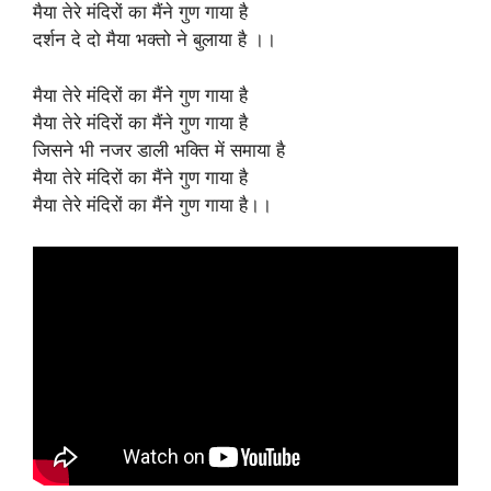
मैया तेरे मंदिरों का मैंने गुण गाया है
दर्शन दे दो मैया भक्तो ने बुलाया है ।।
मैया तेरे मंदिरों का मैंने गुण गाया है
मैया तेरे मंदिरों का मैंने गुण गाया है
जिसने भी नजर डाली भक्ति में समाया है
मैया तेरे मंदिरों का मैंने गुण गाया है
मैया तेरे मंदिरों का मैंने गुण गाया है।।