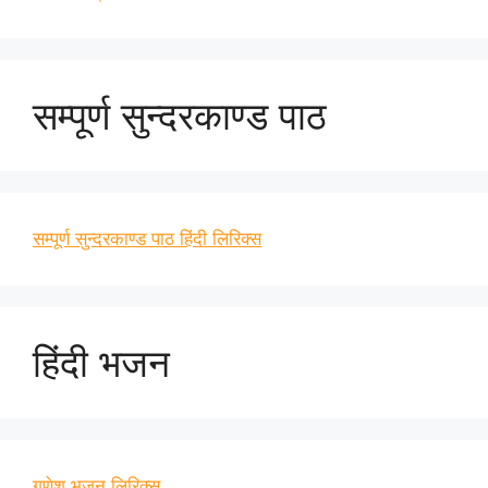
सम्पूर्ण सुन्दरकाण्ड पाठ
सम्पूर्ण सुन्दरकाण्ड पाठ हिंदी लिरिक्स
हिंदी भजन
गणेश भजन लिरिक्स