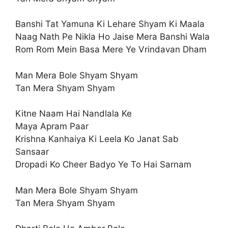
Banshi Tat Yamuna Ki Lehare Shyam Ki Maala
Naag Nath Pe Nikla Ho Jaise Mera Banshi Wala
Rom Rom Mein Basa Mere Ye Vrindavan Dham
Man Mera Bole Shyam Shyam
Tan Mera Shyam Shyam
Kitne Naam Hai Nandlala Ke
Maya Apram Paar
Krishna Kanhaiya Ki Leela Ko Janat Sab
Sansaar
Dropadi Ko Cheer Badyo Ye To Hai Sarnam
Man Mera Bole Shyam Shyam
Tan Mera Shyam Shyam