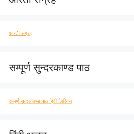
आरती संग्रह
सम्पूर्ण सुन्दरकाण्ड पाठ
सम्पूर्ण सुन्दरकाण्ड पाठ हिंदी लिरिक्स