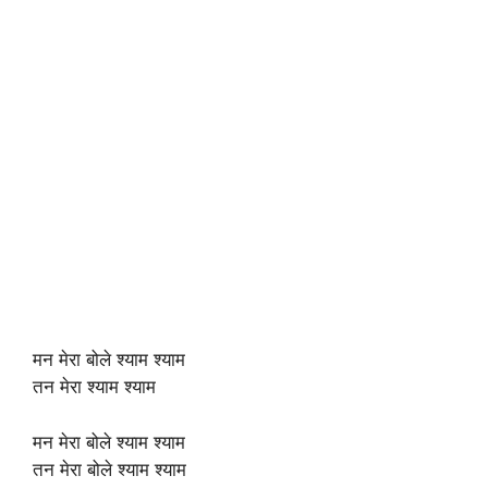
मन मेरा बोले श्याम श्याम
तन मेरा श्याम श्याम
मन मेरा बोले श्याम श्याम
तन मेरा बोले श्याम श्याम