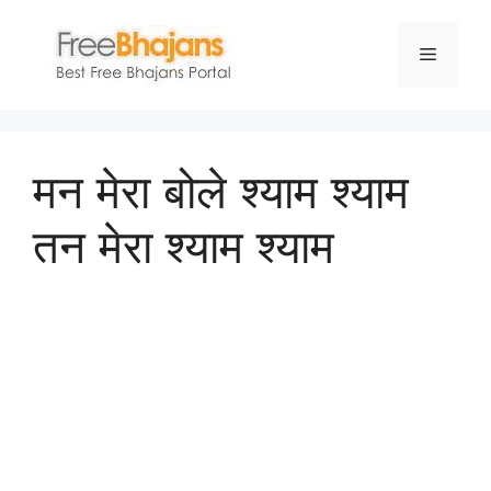
Skip
to
Menu
content
मन मेरा बोले श्याम श्याम
तन मेरा श्याम श्याम