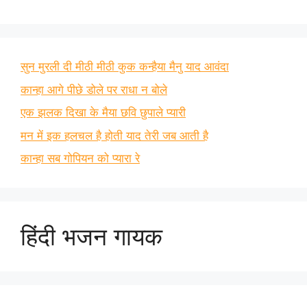
सुन मुरली दी मीठी मीठी कुक कन्हैया मैनु याद आवंदा
कान्हा आगे पीछे डोले पर राधा न बोले
एक झलक दिखा के मैया छवि छुपाले प्यारी
मन में इक हलचल है होती याद तेरी जब आती है
कान्हा सब गोपियन को प्यारा रे
हिंदी भजन गायक