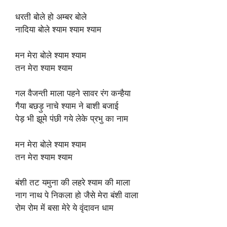
धरती बोले हो अम्बर बोले
नादिया बोले श्याम श्याम श्याम
मन मेरा बोले श्याम श्याम
तन मेरा श्याम श्याम
गल वैजन्ती माला पहने सावर रंग कन्हैया
गैया बछड़ु नाचे श्याम ने बाशी बजाई
पेड़ भी झूमे पंछी गये लेके प्रभु का नाम
मन मेरा बोले श्याम श्याम
तन मेरा श्याम श्याम
बंशी तट यमुना की लहरे श्याम की माला
नाग नाथ पे निकला हो जैसे मेरा बंशी वाला
रोम रोम में बसा मेरे ये वृंदावन धाम