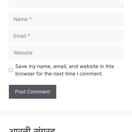
Name
Email
Website
Save my name, email, and website in this
browser for the next time I comment.
आरती संग्रह