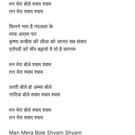
मन मेरा बोले श्याम श्याम
तन मेरा श्याम श्याम
कितने नाम है नंदलला के
माया अप्रम पार
कृष्णा कन्हैया की लीला को जानत सब संसार
द्रोपदी को चीर बढ़ायो ये तो है सरनाम
मन मेरा बोले श्याम श्याम
तन मेरा श्याम श्याम
धरती बोले हो अम्बर बोले
नादिया बोले श्याम श्याम श्याम
मन मेरा बोले श्याम श्याम
तन मेरा श्याम श्याम
Man Mera Bole Shyam Shyam