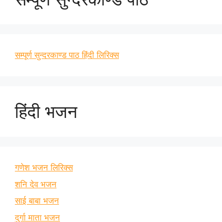
सम्पूर्ण सुन्दरकाण्ड पाठ हिंदी लिरिक्स
हिंदी भजन
गणेश भजन लिरिक्स
शनि देव भजन
साई बाबा भजन
दुर्गा माता भजन