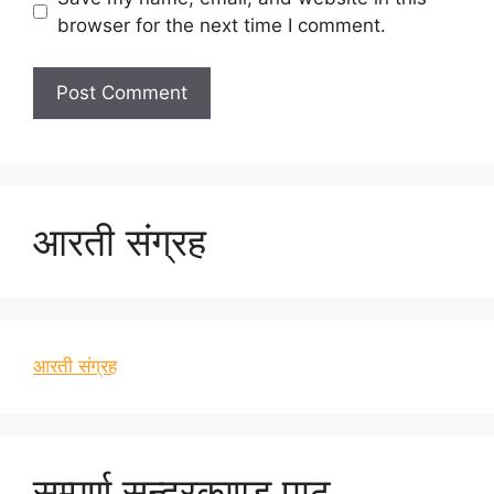
browser for the next time I comment.
आरती संग्रह
आरती संग्रह
सम्पूर्ण सुन्दरकाण्ड पाठ