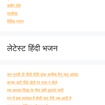
कबीर दोहे
चालीसा
विविध भजन
लेटेस्ट हिंदी भजन
सुन मुरली दी मीठी मीठी कुक कन्हैया मैनु याद आवंदा
कान्हा आगे पीछे डोले पर राधा न बोले
एक झलक दिखा के मैया छवि छुपाले प्यारी
मन में इक हलचल है होती याद तेरी जब आती है