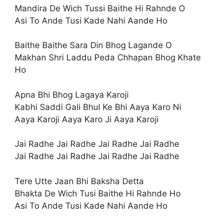
Mandira De Wich Tussi Baithe Hi Rahnde O
Asi To Ande Tusi Kade Nahi Aande Ho
Baithe Baithe Sara Din Bhog Lagande O
Makhan Shri Laddu Peda Chhapan Bhog Khate
Ho
Apna Bhi Bhog Lagaya Karoji
Kabhi Saddi Gali Bhul Ke Bhi Aaya Karo Ni
Aaya Karoji Aaya Karo Ji Aaya Karoji
Jai Radhe Jai Radhe Jai Radhe Jai Radhe
Jai Radhe Jai Radhe Jai Radhe Jai Radhe
Tere Utte Jaan Bhi Baksha Detta
Bhakta De Wich Tusi Baithe Hi Rahnde Ho
Asi To Ande Tusi Kade Nahi Aande Ho