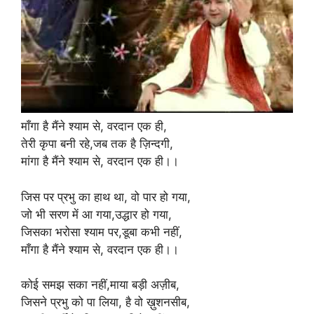
माँगा है मैंने श्याम से, वरदान एक ही,
तेरी कृपा बनी रहे,जब तक है ज़िन्दगी,
मांगा है मैंने श्याम से, वरदान एक ही।।
जिस पर प्रभु का हाथ था, वो पार हो गया,
जो भी सरण में आ गया,उद्धार हो गया,
जिसका भरोसा श्याम पर,डूबा कभी नहीं,
माँगा है मैंने श्याम से, वरदान एक ही।।
कोई समझ सका नहीं,माया बड़ी अज़ीब,
जिसने प्रभु को पा लिया, है वो ख़ुशनसीब,