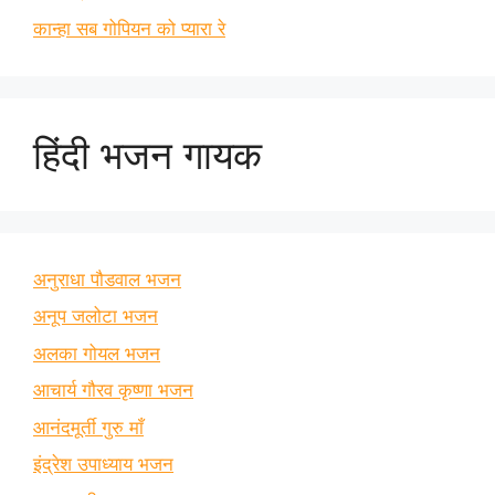
कान्हा सब गोपियन को प्यारा रे
हिंदी भजन गायक
अनुराधा पौडवाल भजन
अनूप जलोटा भजन
अलका गोयल भजन
आचार्य गौरव कृष्णा भजन
आनंदमूर्ती गुरु माँ
इंद्रेश उपाध्याय भजन