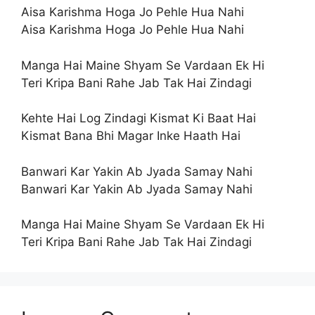
Aisa Karishma Hoga Jo Pehle Hua Nahi
Aisa Karishma Hoga Jo Pehle Hua Nahi
Manga Hai Maine Shyam Se Vardaan Ek Hi
Teri Kripa Bani Rahe Jab Tak Hai Zindagi
Kehte Hai Log Zindagi Kismat Ki Baat Hai
Kismat Bana Bhi Magar Inke Haath Hai
Banwari Kar Yakin Ab Jyada Samay Nahi
Banwari Kar Yakin Ab Jyada Samay Nahi
Manga Hai Maine Shyam Se Vardaan Ek Hi
Teri Kripa Bani Rahe Jab Tak Hai Zindagi