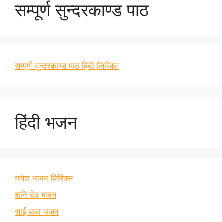
सम्पूर्ण सुन्दरकाण्ड पाठ
सम्पूर्ण सुन्दरकाण्ड पाठ हिंदी लिरिक्स
हिंदी भजन
गणेश भजन लिरिक्स
शनि देव भजन
साई बाबा भजन