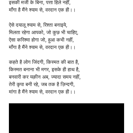
इसकी मर्जी के बिना, पत्ता हिले नहीं,
माँगा है मैंने श्याम से, वरदान एक ही।।
ऐसे दयालू श्याम से, रिश्ता बनाइये,
मिलता रहेगा आपको, जो कुछ भी चाहिए,
ऐसा करिश्मा होगा जो, हुआ कभी नहीं,
माँगा है मैंने श्याम से, वरदान एक ही।।
कहते है लोग जिंदगी, किस्मत की बात है,
किस्मत बनाना भी मगर, इसके ही हाथ है,
बनवारी कर यक़ीन अब, ज्यादा समय नहीं,
तेरी कृपा बनी रहे, जब तक है ज़िन्दगी,
मांगा है मैंने श्याम से, वरदान एक ही।।