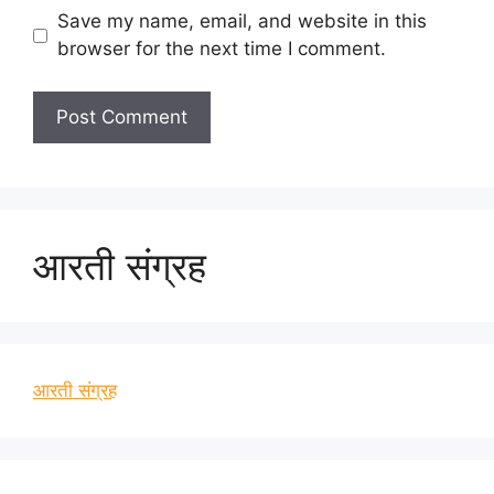
Save my name, email, and website in this
browser for the next time I comment.
आरती संग्रह
आरती संग्रह