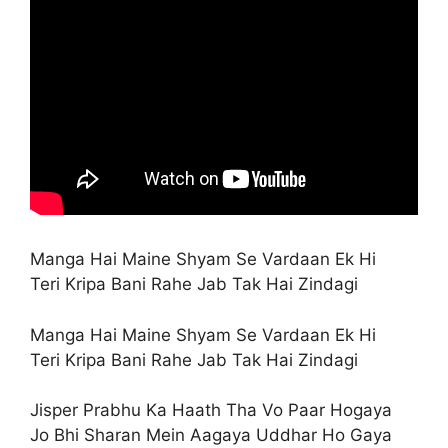
Manga Hai Maine Shyam Se Vardaan Ek Hi
Teri Kripa Bani Rahe Jab Tak Hai Zindagi
Manga Hai Maine Shyam Se Vardaan Ek Hi
Teri Kripa Bani Rahe Jab Tak Hai Zindagi
Jisper Prabhu Ka Haath Tha Vo Paar Hogaya
Jo Bhi Sharan Mein Aagaya Uddhar Ho Gaya