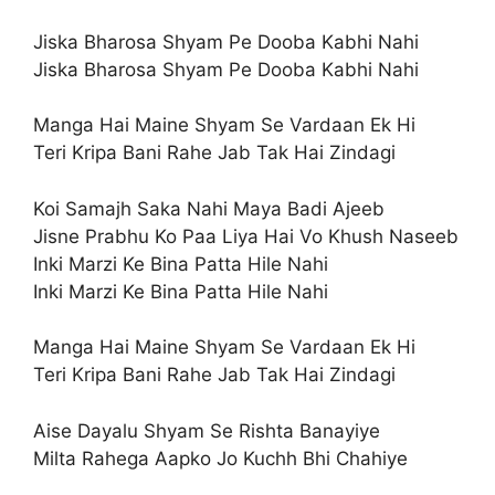
Jiska Bharosa Shyam Pe Dooba Kabhi Nahi
Jiska Bharosa Shyam Pe Dooba Kabhi Nahi
Manga Hai Maine Shyam Se Vardaan Ek Hi
Teri Kripa Bani Rahe Jab Tak Hai Zindagi
Koi Samajh Saka Nahi Maya Badi Ajeeb
Jisne Prabhu Ko Paa Liya Hai Vo Khush Naseeb
Inki Marzi Ke Bina Patta Hile Nahi
Inki Marzi Ke Bina Patta Hile Nahi
Manga Hai Maine Shyam Se Vardaan Ek Hi
Teri Kripa Bani Rahe Jab Tak Hai Zindagi
Aise Dayalu Shyam Se Rishta Banayiye
Milta Rahega Aapko Jo Kuchh Bhi Chahiye