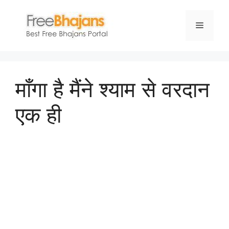
Skip
to
Menu
content
माँगा है मैंने श्याम से वरदान
एक ही