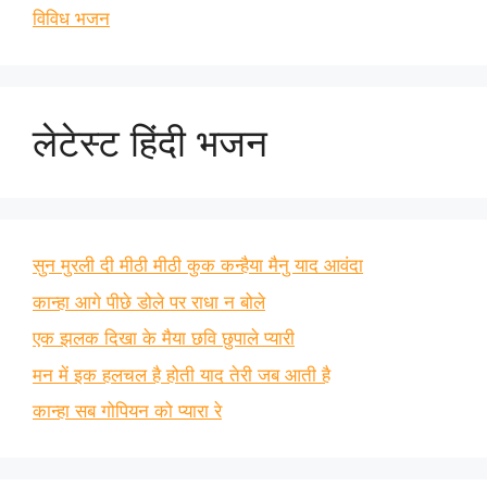
विविध भजन
लेटेस्ट हिंदी भजन
सुन मुरली दी मीठी मीठी कुक कन्हैया मैनु याद आवंदा
कान्हा आगे पीछे डोले पर राधा न बोले
एक झलक दिखा के मैया छवि छुपाले प्यारी
मन में इक हलचल है होती याद तेरी जब आती है
कान्हा सब गोपियन को प्यारा रे