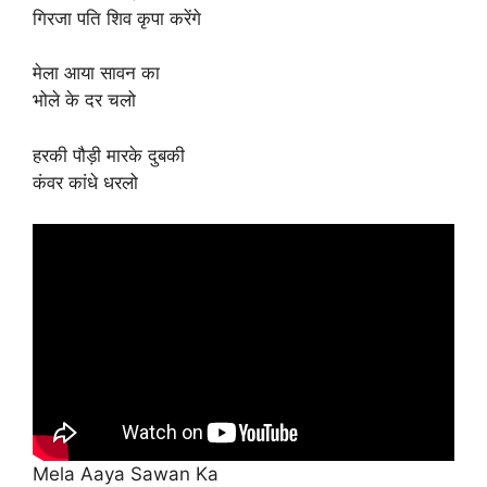
गिरजा पति शिव कृपा करेंगे
मेला आया सावन का
भोले के दर चलो
हरकी पौड़ी मारके दुबकी
कंवर कांधे धरलो
Mela Aaya Sawan Ka