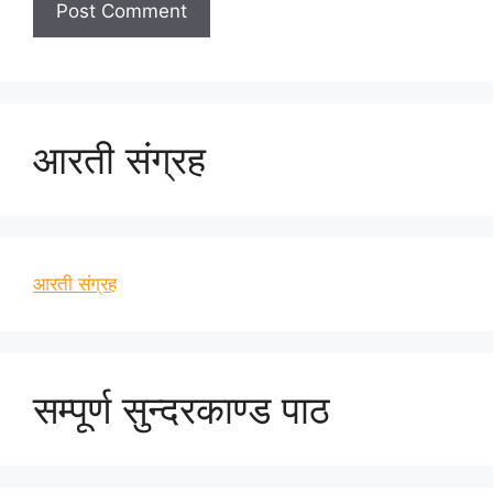
आरती संग्रह
आरती संग्रह
सम्पूर्ण सुन्दरकाण्ड पाठ