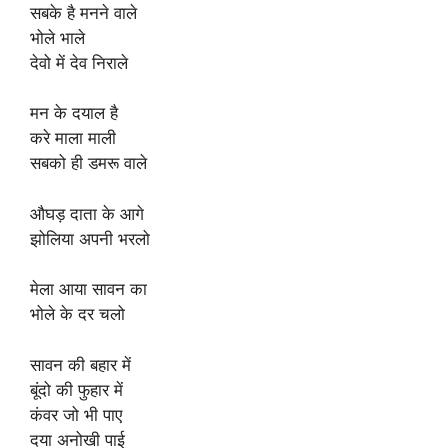
सबके है मनने वाले
भोले भाले
देवो में देव निराले
मन के दयाल है
करे माला माली
सबको ही डमरू वाले
औघड़ दाता के आगे
झोलिया अपनी भरलो
मेला आया सावन का
भोले के दर चलो
सावन की बहार में
बूंदो की फुहार में
कंवर जो भी पाए
दया अनोखी पाई