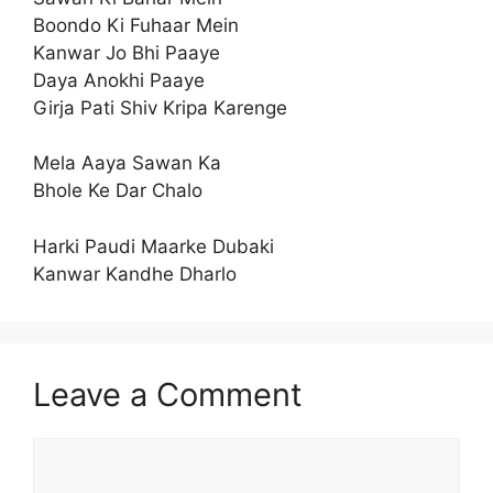
Boondo Ki Fuhaar Mein
Kanwar Jo Bhi Paaye
Daya Anokhi Paaye
Girja Pati Shiv Kripa Karenge
Mela Aaya Sawan Ka
Bhole Ke Dar Chalo
Harki Paudi Maarke Dubaki
Kanwar Kandhe Dharlo
Leave a Comment
Comment