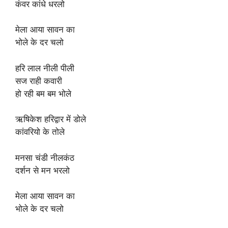
कंवर कांधे धरलो
मेला आया सावन का
भोले के दर चलो
हरि लाल नीली पीली
सज राही कवारी
हो रही बम बम भोले
ऋषिकेश हरिद्वार में डोले
कांवरियो के तोले
मनसा चंडी नीलकंठ
दर्शन से मन भरलो
मेला आया सावन का
भोले के दर चलो