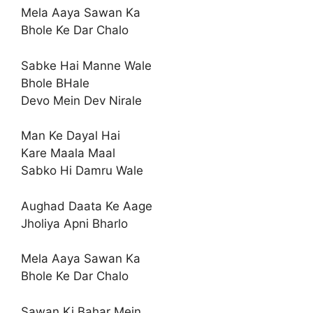
Mela Aaya Sawan Ka
Bhole Ke Dar Chalo
Sabke Hai Manne Wale
Bhole BHale
Devo Mein Dev Nirale
Man Ke Dayal Hai
Kare Maala Maal
Sabko Hi Damru Wale
Aughad Daata Ke Aage
Jholiya Apni Bharlo
Mela Aaya Sawan Ka
Bhole Ke Dar Chalo
Sawan Ki Bahar Mein