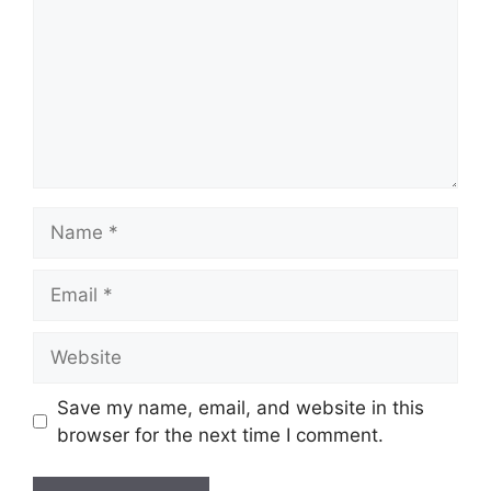
Name
Email
Website
Save my name, email, and website in this
browser for the next time I comment.