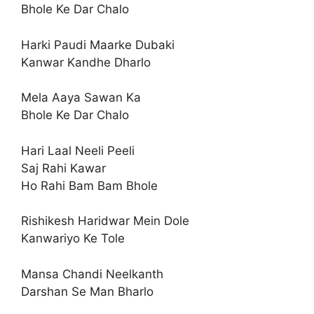
Bhole Ke Dar Chalo
Harki Paudi Maarke Dubaki
Kanwar Kandhe Dharlo
Mela Aaya Sawan Ka
Bhole Ke Dar Chalo
Hari Laal Neeli Peeli
Saj Rahi Kawar
Ho Rahi Bam Bam Bhole
Rishikesh Haridwar Mein Dole
Kanwariyo Ke Tole
Mansa Chandi Neelkanth
Darshan Se Man Bharlo