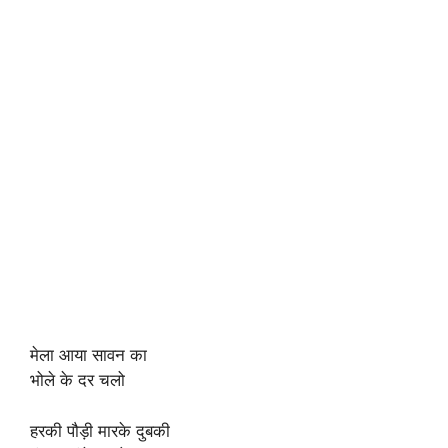
मेला आया सावन का
भोले के दर चलो
हरकी पौड़ी मारके दुबकी