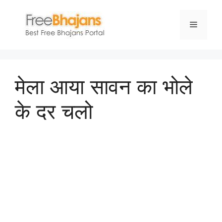
Skip
to
Menu
content
मेला आया सावन का भोले
के दर चलो