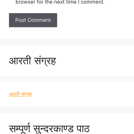
browser for the next time I comment.
आरती संग्रह
आरती संग्रह
सम्पूर्ण सुन्दरकाण्ड पाठ