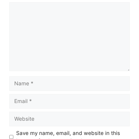
Comment
Name
Email
Website
Save my name, email, and website in this