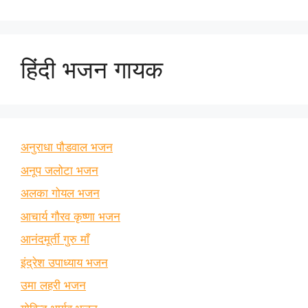
हिंदी भजन गायक
अनुराधा पौडवाल भजन
अनूप जलोटा भजन
अलका गोयल भजन
आचार्य गौरव कृष्णा भजन
आनंदमूर्ती गुरु माँ
इंद्रेश उपाध्याय भजन
उमा लहरी भजन