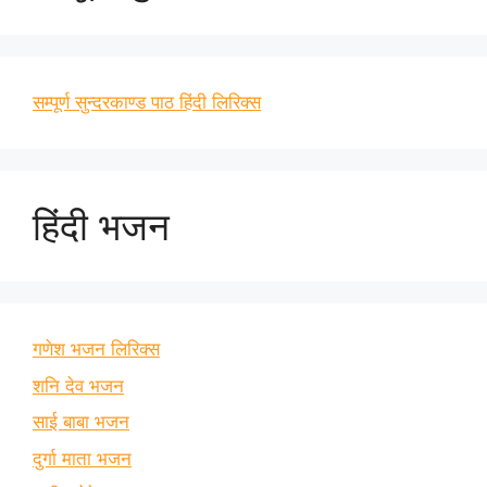
सम्पूर्ण सुन्दरकाण्ड पाठ हिंदी लिरिक्स
हिंदी भजन
गणेश भजन लिरिक्स
शनि देव भजन
साई बाबा भजन
दुर्गा माता भजन