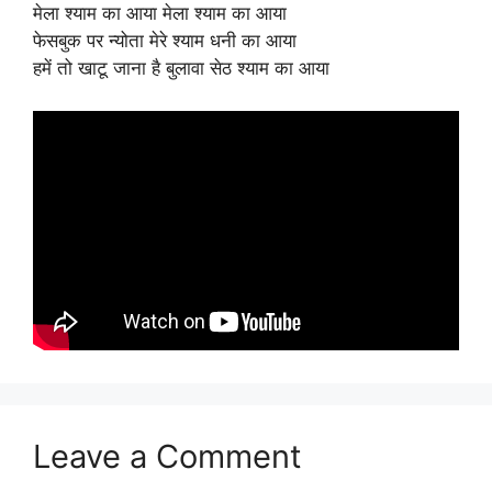
मेला श्याम का आया मेला श्याम का आया
फेसबुक पर न्योता मेरे श्याम धनी का आया
हमें तो खाटू जाना है बुलावा सेठ श्याम का आया
Leave a Comment