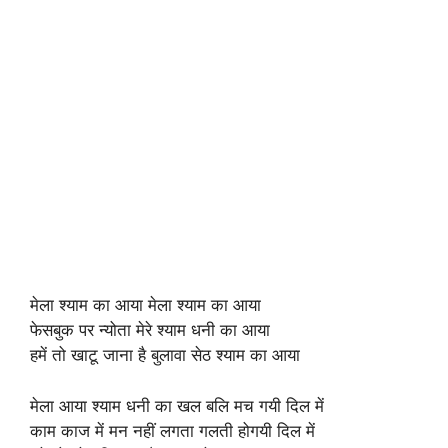
मेला श्याम का आया मेला श्याम का आया
फेसबुक पर न्योता मेरे श्याम धनी का आया
हमें तो खाटू जाना है बुलावा सेठ श्याम का आया
मेला आया श्याम धनी का खल बलि मच गयी दिल में
काम काज में मन नहीं लगता गलती होगयी दिल में