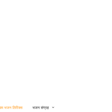
्याम भजन लिरिक्स
भजन संग्रह