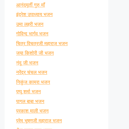
आनंदमूर्ती गुरु माँ
इंद्रेश उपाध्याय भजन
उमा लहरी भजन
गोविन्द भार्गव भजन
चित्र विचत्रजी महाराज भजन
जया किशोरी जी भजन
नंदू जी भजन
नरेंद्र चंचल भजन
निकुंज कामरा भजन
पप्पू शर्मा भजन
पागल बाबा भजन
प्रकाश माली भजन
प्रेम भूषणजी महाराज भजन