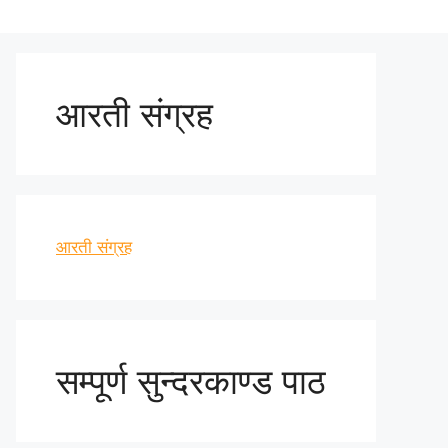
आरती संग्रह
आरती संग्रह
सम्पूर्ण सुन्दरकाण्ड पाठ