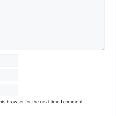
his browser for the next time I comment.