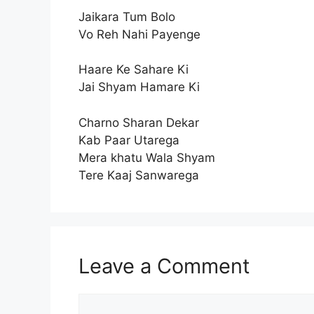
Jaikara Tum Bolo
Vo Reh Nahi Payenge
Haare Ke Sahare Ki
Jai Shyam Hamare Ki
Charno Sharan Dekar
Kab Paar Utarega
Mera khatu Wala Shyam
Tere Kaaj Sanwarega
Leave a Comment
Comment