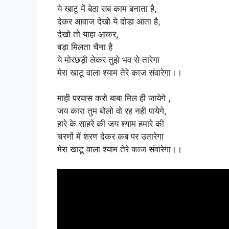
ये खाटू में बेठा सब काम बनाता है,
देकर आवाज देखो ये दोडा आता है,
देखो तो याहा आकर,
बड़ा मिलता चैना है
ये मोरछड़ी लेकर तुझे भव से तारेगा
मेरा खाटू वाला श्याम तेरे काज संवारेगा।।
माही परयास करो बाबा मिल ही जायेगे ,
जय कारा तुम बोलो वो रह नही पायेगे,
हारे के साहरे की जय श्याम हमारे की
चरणों में शरण देकर कब पर उतारेगा
मेरा खाटू वाला श्याम तेरे काज संवारेगा।।