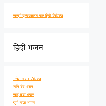
सम्पूर्ण सुन्दरकाण्ड पाठ हिंदी लिरिक्स
हिंदी भजन
गणेश भजन लिरिक्स
शनि देव भजन
साई बाबा भजन
दुर्गा माता भजन