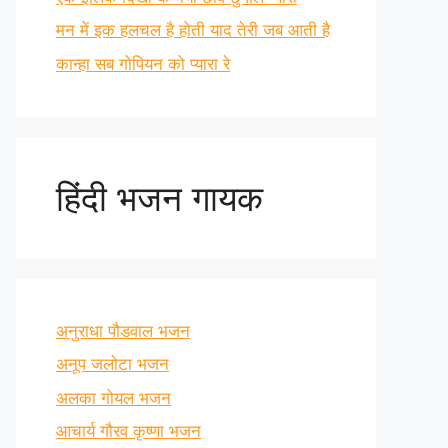
मन में इक हलचल है होती याद तेरी जब आती है
कान्हा सब गोपियन को प्यारा रे
हिंदी भजन गायक
अनुराधा पौडवाल भजन
अनूप जलोटा भजन
अलका गोयल भजन
आचार्य गौरव कृष्णा भजन