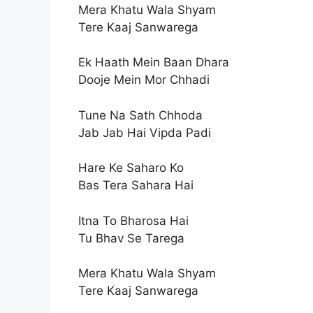
Mera Khatu Wala Shyam
Tere Kaaj Sanwarega
Ek Haath Mein Baan Dhara
Dooje Mein Mor Chhadi
Tune Na Sath Chhoda
Jab Jab Hai Vipda Padi
Hare Ke Saharo Ko
Bas Tera Sahara Hai
Itna To Bharosa Hai
Tu Bhav Se Tarega
Mera Khatu Wala Shyam
Tere Kaaj Sanwarega