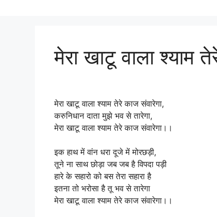
मेरा खाटू वाला श्याम ते
मेरा खाटू वाला श्याम तेरे काज संवारेगा,
करुनिधान दाता मुझे भव से तारेगा,
मेरा खाटू वाला श्याम तेरे काज संवारेगा।।
इक हाथ में वांन धरा दूजे में मोरछड़ी,
तूने ना साथ छोड़ा जब जब है विपदा पड़ी
हारे के सहारो को बस तेरा सहारा है
इतना तो भरोसा है तू भव से तारेगा
मेरा खाटू वाला श्याम तेरे काज संवारेगा।।