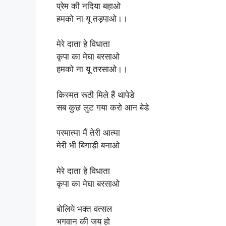
प्रेम की नदिया बहाओ
हमको ना यू तड़पाओ।।
मेरे दाता हे विधाता
कृपा का मेघा बरसाओ
हमको ना यू तरसाओ।।
किस्मत रूठी मिले हैं थापेडे
सब कुछ लुट गया करो आन बेडे
परमात्मा मैं तेरी आत्मा
मेरी भी बिगाड़ी बनाओ
मेरे दाता हे विधाता
कृपा का मेघा बरसाओ
बोलिये भक्त वत्सल
भगवान की जय हो