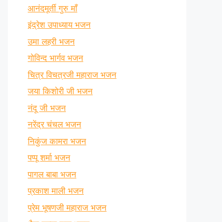
आनंदमूर्ती गुरु माँ
इंद्रेश उपाध्याय भजन
उमा लहरी भजन
गोविन्द भार्गव भजन
चित्र विचत्रजी महाराज भजन
जया किशोरी जी भजन
नंदू जी भजन
नरेंद्र चंचल भजन
निकुंज कामरा भजन
पप्पू शर्मा भजन
पागल बाबा भजन
प्रकाश माली भजन
प्रेम भूषणजी महाराज भजन