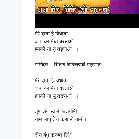
मेरे दाता हे विधाता
कृपा का मेघा बरसाओ
हमको ना यू तड़पाओ।।
गायिका – चित्रा विचित्रजी महाराज
मेरे दाता हे विधाता
कृपा का मेघा बरसाओ
हमको ना यू तड़पाओ।।
तुम जग स्वामी अंतर्यामी
नाम जापु तेरा कहा हो नामी।।
दीन बंधु करुणा सिंधु