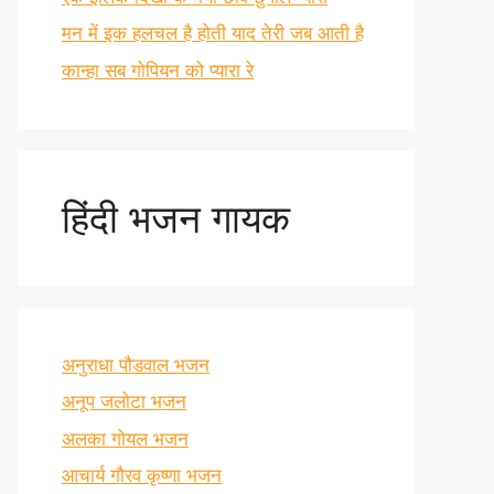
मन में इक हलचल है होती याद तेरी जब आती है
कान्हा सब गोपियन को प्यारा रे
हिंदी भजन गायक
अनुराधा पौडवाल भजन
अनूप जलोटा भजन
अलका गोयल भजन
आचार्य गौरव कृष्णा भजन