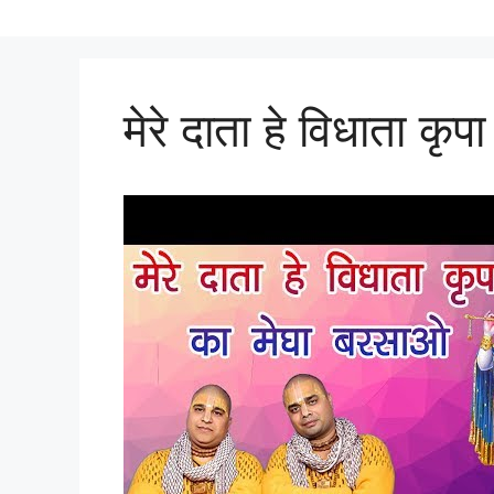
मेरे दाता हे विधाता कृ