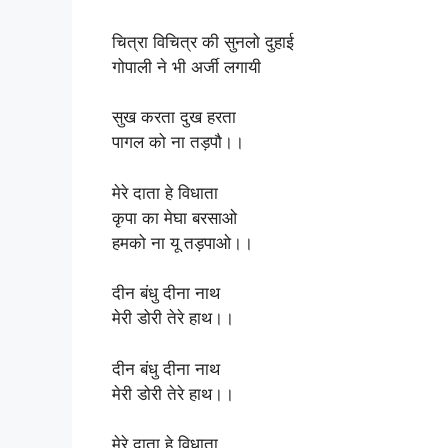
चित्रा विचित्र की सुनलो दुहाई
गोपाली ने भी अर्जी लगायी
सुख करता दुख हरता
पागल को ना तड़पौ।।
मेरे दाता हे विधाता
कृपा का मेघा बरसाओ
हमको ना यू तड़पाओ।।
दीन बंधु दीना नाथ
मेरी डोरी तेरे हाथ।।
दीन बंधु दीना नाथ
मेरी डोरी तेरे हाथ।।
मेरे दाता हे विधाता