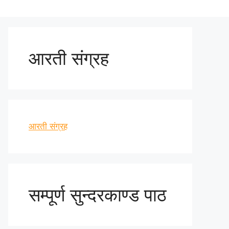
आरती संग्रह
आरती संग्रह
सम्पूर्ण सुन्दरकाण्ड पाठ