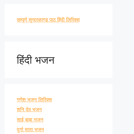
सम्पूर्ण सुन्दरकाण्ड पाठ हिंदी लिरिक्स
हिंदी भजन
गणेश भजन लिरिक्स
शनि देव भजन
साई बाबा भजन
दुर्गा माता भजन