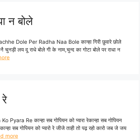
धा न बोले
 Pachhe Dole Per Radha Naa Bole कान्हा गिरी छुवारे छोले
नै चुनड़ी लय दू राधे बोले गी के नाम,चुन्द का गोटा बोले पर राधा न
more
रे
Ko Pyara Re कान्हा सब गोपियन को प्यारा रेकान्हा सब गोपियन
 कान्हा सब गोपियन को प्यारो रे जीजे ताही तो पढ़ रहो कारो जब जे जय
d more