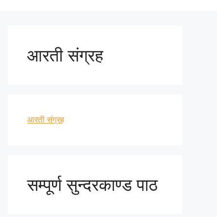
आरती संग्रह
आरती संग्रह
सम्पूर्ण सुन्दरकाण्ड पाठ