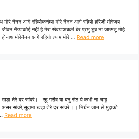
ो
ाथ मोरे नैनन आगे रहियोकन्हैया मोरे नैनन आगे रहियो हरिजी मोरेजय
 जीवन नैय्याकोई नहीं है मेरा खेवयाअबकी बेर प्रभु डूब ना जाऊतू मोहे
जय होनाथ मोरेनैनन आगे रहियो श्याम मोरे …
Read more
 खड़ा तेरे दर सांवरे।। रहु गरीब या बनु सेठ ये कभी ना चाहु
 असर सांवरे,सुदामा खड़ा तेरे दर सांवरे ।। निर्धन जान ले मुझको
ा …
Read more