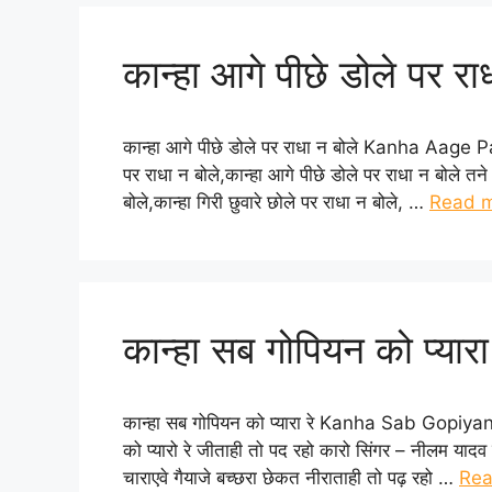
कान्हा आगे पीछे डोले पर रा
कान्हा आगे पीछे डोले पर राधा न बोले Kanha Aage
पर राधा न बोले,कान्हा आगे पीछे डोले पर राधा न बोले तने 
बोले,कान्हा गिरी छुवारे छोले पर राधा न बोले, …
Read 
कान्हा सब गोपियन को प्यारा 
कान्हा सब गोपियन को प्यारा रे Kanha Sab Gopiyan 
को प्यारो रे जीताही तो पद रहो कारो सिंगर – नीलम यादव
चाराएवे गैयाजे बच्छरा छेकत नीराताही तो पढ़ रहो …
Rea