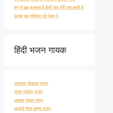
मन में इक हलचल है होती याद तेरी जब आती है
कान्हा सब गोपियन को प्यारा रे
हिंदी भजन गायक
अनुराधा पौडवाल भजन
अनूप जलोटा भजन
अलका गोयल भजन
आचार्य गौरव कृष्णा भजन