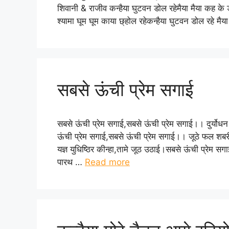
शिवानी & राजीव कन्हैया घुटवन डोल रहेमैया मैया कह के
श्यामा घूम घूम काया छ्होल रहेकन्हैया घुटवन डोल रहे मै
सबसे ऊंची प्रेम सगाई
सबसे ऊंची प्रेम सगाई,सबसे ऊंची प्रेम सगाई।। दुर्योधन
ऊंची प्रेम सगाई,सबसे ऊंची प्रेम सगाई।। जूठे फल शबर
यज्ञ युधिष्ठिर कीन्हा,तामे जूठ उठाई।सबसे ऊंची प्रेम 
पारथ …
Read more