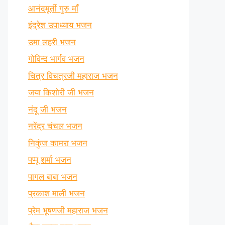
आनंदमूर्ती गुरु माँ
इंद्रेश उपाध्याय भजन
उमा लहरी भजन
गोविन्द भार्गव भजन
चित्र विचत्रजी महाराज भजन
जया किशोरी जी भजन
नंदू जी भजन
नरेंद्र चंचल भजन
निकुंज कामरा भजन
पप्पू शर्मा भजन
पागल बाबा भजन
प्रकाश माली भजन
प्रेम भूषणजी महाराज भजन