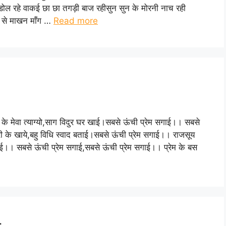
 डोल रहे वाकई छा छा तगड़ी बाज रहीसुन सुन के मोरनी नाच रही
या से माखन माँग …
Read more
 के मेवा त्याग्यो,साग विदुर घर खाई।सबसे ऊंची प्रेम सगाई।। सबसे
ी के खाये,बहु विधि स्वाद बताई।सबसे ऊंची प्रेम सगाई।। राजसूय
सगाई।। सबसे ऊंची प्रेम सगाई,सबसे ऊंची प्रेम सगाई।। प्रेम के बस