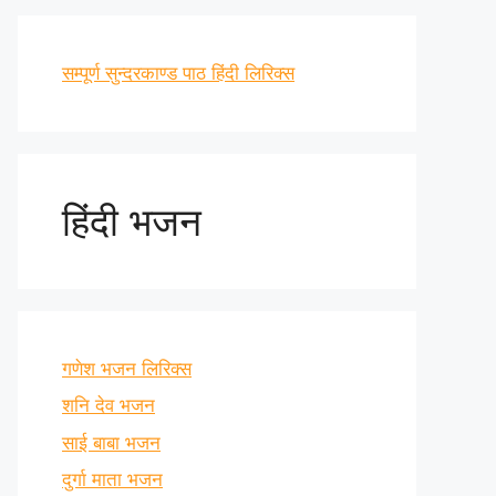
सम्पूर्ण सुन्दरकाण्ड पाठ हिंदी लिरिक्स
हिंदी भजन
गणेश भजन लिरिक्स
शनि देव भजन
साई बाबा भजन
दुर्गा माता भजन