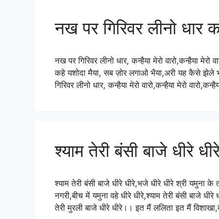
नख पर गिरिवर लीनो धार कन्ह
नख पर गिरिवर लीनो धार, कन्हैया मेरो वारो,कन्हैया मेरो व
कहे यशोदा मैया, सब ज़ोर लगाओ भैया,अरी यह कैसे झेले भार,
गिरिवर लीनो धार, कन्हैया मेरो वारो,कन्हैया मेरो वारो,क
श्याम तेरी बंसी बाजे धीरे धीर
श्याम तेरी बंसी बाजे धीरे धीरे,भजे धीरे धीरे श्री यमुना 
नगरी,बीच में यमुना वहे धीरे धीरे,श्याम तेरी बंसी बाजे धीर
तेरी मुरली बाजे धीरे धीरे।। इत मैं ललिता इत मैं विशाखा