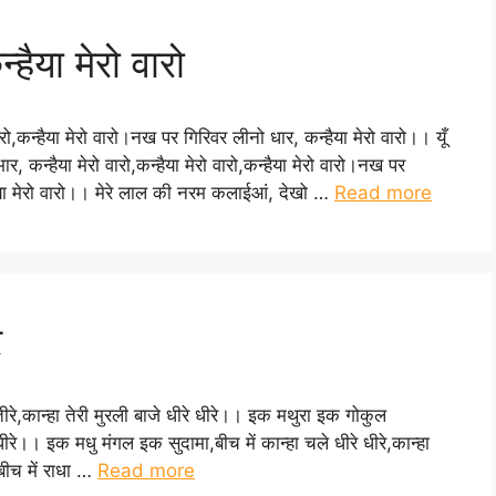
ैया मेरो वारो
ारो,कन्हैया मेरो वारो।नख पर गिरिवर लीनो धार, कन्हैया मेरो वारो।। यूँ
 कन्हैया मेरो वारो,कन्हैया मेरो वारो,कन्हैया मेरो वारो।नख पर
न्हैया मेरो वारो।। मेरे लाल की नरम कलाईआं, देखो …
Read more
े
के तीरे,कान्हा तेरी मुरली बाजे धीरे धीरे।। इक मथुरा इक गोकुल
े धीरे।। इक मधु मंगल इक सुदामा,बीच में कान्हा चले धीरे धीरे,कान्हा
,बीच में राधा …
Read more