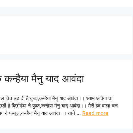
 कन्हैया मैनु याद आवंदा
 दिल विच उठ दी है कुक,कन्हैया मैनु याद आवंदा।। श्याम आवेगा ता
़ी है बिछोड़ेया ने फुक,कन्हैया मैनु याद आवंदा।। मेरी ईद वाला चन
ैनु लग दे फजूल,कन्हैया मैनु याद आवंदा।। ताने …
Read more