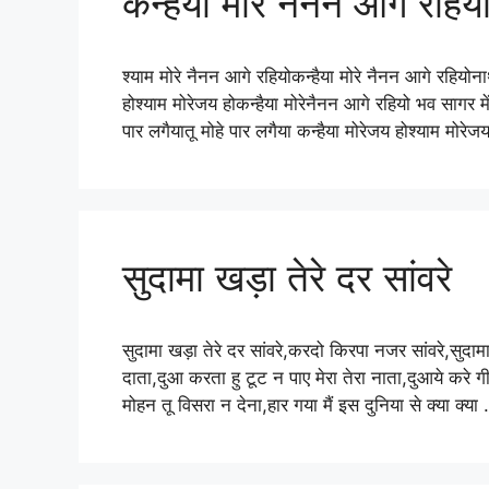
कन्हैया मोरे नैनन आगे रहिय
श्याम मोरे नैनन आगे रहियोकन्हैया मोरे नैनन आगे रहियोन
होश्याम मोरेजय होकन्हैया मोरेनैनन आगे रहियो भव सागर में
पार लगैयातू मोहे पार लगैया कन्हैया मोरेजय होश्याम मोरे
सुदामा खड़ा तेरे दर सांवरे
सुदामा खड़ा तेरे दर सांवरे,करदो किरपा नजर सांवरे,सुदामा
दाता,दुआ करता हु टूट न पाए मेरा तेरा नाता,दुआये करे गी
मोहन तू विसरा न देना,हार गया मैं इस दुनिया से क्या क्य