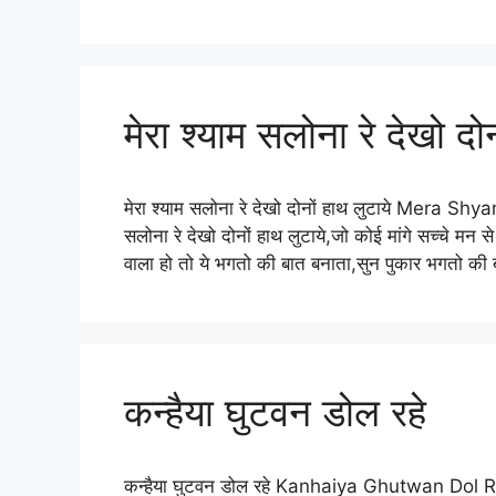
मेरा श्याम सलोना रे देखो दोन
मेरा श्याम सलोना रे देखो दोनों हाथ लुटाये Mera
सलोना रे देखो दोनों हाथ लुटाये,जो कोई मांगे सच्चे मन से
वाला हो तो ये भगतो की बात बनाता,सुन पुकार भगतो की ब
कन्हैया घुटवन डोल रहे
कन्हैया घुटवन डोल रहे Kanhaiya Ghutwan Dol Rahe 