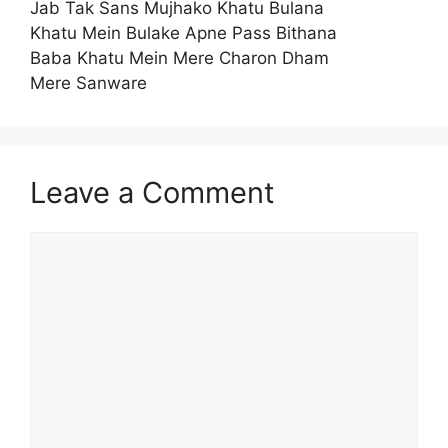
Jab Tak Sans Mujhako Khatu Bulana
Khatu Mein Bulake Apne Pass Bithana
Baba Khatu Mein Mere Charon Dham
Mere Sanware
Leave a Comment
Comment