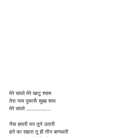
मेरे सांवरे मेरे खाटू श्याम
तेरा नाम पुकारूँ सुबह शाम
मेरे सांवरे ……………..
नैया हमारी पार तूने उतारी
हारे का सहारा तू ही तीन बाणधारी