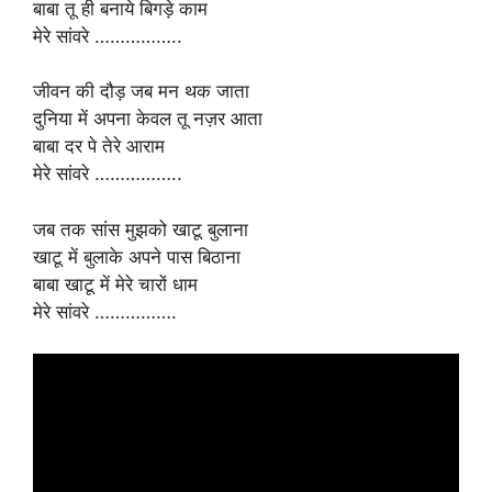
बाबा तू ही बनाये बिगड़े काम
मेरे सांवरे ……………..
जीवन की दौड़ जब मन थक जाता
दुनिया में अपना केवल तू नज़र आता
बाबा दर पे तेरे आराम
मेरे सांवरे ……………..
जब तक सांस मुझको खाटू बुलाना
खाटू में बुलाके अपने पास बिठाना
बाबा खाटू में मेरे चारों धाम
मेरे सांवरे …………….