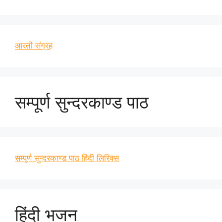
आरती संग्रह
सम्पूर्ण सुन्दरकाण्ड पाठ
सम्पूर्ण सुन्दरकाण्ड पाठ हिंदी लिरिक्स
हिंदी भजन