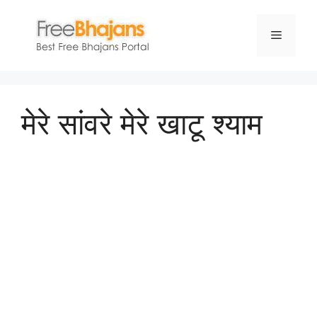
Skip
to
Menu
content
मेरे सांवरे मेरे खाटू श्याम