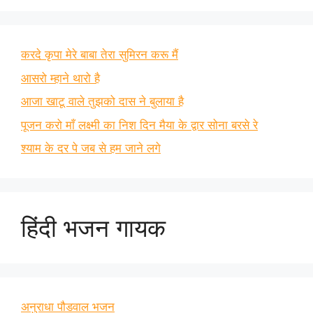
करदे कृपा मेरे बाबा तेरा सुमिरन करू मैं
आसरो म्हाने थारो है
आजा खाटू वाले तुझको दास ने बुलाया है
पूजन करो माँ लक्ष्मी का निश दिन मैया के द्वार सोना बरसे रे
श्याम के दर पे जब से हम जाने लगे
हिंदी भजन गायक
अनुराधा पौडवाल भजन