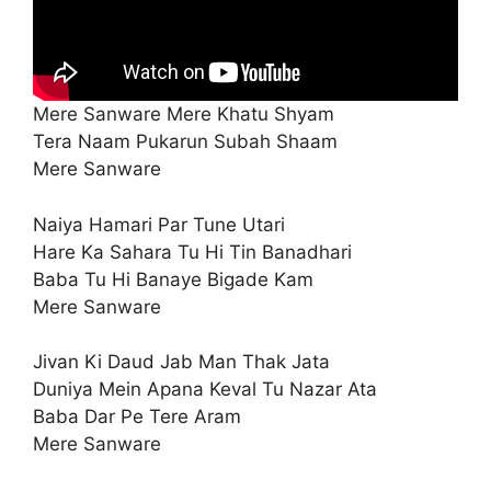
Mere Sanware Mere Khatu Shyam
Tera Naam Pukarun Subah Shaam
Mere Sanware
Naiya Hamari Par Tune Utari
Hare Ka Sahara Tu Hi Tin Banadhari
Baba Tu Hi Banaye Bigade Kam
Mere Sanware
Jivan Ki Daud Jab Man Thak Jata
Duniya Mein Apana Keval Tu Nazar Ata
Baba Dar Pe Tere Aram
Mere Sanware