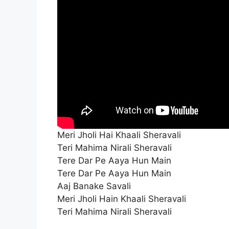
Meri Jholi Hai Khaali Sheravali
Teri Mahima Nirali Sheravali
Tere Dar Pe Aaya Hun Main
Tere Dar Pe Aaya Hun Main
Aaj Banake Savali
Meri Jholi Hain Khaali Sheravali
Teri Mahima Nirali Sheravali