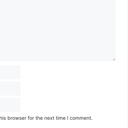
his browser for the next time I comment.