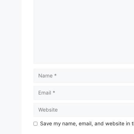
Comment
Name
Email
Website
Save my name, email, and website in t