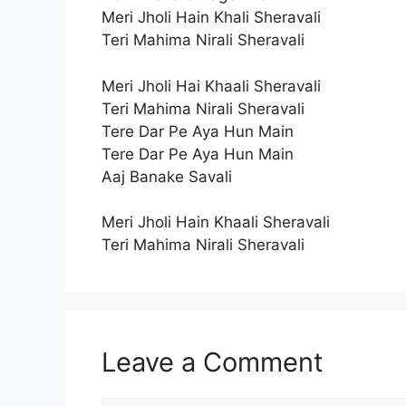
Meri Jholi Hain Khali Sheravali
Teri Mahima Nirali Sheravali
Meri Jholi Hai Khaali Sheravali
Teri Mahima Nirali Sheravali
Tere Dar Pe Aya Hun Main
Tere Dar Pe Aya Hun Main
Aaj Banake Savali
Meri Jholi Hain Khaali Sheravali
Teri Mahima Nirali Sheravali
Leave a Comment