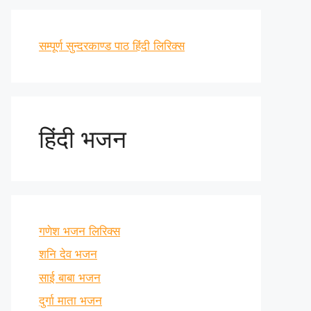
सम्पूर्ण सुन्दरकाण्ड पाठ हिंदी लिरिक्स
हिंदी भजन
गणेश भजन लिरिक्स
शनि देव भजन
साई बाबा भजन
दुर्गा माता भजन