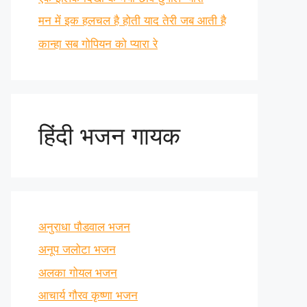
मन में इक हलचल है होती याद तेरी जब आती है
कान्हा सब गोपियन को प्यारा रे
हिंदी भजन गायक
अनुराधा पौडवाल भजन
अनूप जलोटा भजन
अलका गोयल भजन
आचार्य गौरव कृष्णा भजन