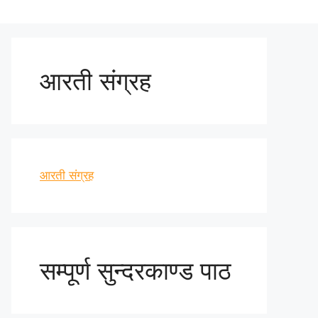
आरती संग्रह
आरती संग्रह
सम्पूर्ण सुन्दरकाण्ड पाठ