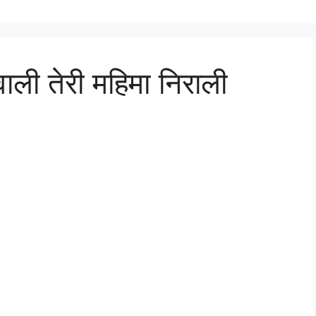
वाली तेरी महिमा निराली