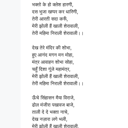
भक्तो के हो क्लेश हारणी,
दस भुजा खप्पर कर धारिणी,
तेरी आरती सदा करूँ,
मेरी झोली हैं खाली शेरावाली,
तेरी महिमा निराली शेरावाली।।
देख तेरे मंदिर की शोभा,
हुए आनंद मगन मन मोहा,
मंत्र आवाहन शोभा सोहा,
चहुँ दिशा गूंजे महामंत्र,
मेरी झोली हैं खाली शेरावाली,
तेरी महिमा निराली शेरावाली।।
ऊँचे सिंहासन मैया विराजे,
ढोल मंजीरा पखावज बाजे,
ताली दे दे भक्ता नाचे,
देख नज़ारा लगे भली,
मेरी झोली हैं खाली शेरावाली,