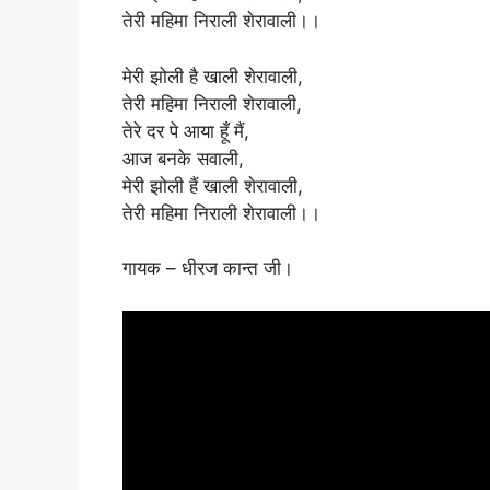
तेरी महिमा निराली शेरावाली।।
मेरी झोली है खाली शेरावाली,
तेरी महिमा निराली शेरावाली,
तेरे दर पे आया हूँ मैं,
आज बनके सवाली,
मेरी झोली हैं खाली शेरावाली,
तेरी महिमा निराली शेरावाली।।
गायक – धीरज कान्त जी।