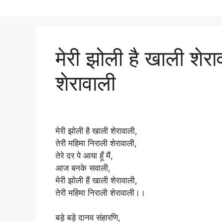
मेरी झोली है खाली शेरा
शेरावाली
मेरी झोली है खाली शेरावाली,
तेरी महिमा निराली शेरावाली,
तेरे दर पे आया हूँ मैं,
आज बनके सवाली,
मेरी झोली हैं खाली शेरावाली,
तेरी महिमा निराली शेरावाली।।
बड़े बड़े दानव संहारणि,