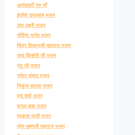
आनंदमूर्ती गुरु माँ
इंद्रेश उपाध्याय भजन
उमा लहरी भजन
गोविन्द भार्गव भजन
चित्र विचत्रजी महाराज भजन
जया किशोरी जी भजन
नंदू जी भजन
नरेंद्र चंचल भजन
निकुंज कामरा भजन
पप्पू शर्मा भजन
पागल बाबा भजन
प्रकाश माली भजन
प्रेम भूषणजी महाराज भजन