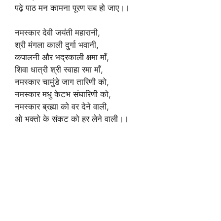
पढ़े पाठ मन कामना पूरण सब हो जाए।।
नमस्कार देवी जयंती महारानी,
श्री मंगला काली दुर्गा भवानी,
कपालनी और भद्रकाली क्षमा माँ,
शिवा धात्री श्री स्वाहा रमा माँ,
नमस्कार चामुंडे जाग तारिणी को,
नमस्कार मधु केटभ संघारिणी को,
नमस्कार ब्रह्मा को वर देने वाली,
ओ भक्तो के संकट को हर लेने वाली।।