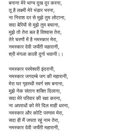
बनाना मेरे भाग्य दुख दूर करना,
तू है लक्ष्मी मेरे भंडार भरना,
ना निराश दर से मुझे तुम लोटाना,
सदा बेरियों से मुझे तुम बचाना,
मुझे तो तेरा बल है विश्वास तेरा,
तेरे चरणों में है नमस्कार मेरा,
नमस्कार देवी जयँती महारानी,
श्री मंगला काली दुर्गा भवानी।।
नमस्कार परमेश्वरी इंदरानी,
नमस्कार जगदम्बे जग की महारानी,
मेरा घर गृहस्थी स्वर्ग सम बनाना,
मुझे नेक संतान शक्ति दिलाना,
सदा मेरे परिवार की रक्षा करना,
ना अपराधों को मेरे दिल माही धरना,
नमस्कार और कोटि परणाम मेरा,
सदा ही मैं जपता रहूं नाम तेरा,
नमस्कार देवी जयँती महारानी,