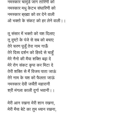
नमस्कार चामुंडे जाग तारिणी को
नमस्कार मधु केटभ संघारिणी को
नमस्कार ब्रह्मा को वर देने वाली
ओ भक्तो के संकट को हर लेने वाली।।
तू संसार में भक्तो को यश दिलाए
तू दुष्टो के पंजे से सब को बचाए
तेरे चरण पूजूँ तेरा नाम गाऊँ
तेरे दिव्य दर्शन को हिरदे से चाहूँ
मेरे नैनो की मैया शक्ति बढ़ा दे
मेरे रोग संकट कृपा कर मिटा दे
तेरी शक्ति से मैं विजय पाता जाऊं
तेरे नाम के यश को फैलता जाऊं
नमस्कार देवी जयँती महारानी
श्री मंगला काली दुर्गा भवानी।।
मेरी आन रखना मेरी शान रखना,
मेरी मैया बेटे का तुम ध्यान रखना,