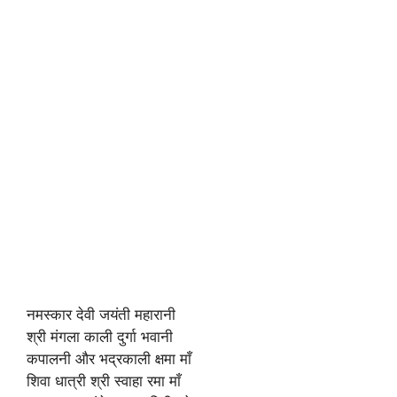
नमस्कार देवी जयंती महारानी
श्री मंगला काली दुर्गा भवानी
कपालनी और भद्रकाली क्षमा माँ
शिवा धात्री श्री स्वाहा रमा माँ