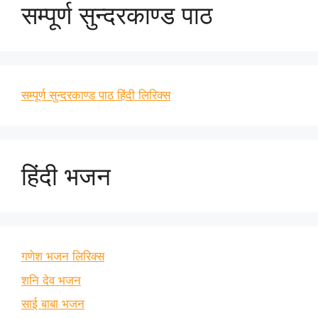
सम्पूर्ण सुन्दरकाण्ड पाठ
सम्पूर्ण सुन्दरकाण्ड पाठ हिंदी लिरिक्स
हिंदी भजन
गणेश भजन लिरिक्स
शनि देव भजन
साई बाबा भजन