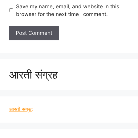
Save my name, email, and website in this
browser for the next time I comment.
आरती संग्रह
आरती संग्रह