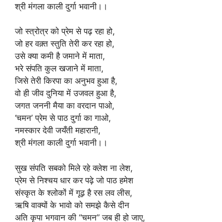
श्री मंगला काली दुर्गा भवानी।।
जो स्त्रोत्र को प्रेम से पढ़ रहा हो,
जो हर वक़्त स्तुति तेरी कर रहा हो,
उसे क्या कमी है जमाने में माता,
भरे संपति कुल खजाने में माता,
जिसे तेरी किरपा का अनुभव हुआ है,
वो ही जीव दुनिया में उजवल हुआ है,
जगत जननी मैया का वरदान पाओ,
‘चमन’ प्रेम से पाठ दुर्गा का गाओ,
नमस्कार देवी जयँती महारानी,
श्री मंगला काली दुर्गा भवानी।।
सुख संपति सबको मिले रहे क्लेश ना लेश,
प्रेम से निश्चय धार कर पढ़े जो पाठ हमेश
संस्कृत के श्लोकों में गूढ़ है रस लव लीस,
ऋषि वाक्यों के भावो को समझे कैसे दीन
अति कृपा भगवान की “चमन” जब ही हो जाए,