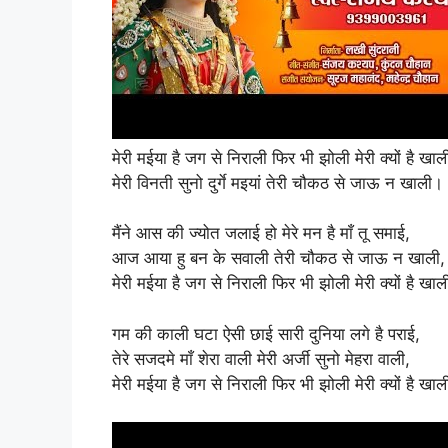
मेरी मईया है जग से निराली फिर भी झोली मेरी क्यों है खाल
मेरी विनती सुनो दुर्गे मइयां तेरी चौकठ से जाऊ न खाली।
मैंने आस की ज्योत जलाई हो मेरे मन है माँ तू समाई,
आज आया हु बन के सवाली तेरी चौकठ से जाऊ न खाली,
मेरी मईया है जग से निराली फिर भी झोली मेरी क्यों है ख
गम की काली घटा ऐसी छाई सारी दुनिया लगे है पराई,
तेरे सजदमे माँ शेरा वाली मेरी अर्जी सुनो मेहरा वाली,
मेरी मईया है जग से निराली फिर भी झोली मेरी क्यों है ख