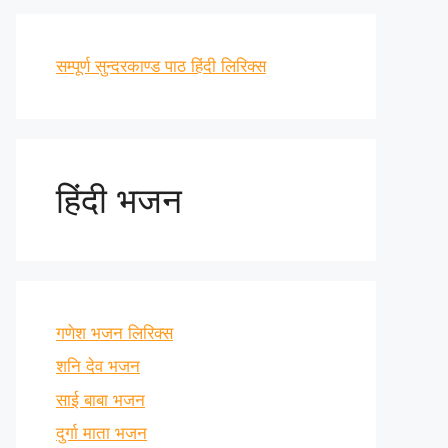
सम्पूर्ण सुन्दरकाण्ड पाठ हिंदी लिरिक्स
हिंदी भजन
गणेश भजन लिरिक्स
शनि देव भजन
साई बाबा भजन
दुर्गा माता भजन