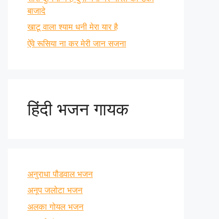
बाजादे
खाटू वाला श्याम धनी मेरा यार है
ऐंवे रूसिया ना कर मेरी जान सजना
हिंदी भजन गायक
अनुराधा पौडवाल भजन
अनूप जलोटा भजन
अलका गोयल भजन