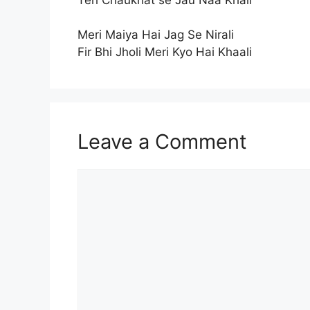
Meri Maiya Hai Jag Se Nirali
Fir Bhi Jholi Meri Kyo Hai Khaali
Leave a Comment
Comment