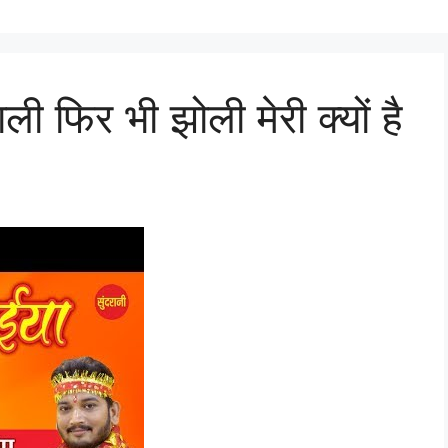
ली फिर भी झोली मेरी क्यों है