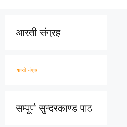
आरती संग्रह
आरती संग्रह
सम्पूर्ण सुन्दरकाण्ड पाठ