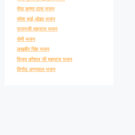
भैया कृष्णा दास भजन
रमेश भाई ओझा भजन
राजनजी महाराज भजन
रोमी भजन
लखबीर सिंह भजन
विजय कौशल जी महाराज भजन
विनोद अग्रवाल भजन