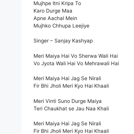
Mujhpe Itni Kripa To
Karo Durge Maa
Apne Aachal Mein
Mujhko Chhupa Leejiye
Singer – Sanjay Kashyap
Meri Maiya Hai Vo Sherwa Wali Hai
Vo Jyota Wali Hai Vo Mehrawali Hai
Meri Maiya Hai Jag Se Nirali
Fir Bhi Jholi Meri Kyo Hai Khaali
Meri Vinti Suno Durge Maiya
Teri Chaukhat se Jau Naa Khali
Meri Maiya Hai Jag Se Nirali
Fir Bhi Jholi Meri Kyo Hai Khaali