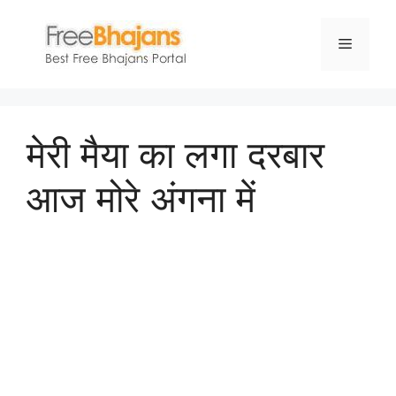
Skip
to
Menu
content
मेरी मैया का लगा दरबार
आज मोरे अंगना में