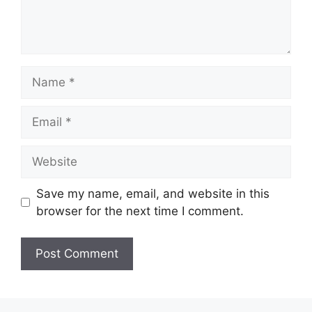
Name
Email
Website
Save my name, email, and website in this
browser for the next time I comment.