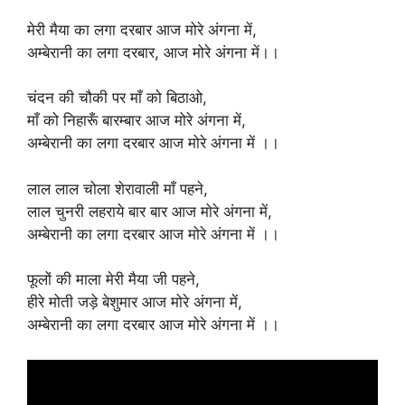
मेरी मैया का लगा दरबार आज मोरे अंगना में,
अम्बेरानी का लगा दरबार, आज मोरे अंगना में।।
चंदन की चौकी पर माँ को बिठाओ,
माँ को निहारूँ बारम्बार आज मोरे अंगना में,
अम्बेरानी का लगा दरबार आज मोरे अंगना में ।।
लाल लाल चोला शेरावाली माँ पहने,
लाल चुनरी लहराये बार बार आज मोरे अंगना में,
अम्बेरानी का लगा दरबार आज मोरे अंगना में ।।
फूलों की माला मेरी मैया जी पहने,
हीरे मोती जड़े बेशुमार आज मोरे अंगना में,
अम्बेरानी का लगा दरबार आज मोरे अंगना में ।।