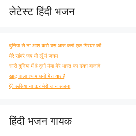
लेटेस्ट हिंदी भजन
दुनिया से ना आश करो बस आस करो एक गिरधर की
मेरे सांवरे जब भी लूँ मैं जनम
सारी दुनिया में हे दुर्गा मैया मेरे भारत का डंका बाजादे
खाटू वाला श्याम धनी मेरा यार है
ऐंवे रूसिया ना कर मेरी जान सजना
हिंदी भजन गायक