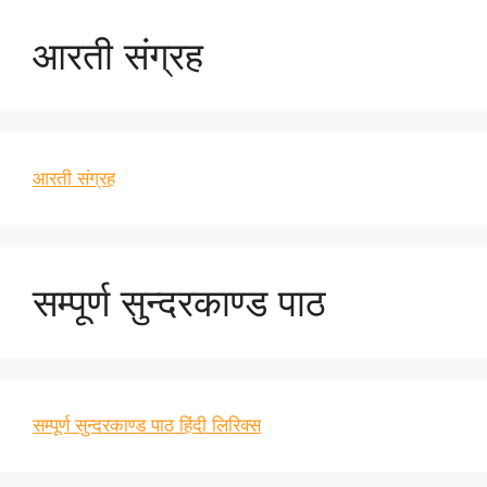
आरती संग्रह
आरती संग्रह
सम्पूर्ण सुन्दरकाण्ड पाठ
सम्पूर्ण सुन्दरकाण्ड पाठ हिंदी लिरिक्स