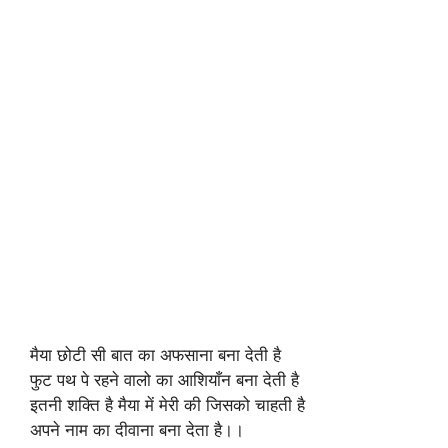
मैया छोटी सी बात का अफसाना बना देती है
फुट पथ पे रहने वालो का आशियाँन बना देती है
इतनी शक्ति है मैया में मेरी की जिसको चाहती है
अपने नाम का दीवाना बना देता है।।