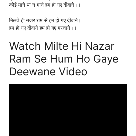
कोई माने या न माने हम हो गए दीवाने।।
मिलते ही नजर राम से हम हो गए दीवाने।
हम हो गए दीवाने हम हो गए मस्ताने।।
Watch Milte Hi Nazar
Ram Se Hum Ho Gaye
Deewane Video