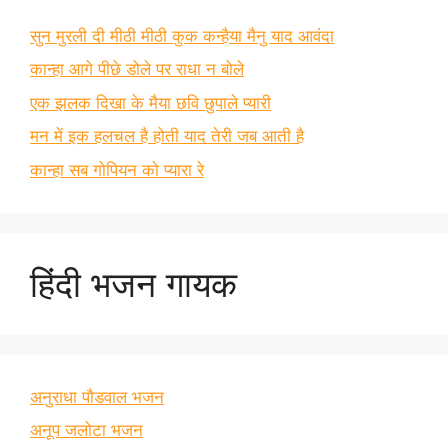
सुन मुरली दी मीठी मीठी कुक कन्हैया मैनु याद आवंदा
कान्हा आगे पीछे डोले पर राधा न बोले
एक झलक दिखा के मैया छवि छुपाले प्यारी
मन में इक हलचल है होती याद तेरी जब आती है
कान्हा सब गोपियन को प्यारा रे
हिंदी भजन गायक
अनुराधा पौडवाल भजन
अनूप जलोटा भजन