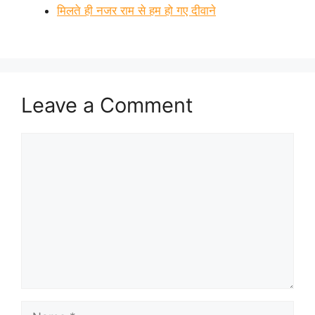
मिलते ही नजर राम से हम हो गए दीवाने
Leave a Comment
Comment
Name