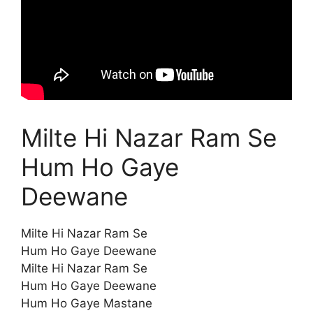
Milte Hi Nazar Ram Se
Hum Ho Gaye
Deewane
Milte Hi Nazar Ram Se
Hum Ho Gaye Deewane
Milte Hi Nazar Ram Se
Hum Ho Gaye Deewane
Hum Ho Gaye Mastane