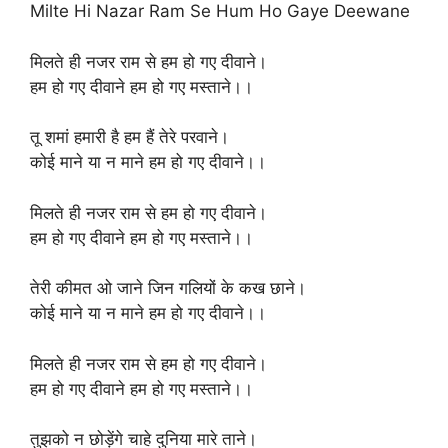
Milte Hi Nazar Ram Se Hum Ho Gaye Deewane
मिलते ही नजर राम से हम हो गए दीवाने।
हम हो गए दीवाने हम हो गए मस्ताने।।
तू शमां हमारी है हम हैं तेरे परवाने।
कोई माने या न माने हम हो गए दीवाने।।
मिलते ही नजर राम से हम हो गए दीवाने।
हम हो गए दीवाने हम हो गए मस्ताने।।
तेरी कीमत ओ जाने जिन गलियों के कख छाने।
कोई माने या न माने हम हो गए दीवाने।।
मिलते ही नजर राम से हम हो गए दीवाने।
हम हो गए दीवाने हम हो गए मस्ताने।।
तुझको न छोड़ेंगे चाहे दुनिया मारे ताने।