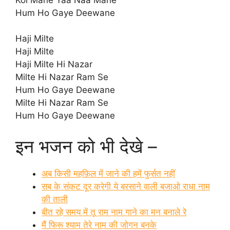
Hum Ho Gaye Deewane
Haji Milte
Haji Milte
Haji Milte Hi Nazar
Milte Hi Nazar Ram Se
Hum Ho Gaye Deewane
Milte Hi Nazar Ram Se
Hum Ho Gaye Deewane
इन भजन को भी देखे –
अब किसी महफ़िल में जाने की हमें फुर्सत नहीं
सब के संकट दूर करेगी ये बरसाने वाली बजाओ राधा नाम
की ताली
बीत रहे समय में तू राम नाम गाने का मन बनाले रे
मैं फिरू श्याम तेरे नाम की जोगन बनके