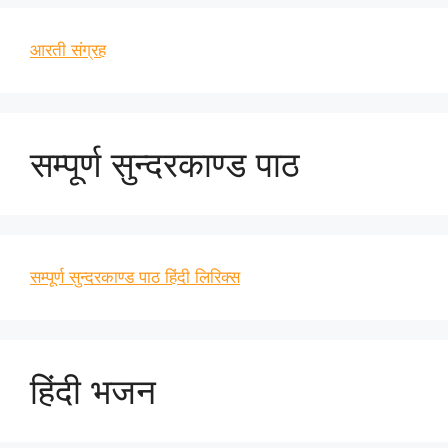
आरती संग्रह
सम्पूर्ण सुन्दरकाण्ड पाठ
सम्पूर्ण सुन्दरकाण्ड पाठ हिंदी लिरिक्स
हिंदी भजन