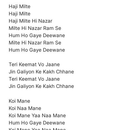
Haji Milte
Haji Milte
Haji Milte Hi Nazar
Milte Hi Nazar Ram Se
Hum Ho Gaye Deewane
Milte Hi Nazar Ram Se
Hum Ho Gaye Deewane
Teri Keemat Vo Jaane
Jin Galiyon Ke Kakh Chhane
Teri Keemat Vo Jaane
Jin Galiyon Ke Kakh Chhane
Koi Mane
Koi Naa Mane
Koi Mane Yaa Naa Mane
Hum Ho Gaye Deewane
Koi Mane Yaa Naa Mane