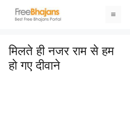
Skip
to
Menu
content
मिलते ही नजर राम से हम
हो गए दीवाने