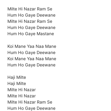
Milte Hi Nazar Ram Se
Hum Ho Gaye Deewane
Milte Hi Nazar Ram Se
Hum Ho Gaye Deewane
Hum Ho Gaye Mastane
Koi Mane Yaa Naa Mane
Hum Ho Gaye Deewane
Koi Mane Yaa Naa Mane
Hum Ho Gaye Deewane
Haji Milte
Haji Milte
Milte Hi Nazar
Milte Hi Nazar
Milte Hi Nazar Ram Se
Hum Ho Gaye Deewane