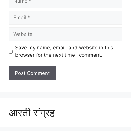
Email
Website
Save my name, email, and website in this
browser for the next time I comment.
आरती संग्रह