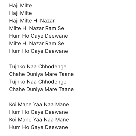
Haji Milte
Haji Milte
Haji Milte Hi Nazar
Milte Hi Nazar Ram Se
Hum Ho Gaye Deewane
Milte Hi Nazar Ram Se
Hum Ho Gaye Deewane
Tujhko Naa Chhodenge
Chahe Duniya Mare Taane
Tujhko Naa Chhodenge
Chahe Duniya Mare Taane
Koi Mane Yaa Naa Mane
Hum Ho Gaye Deewane
Koi Mane Yaa Naa Mane
Hum Ho Gaye Deewane