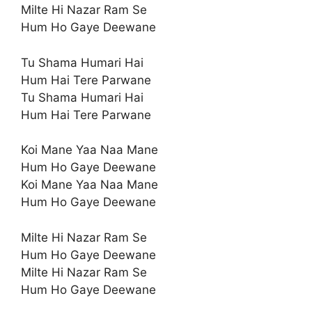
Milte Hi Nazar Ram Se
Hum Ho Gaye Deewane
Tu Shama Humari Hai
Hum Hai Tere Parwane
Tu Shama Humari Hai
Hum Hai Tere Parwane
Koi Mane Yaa Naa Mane
Hum Ho Gaye Deewane
Koi Mane Yaa Naa Mane
Hum Ho Gaye Deewane
Milte Hi Nazar Ram Se
Hum Ho Gaye Deewane
Milte Hi Nazar Ram Se
Hum Ho Gaye Deewane