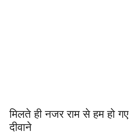
मिलते ही नजर राम से हम हो गए
दीवाने