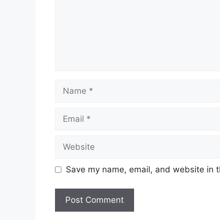
Name
Email
Website
Save my name, email, and website in t