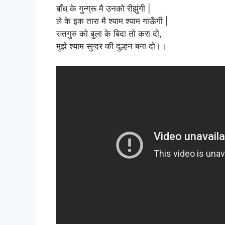
बाँध के गुन्ग्रू मै उनको रीझुंगी |
ले के इक तारा मै श्याम श्याम गाऊँगी |
सतगुरु को बुला के बिदा तो करा दो,
मुझे श्याम सुन्दर की दुल्हन बना दो।।