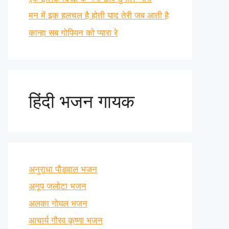
मन में इक हलचल है होती याद तेरी जब आती है
कान्हा सब गोपियन को प्यारा रे
हिंदी भजन गायक
अनुराधा पौडवाल भजन
अनूप जलोटा भजन
अलका गोयल भजन
आचार्य गौरव कृष्णा भजन