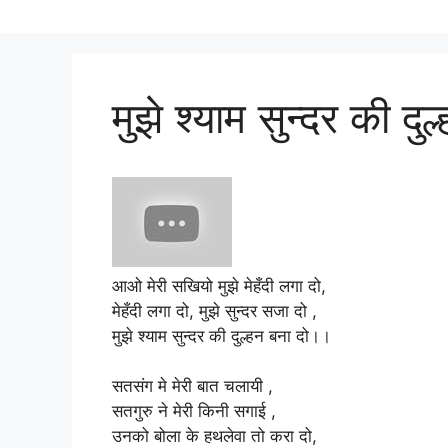
मुझे श्याम सुन्दर की दु
आओ मेरी सखियो मुझे मेहँदी लगा दो,
मेहँदी लगा दो, मुझे सुन्दर सजा दो ,
मुझे श्याम सुन्दर की दुल्हन बना दो।।
सतसंग मे मेरी बात चलायी ,
सतगुरु ने मेरी किनी सगाई ,
उनको बोला के हथलेवा तो करा दो,