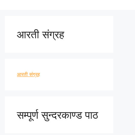
आरती संग्रह
आरती संग्रह
सम्पूर्ण सुन्दरकाण्ड पाठ