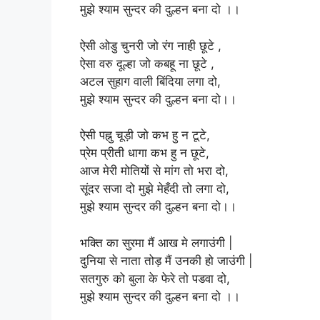
मुझे श्याम सुन्दर की दुल्हन बना दो ।।
ऐसी ओडु चुनरी जो रंग नाही छूटे ,
ऐसा वरु दूल्हा जो कबहू ना छूटे ,
अटल सुहाग वाली बिंदिया लगा दो,
मुझे श्याम सुन्दर की दुल्हन बना दो।।
ऐसी पह्नु चूड़ी जो कभ हु न टूटे,
प्रेम प्रीती धागा कभ हु न छूटे,
आज मेरी मोतियों से मांग तो भरा दो,
सूंदर सजा दो मुझे मेहँदी तो लगा दो,
मुझे श्याम सुन्दर की दुल्हन बना दो।।
भक्ति का सुरमा मैं आख मे लगाउंगी |
दुनिया से नाता तोड़ मैं उनकी हो जाउंगी |
सतगुरु को बुला के फेरे तो पडवा दो,
मुझे श्याम सुन्दर की दुल्हन बना दो ।।