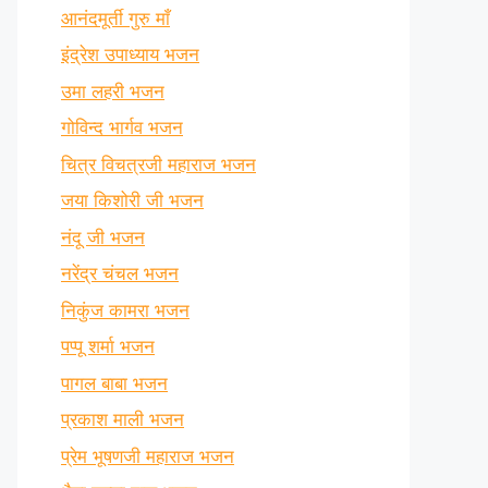
आनंदमूर्ती गुरु माँ
इंद्रेश उपाध्याय भजन
उमा लहरी भजन
गोविन्द भार्गव भजन
चित्र विचत्रजी महाराज भजन
जया किशोरी जी भजन
नंदू जी भजन
नरेंद्र चंचल भजन
निकुंज कामरा भजन
पप्पू शर्मा भजन
पागल बाबा भजन
प्रकाश माली भजन
प्रेम भूषणजी महाराज भजन