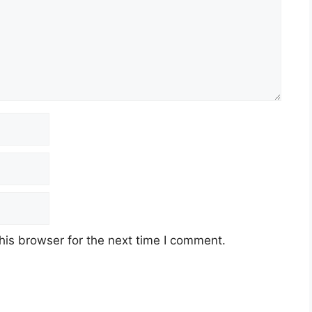
his browser for the next time I comment.