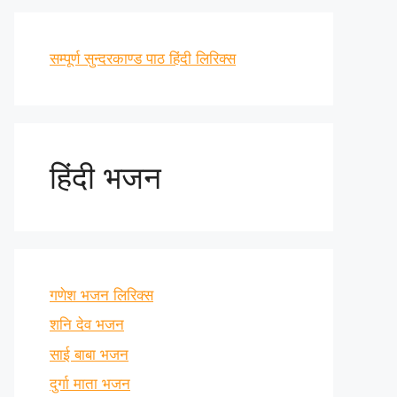
सम्पूर्ण सुन्दरकाण्ड पाठ हिंदी लिरिक्स
हिंदी भजन
गणेश भजन लिरिक्स
शनि देव भजन
साई बाबा भजन
दुर्गा माता भजन