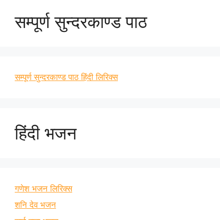
सम्पूर्ण सुन्दरकाण्ड पाठ
सम्पूर्ण सुन्दरकाण्ड पाठ हिंदी लिरिक्स
हिंदी भजन
गणेश भजन लिरिक्स
शनि देव भजन