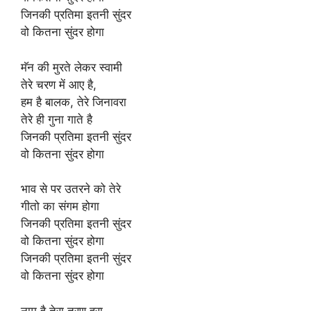
जिनकी प्रतिमा इतनी सुंदर
वो कितना सुंदर होगा
मॅन की मुरते लेकर स्वामी
तेरे चरण में आए है,
हम है बालक, तेरे जिनावरा
तेरे ही गुना गाते है
जिनकी प्रतिमा इतनी सुंदर
वो कितना सुंदर होगा
भाव से पर उतरने को तेरे
गीतो का संगम होगा
जिनकी प्रतिमा इतनी सुंदर
वो कितना सुंदर होगा
जिनकी प्रतिमा इतनी सुंदर
वो कितना सुंदर होगा
नाम है तेरा तरण हरा