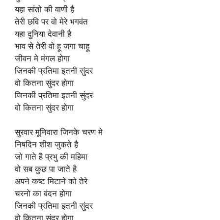
यहा सांतो की वाणी है
तेरी छवि पर वो मेरे भगवंत
यहा दुनिया देवानी है
भाव से तेरी वो हू जगा चाहू
जीवन मे मंगल होगा
जिनकी प्रतिमा इतनी सुंदर
वो कितना सुंदर होगा
जिनकी प्रतिमा इतनी सुंदर
वो कितना सुंदर होगा
सुरवार मूनिवारा जिनके चरण मे
निषदिन शीश जुकते है
जो गाते है प्रभु की महिमा
वो सब कुछ पा जाते है
अपने कष्ट मिटाने को तेरे
चरनो का वंदन होगा
जिनकी प्रतिमा इतनी सुंदर
वो कितना सुंदर होगा