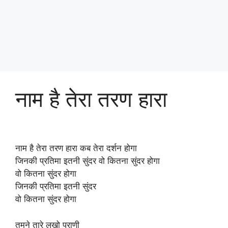
नाम है तेरा तरण हारा
नाम है तेरा तरण हारा कब तेरा दर्शन होगा
जिनकी प्रतिमा इतनी सुंदर वो कितना सुंदर होगा
वो कितना सुंदर होगा
जिनकी प्रतिमा इतनी सुंदर
वो कितना सुंदर होगा
तुमने तारे लखो प्राणी