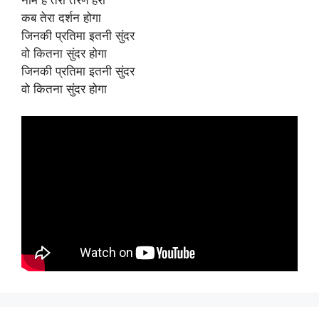
कब तेरा दर्शन होगा
जिनकी प्रतिमा इतनी सुंदर
वो कितना सुंदर होगा
जिनकी प्रतिमा इतनी सुंदर
वो कितना सुंदर होगा