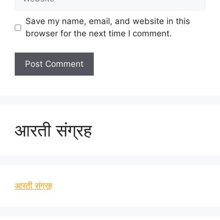
Save my name, email, and website in this
browser for the next time I comment.
आरती संग्रह
आरती संग्रह