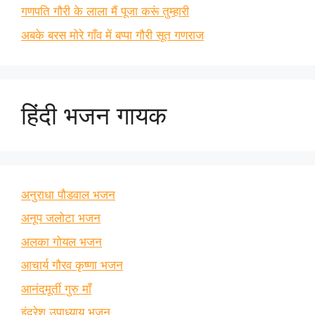
गणपति गौरी के लाला मैं पूजा करूं तुम्हारी
अबके बरस मोरे गाँव में बप्पा गौरी सूत गणराज
हिंदी भजन गायक
अनुराधा पौडवाल भजन
अनूप जलोटा भजन
अलका गोयल भजन
आचार्य गौरव कृष्णा भजन
आनंदमूर्ती गुरु माँ
इंद्रेश उपाध्याय भजन