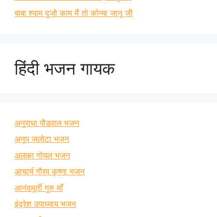
बाबा श्याम दूजो काम मैं तो कोन्या जानू जी
हिंदी भजन गायक
अनुराधा पौडवाल भजन
अनूप जलोटा भजन
अलका गोयल भजन
आचार्य गौरव कृष्णा भजन
आनंदमूर्ती गुरु माँ
इंद्रेश उपाध्याय भजन