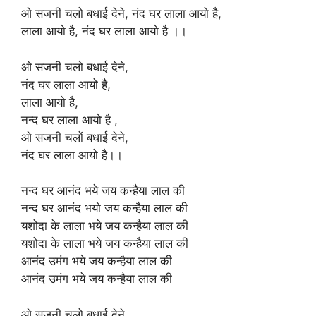
ओ सजनी चलो बधाई देने, नंद घर लाला आयो है,
लाला आयो है, नंद घर लाला आयो है ।।
ओ सजनी चलो बधाई देने,
नंद घर लाला आयो है,
लाला आयो है,
नन्द घर लाला आयो है ,
ओ सजनी चलों बधाई देने,
नंद घर लाला आयो है।।
नन्द घर आनंद भये जय कन्हैया लाल की
नन्द घर आनंद भयो जय कन्हैया लाल की
यशोदा के लाला भये जय कन्हैया लाल की
यशोदा के लाला भये जय कन्हैया लाल की
आनंद उमंग भये जय कन्हैया लाल की
आनंद उमंग भये जय कन्हैया लाल की
ओ सजनी चलो बधाई देने,