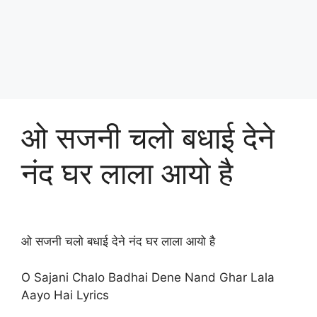
ओ सजनी चलो बधाई देने
नंद घर लाला आयो है
ओ सजनी चलो बधाई देने नंद घर लाला आयो है
O Sajani Chalo Badhai Dene Nand Ghar Lala
Aayo Hai Lyrics