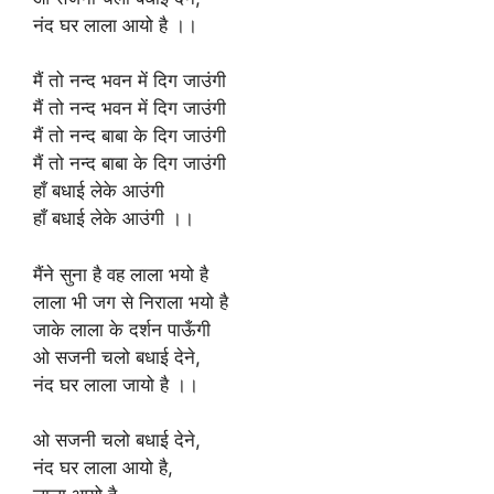
नंद घर लाला आयो है ।।
मैं तो नन्द भवन में दिग जाउंगी
मैं तो नन्द भवन में दिग जाउंगी
मैं तो नन्द बाबा के दिग जाउंगी
मैं तो नन्द बाबा के दिग जाउंगी
हाँ बधाई लेके आउंगी
हाँ बधाई लेके आउंगी ।।
मैंने सुना है वह लाला भयो है
लाला भी जग से निराला भयो है
जाके लाला के दर्शन पाऊँगी
ओ सजनी चलो बधाई देने,
नंद घर लाला जायो है ।।
ओ सजनी चलो बधाई देने,
नंद घर लाला आयो है,