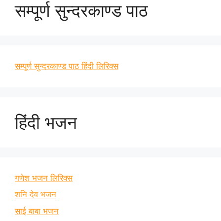
सम्पूर्ण सुन्दरकाण्ड पाठ
सम्पूर्ण सुन्दरकाण्ड पाठ हिंदी लिरिक्स
हिंदी भजन
गणेश भजन लिरिक्स
शनि देव भजन
साई बाबा भजन