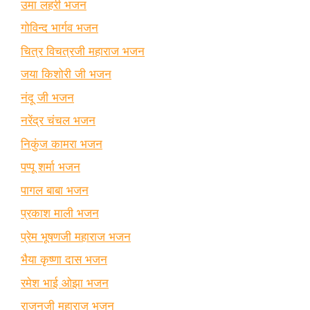
उमा लहरी भजन
गोविन्द भार्गव भजन
चित्र विचत्रजी महाराज भजन
जया किशोरी जी भजन
नंदू जी भजन
नरेंद्र चंचल भजन
निकुंज कामरा भजन
पप्पू शर्मा भजन
पागल बाबा भजन
प्रकाश माली भजन
प्रेम भूषणजी महाराज भजन
भैया कृष्णा दास भजन
रमेश भाई ओझा भजन
राजनजी महाराज भजन