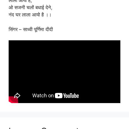
लाला आयो है,
ओ सजनी चलों बधाई देने,
नंद घर लाला आयो है ।।
सिंगर – साध्वी पूर्णिमा दीदी