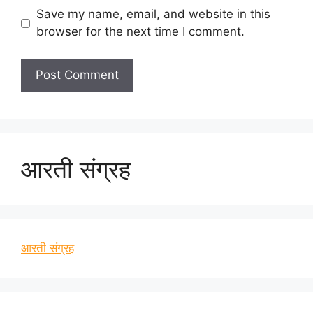
Save my name, email, and website in this
browser for the next time I comment.
आरती संग्रह
आरती संग्रह