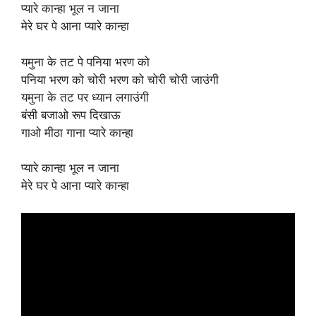
प्यारे कान्हा भूल न जाना
मेरे घर पे आना प्यारे कान्हा
यमुना के तट पे पनिया भरण को
पनिया भरण को चोरी भरण को चोरी चोरी जाउंगी
यमुना के तट पर ध्यान लगाउंगी
बंसी बजाओ रूप दिखाऊ
गाओ मीठा गाना प्यारे कान्हा
प्यारे कान्हा भूल न जाना
मेरे घर पे आना प्यारे कान्हा