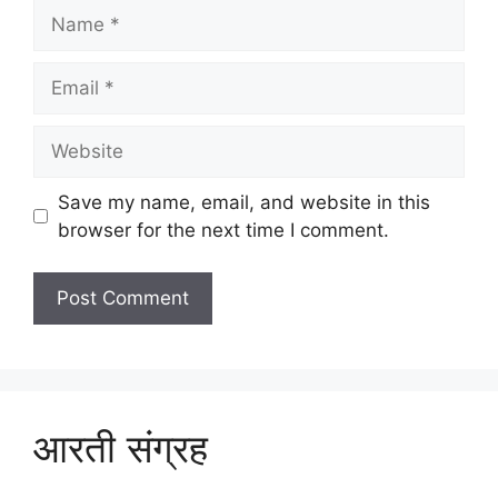
Name
Email
Website
Save my name, email, and website in this
browser for the next time I comment.
आरती संग्रह