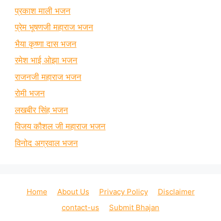
प्रकाश माली भजन
प्रेम भूषणजी महाराज भजन
भैया कृष्णा दास भजन
रमेश भाई ओझा भजन
राजनजी महाराज भजन
रोमी भजन
लखबीर सिंह भजन
विजय कौशल जी महाराज भजन
विनोद अग्रवाल भजन
Home
About Us
Privacy Policy
Disclaimer
contact-us
Submit Bhajan