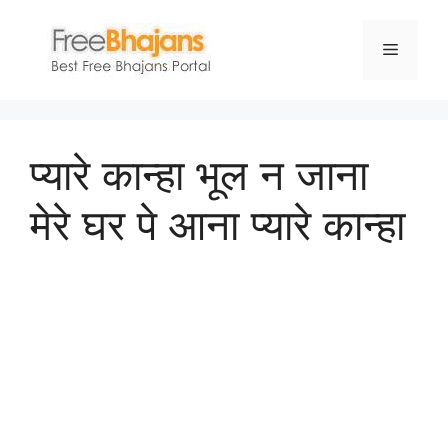
Skip
to
Menu
content
प्यारे कान्हा भूल न जाना
मेरे घर पे आना प्यारे कान्हा