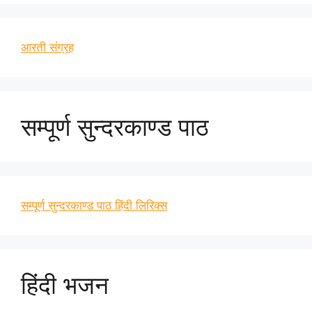
आरती संग्रह
सम्पूर्ण सुन्दरकाण्ड पाठ
सम्पूर्ण सुन्दरकाण्ड पाठ हिंदी लिरिक्स
हिंदी भजन