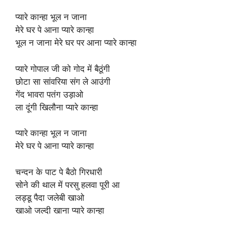
प्यारे कान्हा भूल न जाना
मेरे घर पे आना प्यारे कान्हा
भूल न जाना मेरे घर पर आना प्यारे कान्हा
प्यारे गोपाल जी को गोद में बैठूंगी
छोटा सा सांवरिया संग ले आउंगी
गेंद भावरा पतंग उड़ाओ
ला दूंगी खिलौना प्यारे कान्हा
प्यारे कान्हा भूल न जाना
मेरे घर पे आना प्यारे कान्हा
चन्दन के पाट पे बैठो गिरधारी
सोने की थाल में परसु हलवा पूरी आ
लड्डू पैदा जलेबी खाओ
खाओ जल्दी खाना प्यारे कान्हा