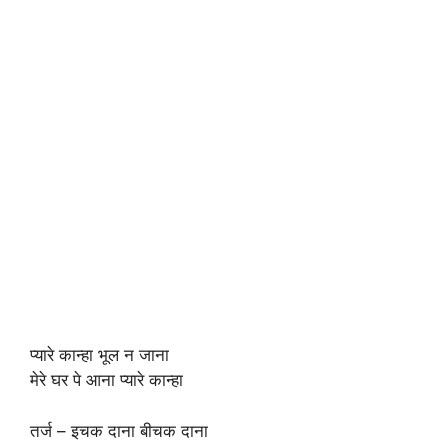
प्यारे कान्हा भूल न जाना
मेरे घर पे आना प्यारे कान्हा
तर्ज – इचक दाना बीचक दाना