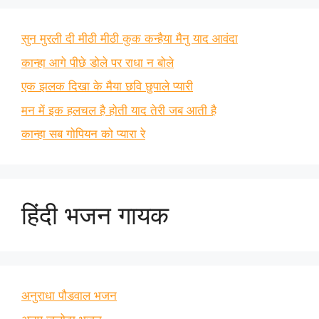
सुन मुरली दी मीठी मीठी कुक कन्हैया मैनु याद आवंदा
कान्हा आगे पीछे डोले पर राधा न बोले
एक झलक दिखा के मैया छवि छुपाले प्यारी
मन में इक हलचल है होती याद तेरी जब आती है
कान्हा सब गोपियन को प्यारा रे
हिंदी भजन गायक
अनुराधा पौडवाल भजन