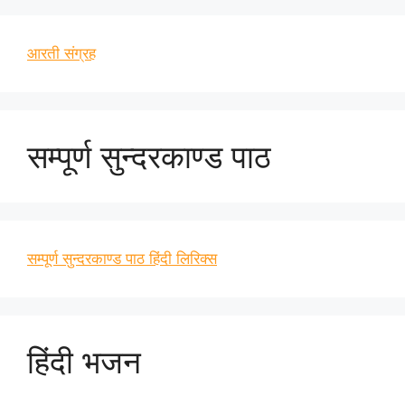
आरती संग्रह
सम्पूर्ण सुन्दरकाण्ड पाठ
सम्पूर्ण सुन्दरकाण्ड पाठ हिंदी लिरिक्स
हिंदी भजन