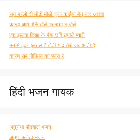
सुन मुरली दी मीठी मीठी कुक कन्हैया मैनु याद आवंदा
कान्हा आगे पीछे डोले पर राधा न बोले
एक झलक दिखा के मैया छवि छुपाले प्यारी
मन में इक हलचल है होती याद तेरी जब आती है
कान्हा सब गोपियन को प्यारा रे
हिंदी भजन गायक
अनुराधा पौडवाल भजन
अनूप जलोटा भजन