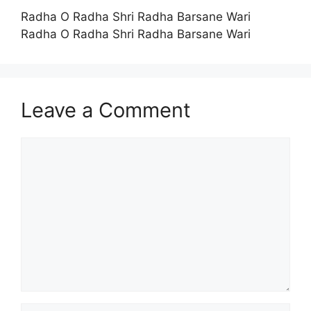
Radha O Radha Shri Radha Barsane Wari
Radha O Radha Shri Radha Barsane Wari
Leave a Comment
Comment