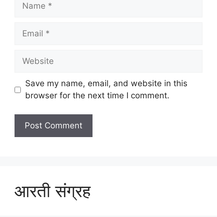
Name
Email
Website
Save my name, email, and website in this
browser for the next time I comment.
आरती संग्रह