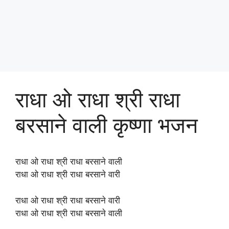
राधा ओ राधा श्री राधा
बरसाने वाली कृष्णा भजन
राधा ओ राधा श्री राधा बरसाने वाली
राधा ओ राधा श्री राधा बरसाने वारी
राधा ओ राधा श्री राधा बरसाने वारी
राधा ओ राधा श्री राधा बरसाने वाली