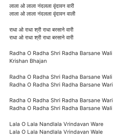
लाला ओ लाला नंदलला वृंदावन वारी
लाला ओ लाला नंदलला वृंदावन वाली
राधा ओ राधा श्री राधा बरसाने वारी
राधा ओ राधा श्री राधा बरसाने वारी
Radha O Radha Shri Radha Barsane Wali
Krishan Bhajan
Radha O Radha Shri Radha Barsane Wali
Radha O Radha Shri Radha Barsane Wari
Radha O Radha Shri Radha Barsane Wari
Radha O Radha Shri Radha Barsane Wali
Lala O Lala Nandlala Vrindavan Ware
Lala O Lala Nandlala Vrindavan Wale