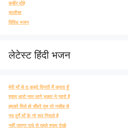
कबीर दोहे
चालीसा
विविध भजन
लेटेस्ट हिंदी भजन
मेरी माँ से तू कहदे विनती मैं करता हूँ
श्याम थारो नाम लागे भक्ता ने प्यारो है
हमको मिले हो सँवारे तुम तो नसीब से
नव दुर्गे माँ के नो रूप निराले है
नहीं जाएगा राधे से पहले श्याम देखो