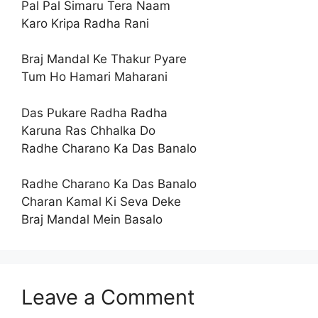
Pal Pal Simaru Tera Naam
Karo Kripa Radha Rani
Braj Mandal Ke Thakur Pyare
Tum Ho Hamari Maharani
Das Pukare Radha Radha
Karuna Ras Chhalka Do
Radhe Charano Ka Das Banalo
Radhe Charano Ka Das Banalo
Charan Kamal Ki Seva Deke
Braj Mandal Mein Basalo
Leave a Comment