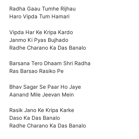
Radha Gaau Tumhe Rijhau
Haro Vipda Tum Hamari
Vipda Har Ke Kripa Kardo
Janmo Ki Pyas Bujhado
Radhe Charano Ka Das Banalo
Barsana Tero Dhaam Shri Radha
Ras Barsao Rasiko Pe
Bhav Sagar Se Paar Ho Jaye
Aanand Mile Jeevan Mein
Rasik Jano Ke Kripa Karke
Daso Ka Das Banalo
Radhe Charano Ka Das Banalo