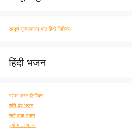
सम्पूर्ण सुन्दरकाण्ड पाठ हिंदी लिरिक्स
हिंदी भजन
गणेश भजन लिरिक्स
शनि देव भजन
साई बाबा भजन
दुर्गा माता भजन