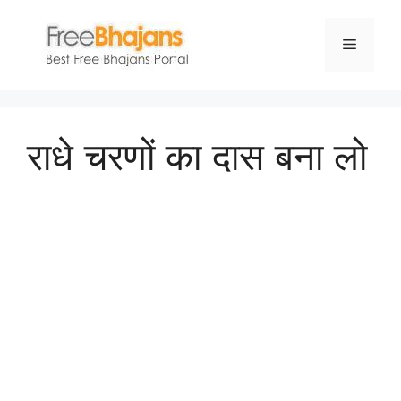
Skip
to
Menu
content
राधे चरणों का दास बना लो