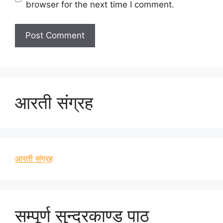
browser for the next time I comment.
आरती संग्रह
आरती संग्रह
सम्पूर्ण सुन्दरकाण्ड पाठ