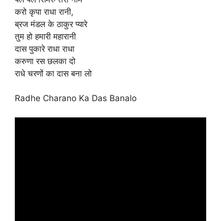
करो कृपा राधा रानी,
ब्रज मंडल के ठाकुर प्यारे
तुम हो हमारी महारानी
दास पुकारे राधा राधा
करुणा रस छलका दो
राधे चरणों का दास बना लो
Radhe Charano Ka Das Banalo