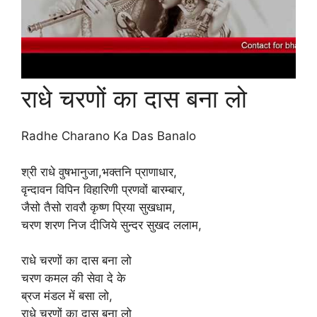
राधे चरणों का दास बना लो
Radhe Charano Ka Das Banalo
श्री राधे वुषभानुजा,भक्तनि प्राणाधार,
वृन्दावन विपिन विहारिणी प्रणवों बारम्बार,
जैसो तैसो रावरौ कृष्ण प्रिया सुखधाम,
चरण शरण निज दीजिये सुन्दर सुखद ललाम,
राधे चरणों का दास बना लो
चरण कमल की सेवा दे के
ब्रज मंडल में बसा लो,
राधे चरणों का दास बना लो