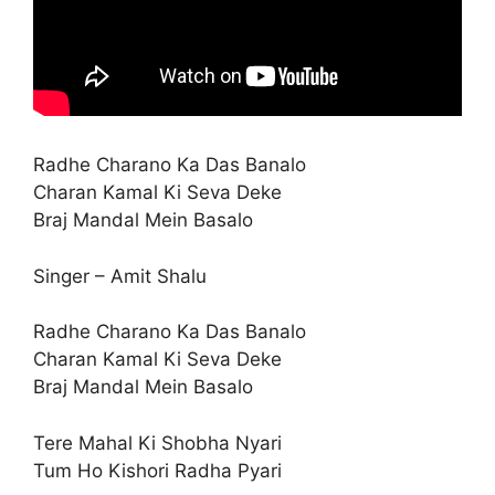
Radhe Charano Ka Das Banalo
Charan Kamal Ki Seva Deke
Braj Mandal Mein Basalo
Singer – Amit Shalu
Radhe Charano Ka Das Banalo
Charan Kamal Ki Seva Deke
Braj Mandal Mein Basalo
Tere Mahal Ki Shobha Nyari
Tum Ho Kishori Radha Pyari