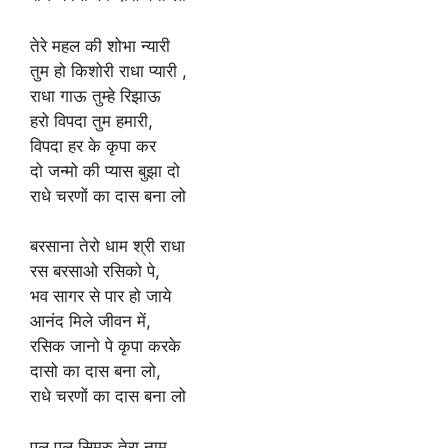
तेरे महल की शोभा न्यारी
तुम हो किशोरी राधा प्यारी ,
राधा गाऊ तुम्हे रिझाऊ
हरो विपदा तुम हमारी,
विपदा हर के कृपा कर
दो जन्मो की प्यास बुझा दो
राधे चरणों का दास बना लो
बरसाना तेरो धाम श्री राधा
रस बरसाओ रसिको पे,
भव सागर से पार हो जाये
आनंद मिले जीवन में,
रसिक जानो पे कृपा करके
दासो का दास बना लो,
राधे चरणों का दास बना लो
पल पल सिमरु तेरा नाम