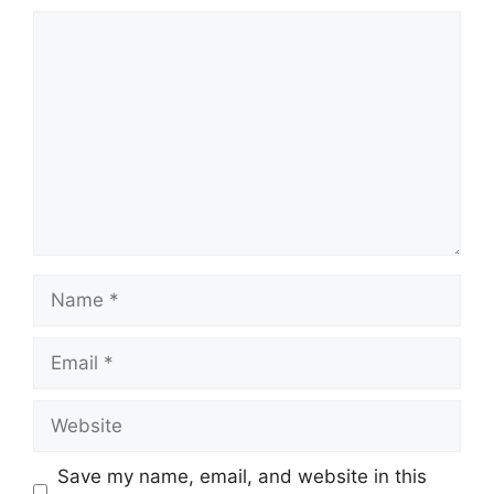
Comment
Name
Email
Website
Save my name, email, and website in this